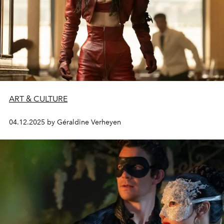
ART & CULTURE
04.12.2025 by Géraldine Verheyen