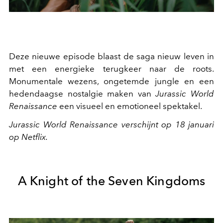
Deze nieuwe episode blaast de saga nieuw leven in
met een energieke terugkeer naar de roots.
Monumentale wezens, ongetemde jungle en een
hedendaagse nostalgie maken van
Jurassic World
Renaissance
een visueel en emotioneel spektakel.
Jurassic World Renaissance verschijnt op 18 januari
op Netflix.
A Knight of the Seven Kingdoms