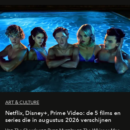
ART & CULTURE
Netflix, Disney+, Prime Video: de 5 films en
series die in augustus 2026 verschijnen