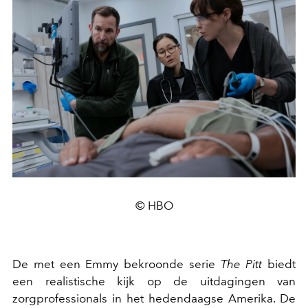
© HBO
De met een Emmy bekroonde serie
The Pitt
biedt
een realistische kijk op de uitdagingen van
zorgprofessionals in het hedendaagse Amerika. De