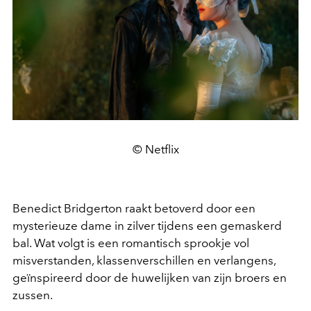
© Netflix
Benedict Bridgerton raakt betoverd door een
mysterieuze dame in zilver tijdens een gemaskerd
bal. Wat volgt is een romantisch sprookje vol
misverstanden, klassenverschillen en verlangens,
geïnspireerd door de huwelijken van zijn broers en
zussen.