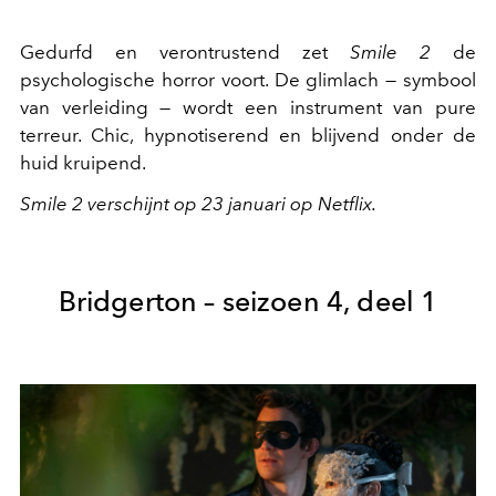
Gedurfd en verontrustend zet
Smile 2
de
psychologische horror voort. De glimlach — symbool
van verleiding — wordt een instrument van pure
terreur. Chic, hypnotiserend en blijvend onder de
huid kruipend.
Smile 2 verschijnt op 23 januari op Netflix.
Bridgerton – seizoen 4, deel 1