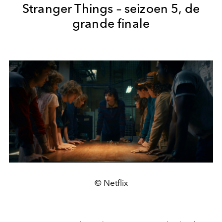
Stranger Things
– seizoen 5, de
grande finale
© Netflix