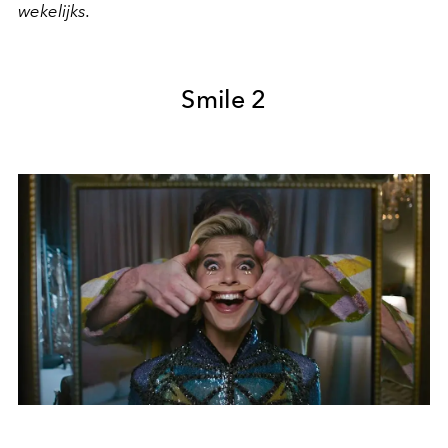
wekelijks.
Smile 2