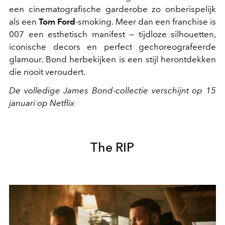
een cinematografische garderobe zo onberispelijk
als een
Tom Ford
-smoking. Meer dan een franchise is
007 een esthetisch manifest — tijdloze silhouetten,
iconische decors en perfect gechoreografeerde
glamour. Bond herbekijken is een stijl herontdekken
die nooit veroudert.
De volledige James Bond-collectie verschijnt op 15
januari op Netflix
The RIP