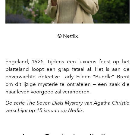
© Netflix
Engeland, 1925. Tijdens een luxueus feest op het
platteland loopt een grap fataal af. Het is aan de
onverwachte detective Lady Eileen “Bundle” Brent
om dit ijzige mysterie te ontrafelen — een zaak die
haar leven voorgoed zal veranderen.
De serie The Seven Dials Mystery van Agatha Christie
verschijnt op 15 januari op Netflix.