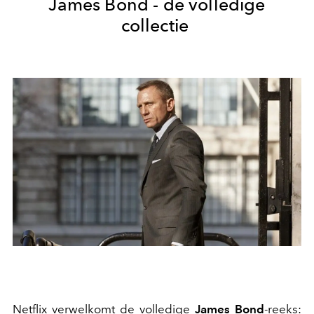
James Bond -
de volledige
collectie
Netflix verwelkomt de volledige
James Bond
-reeks: