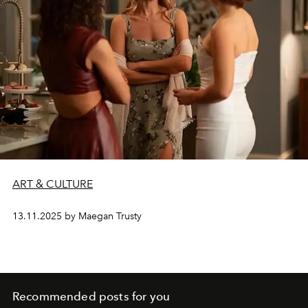
ART & CULTURE
13.11.2025 by Maegan Trusty
Recommended posts for you