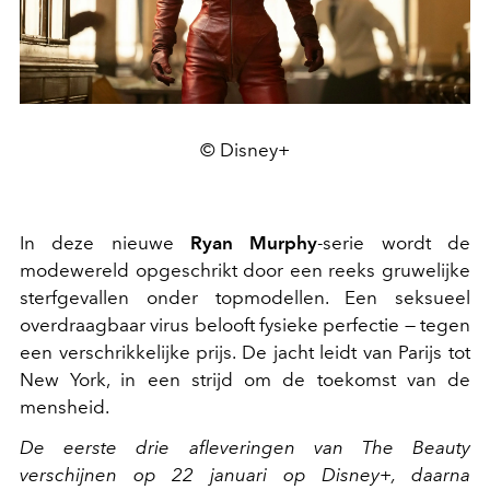
© Disney+
In deze nieuwe
Ryan Murphy
-serie wordt de
modewereld opgeschrikt door een reeks gruwelijke
sterfgevallen onder topmodellen. Een seksueel
overdraagbaar virus belooft fysieke perfectie — tegen
een verschrikkelijke prijs. De jacht leidt van Parijs tot
New York, in een strijd om de toekomst van de
mensheid.
De eerste drie afleveringen van The Beauty
verschijnen op 22 januari op Disney+, daarna