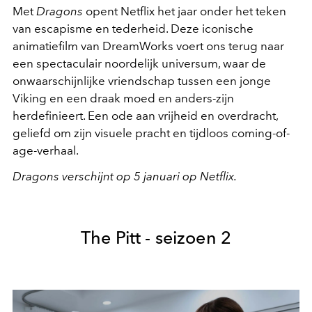
Met
Dragons
opent Netflix het jaar onder het teken
van escapisme en tederheid. Deze iconische
animatiefilm van DreamWorks voert ons terug naar
een spectaculair noordelijk universum, waar de
onwaarschijnlijke vriendschap tussen een jonge
Viking en een draak moed en anders-zijn
herdefinieert. Een ode aan vrijheid en overdracht,
geliefd om zijn visuele pracht en tijdloos coming-of-
age-verhaal.
Dragons verschijnt op 5 januari op Netflix.
The Pitt - seizoen 2