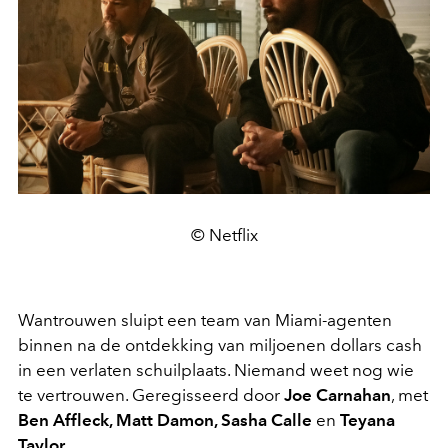
© Netflix
Wantrouwen sluipt een team van Miami-agenten
binnen na de ontdekking van miljoenen dollars cash
in een verlaten schuilplaats. Niemand weet nog wie
te vertrouwen. Geregisseerd door
Joe Carnahan
, met
Ben Affleck, Matt Damon, Sasha Calle
en
Teyana
Taylor
.