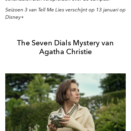
Seizoen 3 van Tell Me Lies verschijnt op 13 januari op
Disney+
The Seven Dials Mystery van
Agatha Christie