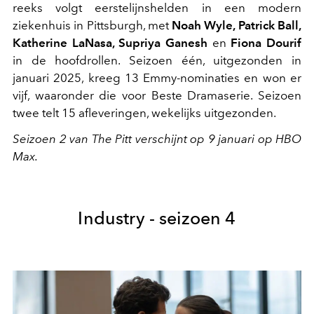
reeks volgt eerstelijnshelden in een modern
ziekenhuis in Pittsburgh, met
Noah Wyle, Patrick Ball,
Katherine LaNasa, Supriya Ganesh
en
Fiona Dourif
in de hoofdrollen. Seizoen één, uitgezonden in
januari 2025, kreeg 13 Emmy-nominaties en won er
vijf, waaronder die voor Beste Dramaserie. Seizoen
twee telt 15 afleveringen, wekelijks uitgezonden.
Seizoen 2 van The Pitt verschijnt op 9 januari op HBO
Max.
Industry - seizoen 4