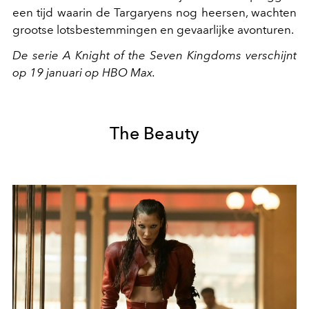
een tijd waarin de Targaryens nog heersen, wachten
grootse lotsbestemmingen en gevaarlijke avonturen.
De serie A Knight of the Seven Kingdoms verschijnt
op 19 januari op HBO Max.
The Beauty