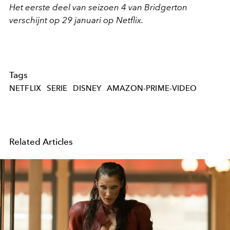
Het eerste deel van seizoen 4 van Bridgerton
verschijnt op 29 januari op Netflix.
Tags
NETFLIX
SERIE
DISNEY
AMAZON-PRIME-VIDEO
Related Articles