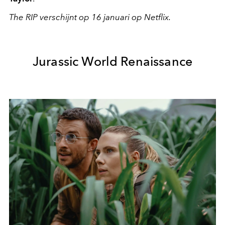
The RIP verschijnt op 16 januari op Netflix.
Jurassic World Renaissance