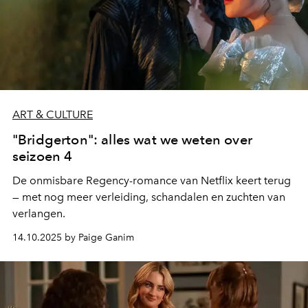
ART & CULTURE
"Bridgerton": alles wat we weten over
seizoen 4
De onmisbare Regency-romance van Netflix keert terug
— met nog meer verleiding, schandalen en zuchten van
verlangen.
14.10.2025 by Paige Ganim