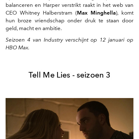
balanceren en Harper verstrikt raakt in het web van
CEO Whitney Halberstram (
Max Minghella
), komt
hun broze vriendschap onder druk te staan door
geld, macht en ambitie.
Seizoen 4 van Industry verschijnt op 12 januari op
HBO Max.
Tell Me Lies - seizoen 3