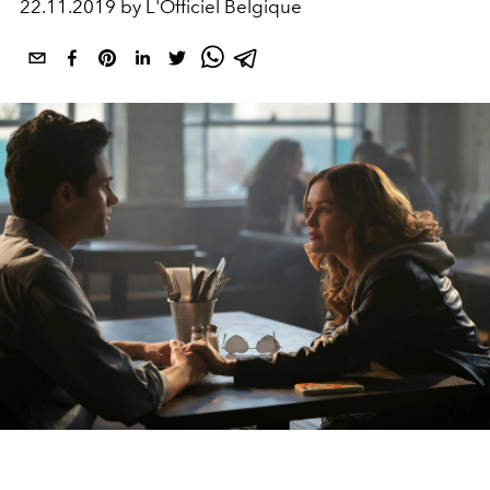
22.11.2019 by L'Officiel Belgique