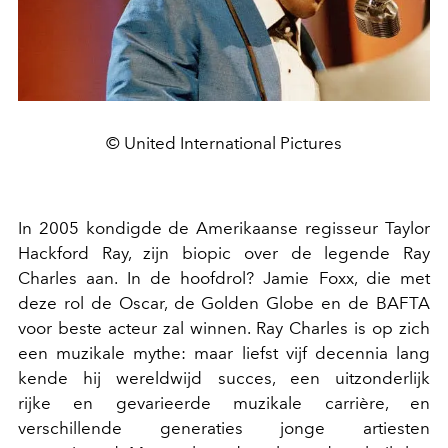
© United International Pictures
In 2005 kondigde de Amerikaanse regisseur Taylor
Hackford Ray, zijn biopic over de legende Ray
Charles aan. In de hoofdrol? Jamie Foxx, die met
deze rol de Oscar, de Golden Globe en de BAFTA
voor beste acteur zal winnen. Ray Charles is op zich
een muzikale mythe: maar liefst vijf decennia lang
kende hij wereldwijd succes, een uitzonderlijk
rijke en gevarieerde muzikale carrière, en
verschillende generaties jonge artiesten