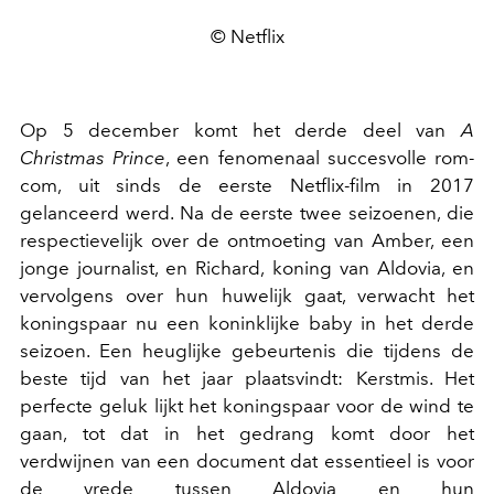
© Netflix
Op 5 december komt het derde deel van
A
Christmas Prince
, een fenomenaal succesvolle rom-
com, uit sinds de eerste Netflix-film in 2017
gelanceerd werd. Na de eerste twee seizoenen, die
respectievelijk over de ontmoeting van Amber, een
jonge journalist, en Richard, koning van Aldovia, en
vervolgens over hun huwelijk gaat, verwacht het
koningspaar nu een koninklijke baby in het derde
seizoen. Een heuglijke gebeurtenis die tijdens de
beste tijd van het jaar plaatsvindt: Kerstmis. Het
perfecte geluk lijkt het koningspaar voor de wind te
gaan, tot dat in het gedrang komt door het
verdwijnen van een document dat essentieel is voor
de vrede tussen Aldovia en hun