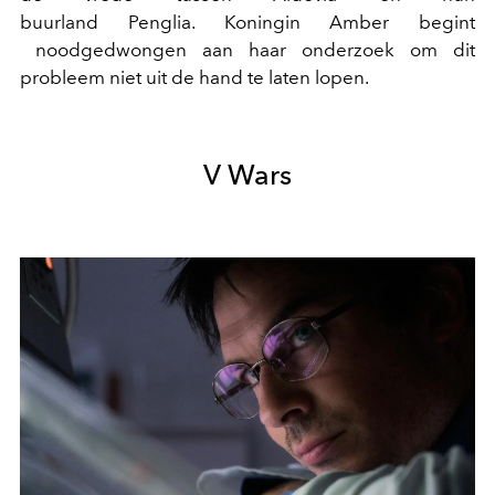
buurland Penglia. Koningin Amber begint
noodgedwongen aan haar onderzoek om dit
probleem niet uit de hand te laten lopen.
V Wars