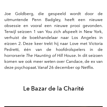
Joe Goldberg, die gespeeld wordt door de
uitmuntende Penn Badgley, heeft een nieuwe
obsessie en vooral een nieuwe prooi gevonden.
Terwijl seizoen 1 van You zich afspeelt in New York,
verhuist de boekhandelaar naar Los Angeles in
eizoen 2. Deze keer trekt hij naar Love met Victoria
Pedretti, één van de hoofdrolspelers in de
horrorserie
The Haunting of Hill House
. In dit seizoen
komen we ook meer weten over Candace, de ex van
deze psychopaat. Vanaf 26 december op Netflix.
Le Bazar de la Charité