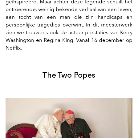
geïnspireerd. Maar achter deze legende schuilt het
ontroerende, weinig bekende verhaal van een leven,
een tocht van een man die zijn handicaps en
persoonlijke tragedies overwint. In dit meesterwerk
zien we trouwens ook de acteer prestaties van Kerry
Washington en Regina King. Vanaf 16 december op
Netflix.
The Two Popes