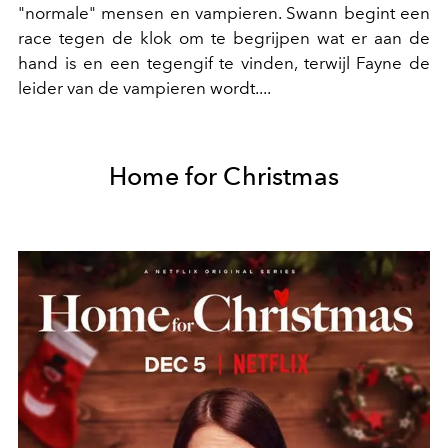
"normale" mensen en vampieren. Swann begint een
race tegen de klok om te begrijpen wat er aan de
hand is en een tegengif te vinden, terwijl Fayne de
leider van de vampieren wordt....
Home for Christmas