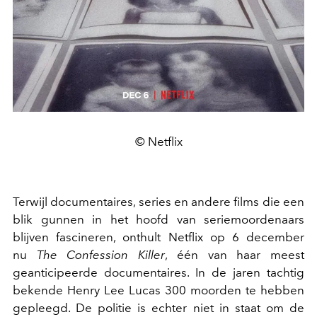
© Netflix
Terwijl documentaires, series en andere films die een
blik gunnen in het hoofd van seriemoordenaars
blijven fascineren, onthult Netflix op 6 december
nu
The Confession Killer
, één van haar meest
geanticipeerde documentaires. In de jaren tachtig
bekende Henry Lee Lucas 300 moorden te hebben
gepleegd. De politie is echter niet in staat om de