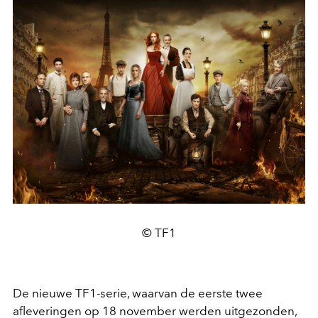
© TF1
De nieuwe TF1-serie, waarvan de eerste twee
afleveringen op 18 november werden uitgezonden,