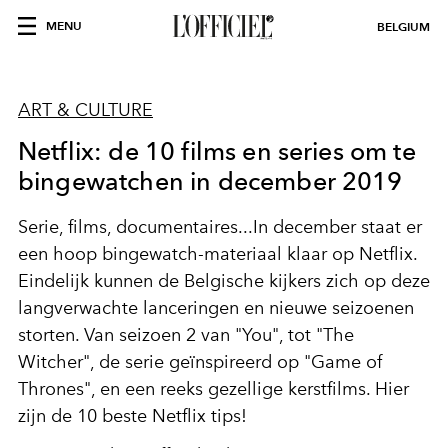
MENU
BELGIUM
ART & CULTURE
Netflix: de 10 films en series om te
bingewatchen in december 2019
Serie, films, documentaires...In december staat er
een hoop bingewatch-materiaal klaar op Netflix.
Eindelijk kunnen de Belgische kijkers zich op deze
langverwachte lanceringen en nieuwe seizoenen
storten. Van seizoen 2 van "You", tot "The
Witcher", de serie geïnspireerd op "Game of
Thrones", en een reeks gezellige kerstfilms. Hier
zijn de 10 beste Netflix tips!