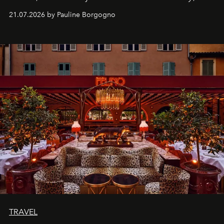
kijker met twee gastronomische creaties.
21.07.2026 by Pauline Borgogno
TRAVEL