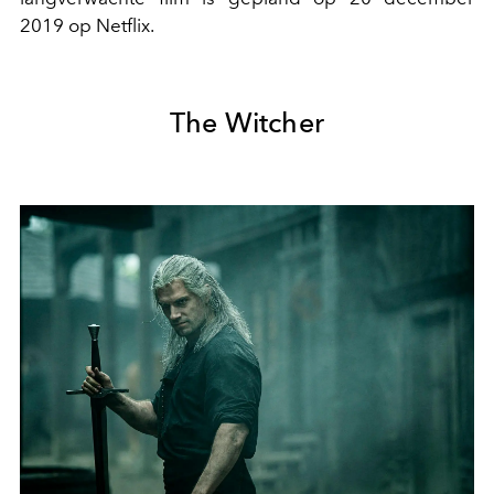
2019 op Netflix.
The Witcher