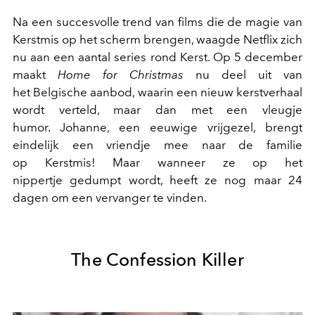
Na een succesvolle trend van films die de magie van
Kerstmis op het scherm brengen, waagde Netflix zich
nu aan een aantal series rond Kerst. Op 5 december
maakt
Home for Christmas
nu deel uit van
het Belgische aanbod, waarin een nieuw kerstverhaal
wordt verteld, maar dan met een vleugje
humor. Johanne, een eeuwige vrijgezel, brengt
eindelijk een vriendje mee naar de familie
op Kerstmis! Maar wanneer ze op het
nippertje gedumpt wordt, heeft ze nog maar 24
dagen om een vervanger te vinden.
The Confession Killer