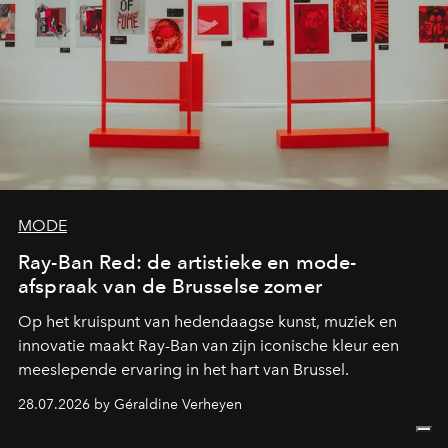
MODE
Ray-Ban Red: de artistieke en mode-
afspraak van de Brusselse zomer
Op het kruispunt van hedendaagse kunst, muziek en
innovatie maakt Ray-Ban van zijn iconische kleur een
meeslepende ervaring in het hart van Brussel.
28.07.2026 by Géraldine Verheyen