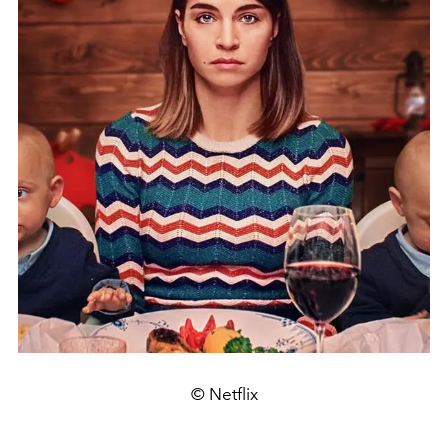
© Netflix