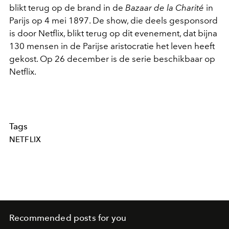
blikt terug op de brand in de
Bazaar de la Charité
in
Parijs op 4 mei 1897. De show, die deels gesponsord
is door Netflix, blikt terug op dit evenement, dat bijna
130 mensen in de Parijse aristocratie het leven heeft
gekost. Op 26 december is de serie beschikbaar op
Netflix.
Tags
NETFLIX
Recommended posts for you