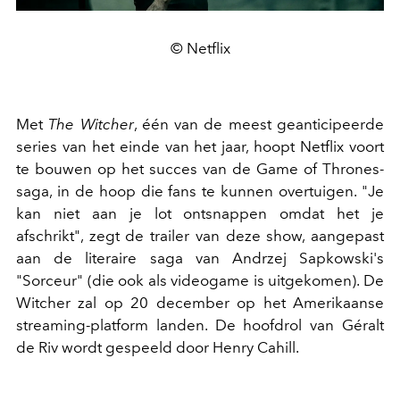
© Netflix
Met
The Witcher
, één van de meest geanticipeerde
series van het einde van het jaar, hoopt Netflix voort
te bouwen op het succes van de Game of Thrones-
saga, in de hoop die fans te kunnen overtuigen. "Je
kan niet aan je lot ontsnappen omdat het je
afschrikt", zegt de trailer van deze show, aangepast
aan de literaire saga van Andrzej Sapkowski's
"Sorceur" (die ook als videogame is uitgekomen). De
Witcher zal op 20 december op het Amerikaanse
streaming-platform landen. De hoofdrol van Géralt
de Riv wordt gespeeld door Henry Cahill.