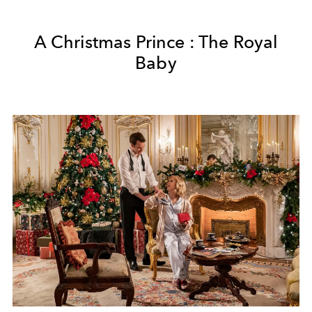
A Christmas Prince : The Royal
Baby