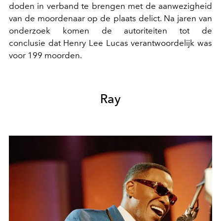
doden in verband te brengen met de aanwezigheid
van de moordenaar op de plaats delict. Na jaren van
onderzoek komen de autoriteiten tot de
conclusie dat Henry Lee Lucas verantwoordelijk was
voor 199 moorden.
Ray