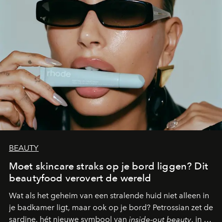
BEAUTY
Moet skincare straks op je bord liggen? Dit
beautyfood verovert de wereld
Wat als het geheim van een stralende huid niet alleen in
je badkamer ligt, maar ook op je bord? Petrossian zet de
sardine, hét nieuwe symbool van
inside-out beauty
, in de