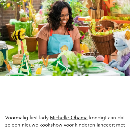
Voormalig first lady
Michelle Obama
kondigt aan dat
ze een nieuwe kookshow voor kinderen lanceert met