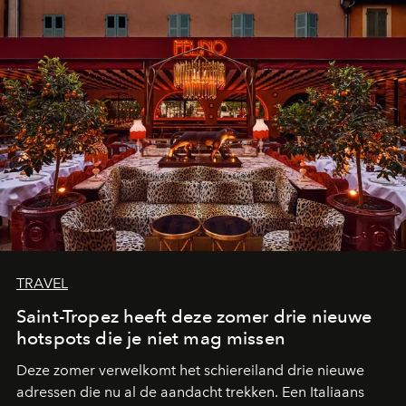
TRAVEL
Saint-Tropez heeft deze zomer drie nieuwe
hotspots die je niet mag missen
Deze zomer verwelkomt het schiereiland drie nieuwe
adressen die nu al de aandacht trekken. Een Italiaans