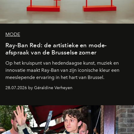
MODE
Ray-Ban Red: de artistieke en mode-
afspraak van de Brusselse zomer
Op het kruispunt van hedendaagse kunst, muziek en
innovatie maakt Ray-Ban van zijn iconische kleur een
meeslepende ervaring in het hart van Brussel.
28.07.2026 by Géraldine Verheyen