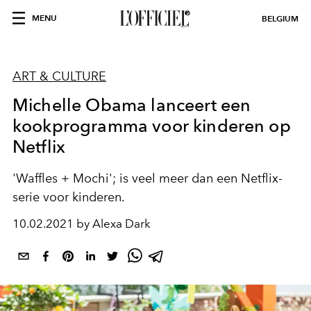
MENU
BELGIUM
ART & CULTURE
Michelle Obama lanceert een
kookprogramma voor kinderen op
Netflix
'Waffles + Mochi'; is veel meer dan een Netflix-
serie voor kinderen.
10.02.2021 by Alexa Dark