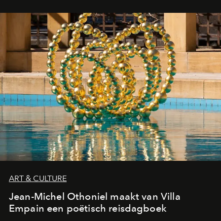
ART & CULTURE
Jean-Michel Othoniel maakt van Villa
Empain een poëtisch reisdagboek