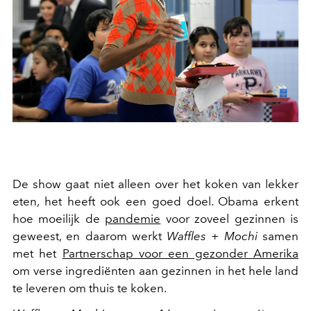
De show gaat niet alleen over het koken van lekker
eten, het heeft ook een goed doel. Obama erkent
hoe moeilijk de
pandemie
voor zoveel gezinnen is
geweest, en daarom werkt
Waffles + Mochi
samen
met het
Partnerschap voor een gezonder Amerika
om verse ingrediënten aan gezinnen in het hele land
te leveren om thuis te koken.