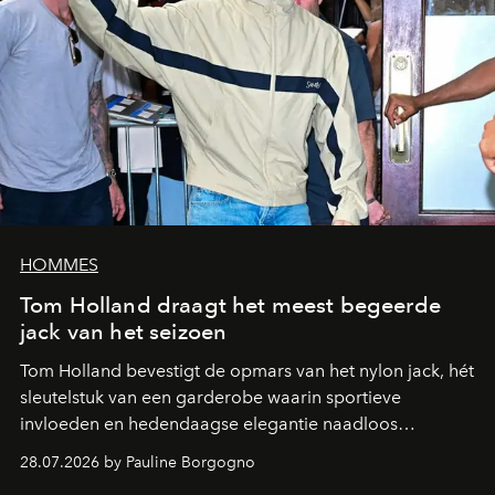
HOMMES
Tom Holland draagt het meest begeerde
jack van het seizoen
Tom Holland bevestigt de opmars van het nylon jack, hét
sleutelstuk van een garderobe waarin sportieve
invloeden en hedendaagse elegantie naadloos
samenkomen.
28.07.2026 by Pauline Borgogno