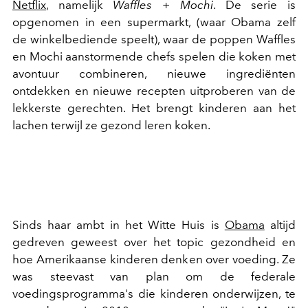
Netflix
, namelijk
Waffles + Mochi
. De serie is
opgenomen in een supermarkt, (waar Obama zelf
de winkelbediende speelt), waar de poppen Waffles
en Mochi aanstormende chefs spelen die koken met
avontuur combineren, nieuwe ingrediënten
ontdekken en nieuwe recepten uitproberen van de
lekkerste gerechten. Het brengt kinderen aan het
lachen terwijl ze gezond leren koken.
Sinds haar ambt in het Witte Huis is
Obama
altijd
gedreven geweest over het topic gezondheid en
hoe Amerikaanse kinderen denken over voeding. Ze
was steevast van plan om de federale
voedingsprogramma's die kinderen onderwijzen, te