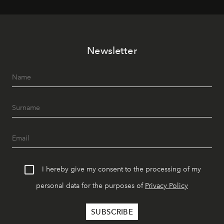
Newsletter
I hereby give my consent to the processing of my
personal data for the purposes of
Privacy Policy