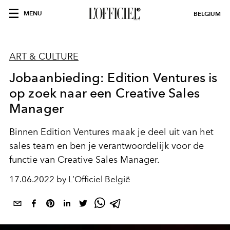
MENU
BELGIUM
ART & CULTURE
Jobaanbieding: Edition Ventures is
op zoek naar een Creative Sales
Manager
Binnen Edition Ventures maak je deel uit van het
sales team en ben je verantwoordelijk voor de
functie van Creative Sales Manager.
17.06.2022 by L’Officiel België