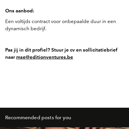
Ons aanbod:
Een voltijds contract voor onbepaalde duur in een
dynamisch bedrijf.
Pas jij in dit profiel? Stuur je cv en sollicitatiebrief
naar
mse@editionventures.be
Recommended posts for you