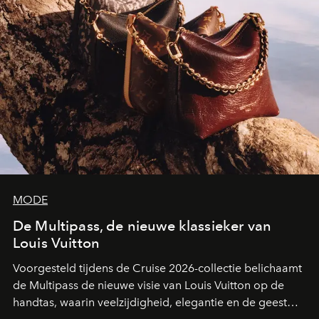
MODE
De Multipass, de nieuwe klassieker van
Louis Vuitton
Voorgesteld tijdens de Cruise 2026-collectie belichaamt
de Multipass de nieuwe visie van Louis Vuitton op de
handtas, waarin veelzijdigheid, elegantie en de geest