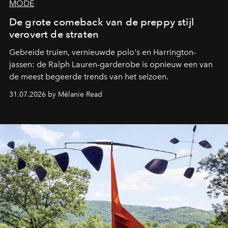
MODE
De grote comeback van de preppy stijl
verovert de straten
Gebreide truien, vernieuwde polo's en Harrington-
jassen: de Ralph Lauren-garderobe is opnieuw een van
de meest begeerde trends van het seizoen.
31.07.2026 by Mélanie Read