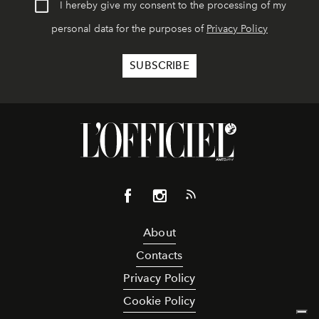
I hereby give my consent to the processing of my
personal data for the purposes of
Privacy Policy
About
Contacts
Privacy Policy
Cookie Policy