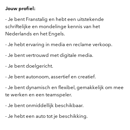
Jouw profiel:
- Je bent Franstalig en hebt een uitstekende
schriftelijke en mondelinge kennis van het
Nederlands en het Engels.
- Je hebt ervaring in media en reclame verkoop.
- Je bent vertrouwd met digitale media.
- Je bent doelgericht.
- Je bent autonoom, assertief en creatief.
- Je bent dynamisch en flexibel, gemakkelijk om mee
te werken en een teamspeler.
- Je bent onmiddellijk beschikbaar.
- Je hebt een auto tot je beschikking.