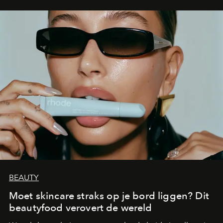
BEAUTY
Moet skincare straks op je bord liggen? Dit
beautyfood verovert de wereld