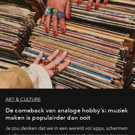
ART & CULTURE
De comeback van analoge hobby's: muziek
maken is populairder dan ooit
Je zou denken dat we in een wereld vol apps, schermen