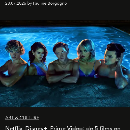
van het reizen naadloos samenkomen.
28.07.2026 by Pauline Borgogno
ART & CULTURE
Netflix, Disney+, Prime Video: de 5 films en