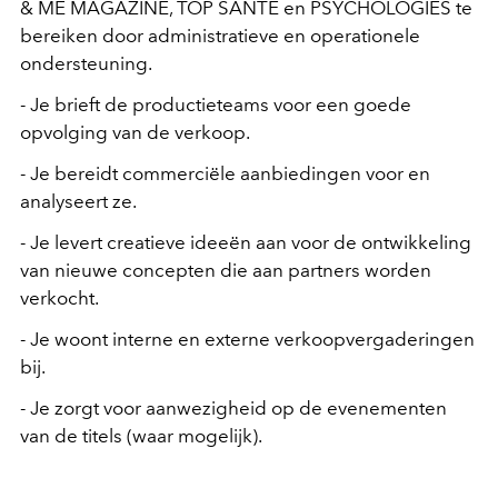
& ME MAGAZINE, TOP SANTÉ en PSYCHOLOGIES te
bereiken door administratieve en operationele
ondersteuning.
- Je brieft de productieteams voor een goede
opvolging van de verkoop.
- Je bereidt commerciële aanbiedingen voor en
analyseert ze.
- Je levert creatieve ideeën aan voor de ontwikkeling
van nieuwe concepten die aan partners worden
verkocht.
- Je woont interne en externe verkoopvergaderingen
bij.
- Je zorgt voor aanwezigheid op de evenementen
van de titels (waar mogelijk).