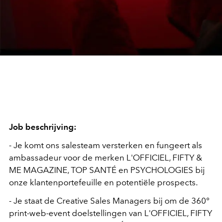
Job beschrijving:
- Je komt ons salesteam versterken en fungeert als
ambassadeur voor de merken L'OFFICIEL, FIFTY &
ME MAGAZINE, TOP SANTÉ en PSYCHOLOGIES bij
onze klantenportefeuille en potentiële prospects.
- Je staat de Creative Sales Managers bij om de 360°
print-web-event doelstellingen van L'OFFICIEL, FIFTY