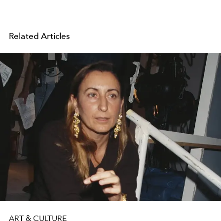
Related Articles
ART & CULTURE