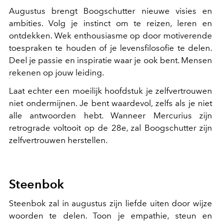
Augustus brengt Boogschutter nieuwe visies en
ambities. Volg je instinct om te reizen, leren en
ontdekken. Wek enthousiasme op door motiverende
toespraken te houden of je levensfilosofie te delen.
Deel je passie en inspiratie waar je ook bent. Mensen
rekenen op jouw leiding.
Laat echter een moeilijk hoofdstuk je zelfvertrouwen
niet ondermijnen. Je bent waardevol, zelfs als je niet
alle antwoorden hebt. Wanneer Mercurius zijn
retrograde voltooit op de 28e, zal Boogschutter zijn
zelfvertrouwen herstellen.
Steenbok
Steenbok zal in augustus zijn liefde uiten door wijze
woorden te delen. Toon je empathie, steun en