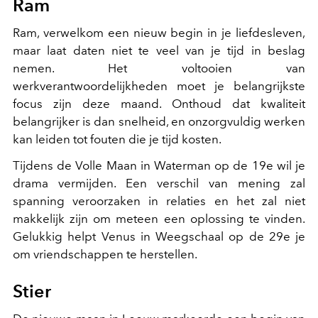
Ram
Ram, verwelkom een nieuw begin in je liefdesleven,
maar laat daten niet te veel van je tijd in beslag
nemen. Het voltooien van
werkverantwoordelijkheden moet je belangrijkste
focus zijn deze maand. Onthoud dat kwaliteit
belangrijker is dan snelheid, en onzorgvuldig werken
kan leiden tot fouten die je tijd kosten.
Tijdens de Volle Maan in Waterman op de 19e wil je
drama vermijden. Een verschil van mening zal
spanning veroorzaken in relaties en het zal niet
makkelijk zijn om meteen een oplossing te vinden.
Gelukkig helpt Venus in Weegschaal op de 29e je
om vriendschappen te herstellen.
Stier