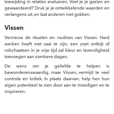
toewijding in relaties evalueren. Voel je je gezien en
gewaardeerd? Druk je je ontwikkelende waarden en
verlangens uit, en laat anderen niet gokken.
Vissen
Vernieuw de rituelen en routines van Vissen. Hard
werken hoeft niet saai te zijn; een zoet ontbijt of
rolschaatsen in je vrije tijd zal kleur en levendigheid
toevoegen aan sombere dagen.
De wens om je geliefde te helpen is
bewonderenswaardig, maar Vissen, vermijd te veel
controle en kritiek. In plaats daarvan, help hen hun
eigen potentieel te zien door aan te moedigen en te
inspireren.