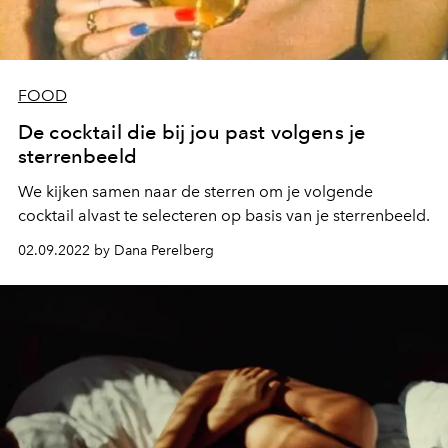
FOOD
De cocktail die bij jou past volgens je
sterrenbeeld
We kijken samen naar de sterren om je volgende
cocktail alvast te selecteren op basis van je sterrenbeeld.
02.09.2022 by Dana Perelberg