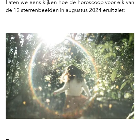
Laten we eens kijken hoe de horoscoop voor elk van
de 12 sterrenbeelden in augustus 2024 eruit ziet: