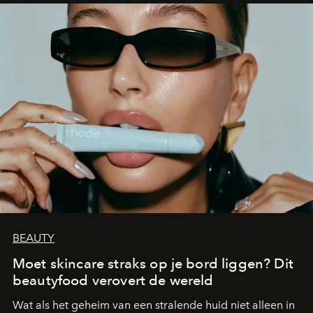
BEAUTY
Moet skincare straks op je bord liggen? Dit
beautyfood verovert de wereld
Wat als het geheim van een stralende huid niet alleen in