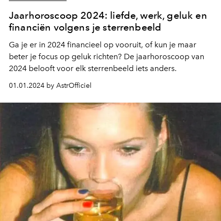
Jaarhoroscoop 2024: liefde, werk, geluk en
financiën volgens je sterrenbeeld
Ga je er in 2024 financieel op vooruit, of kun je maar
beter je focus op geluk richten? De jaarhoroscoop van
2024 belooft voor elk sterrenbeeld iets anders.
01.01.2024 by AstrOfficiel