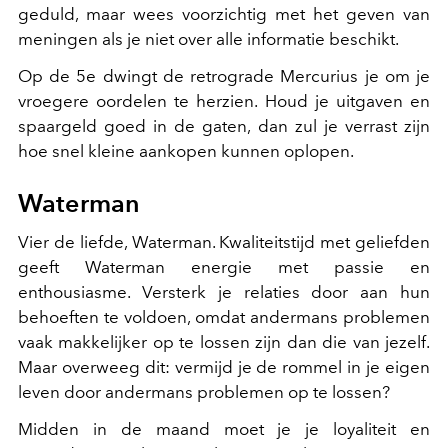
geduld, maar wees voorzichtig met het geven van
meningen als je niet over alle informatie beschikt.
Op de 5e dwingt de retrograde Mercurius je om je
vroegere oordelen te herzien. Houd je uitgaven en
spaargeld goed in de gaten, dan zul je verrast zijn
hoe snel kleine aankopen kunnen oplopen.
Waterman
Vier de liefde, Waterman. Kwaliteitstijd met geliefden
geeft Waterman energie met passie en
enthousiasme. Versterk je relaties door aan hun
behoeften te voldoen, omdat andermans problemen
vaak makkelijker op te lossen zijn dan die van jezelf.
Maar overweeg dit: vermijd je de rommel in je eigen
leven door andermans problemen op te lossen?
Midden in de maand moet je je loyaliteit en