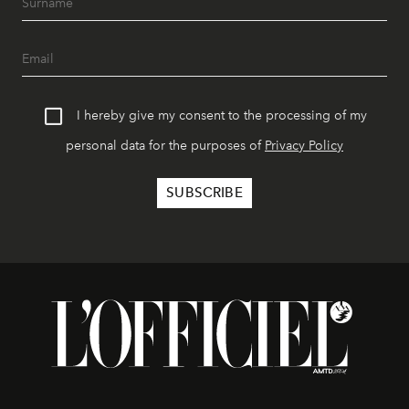
I hereby give my consent to the processing of my
personal data for the purposes of
Privacy Policy