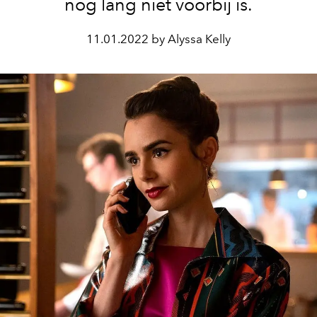
nog lang niet voorbij is.
11.01.2022 by Alyssa Kelly