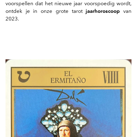
voorspellen dat het nieuwe jaar voorspoedig wordt,
ontdek je in onze grote tarot
jaarhoroscoop
van
2023.