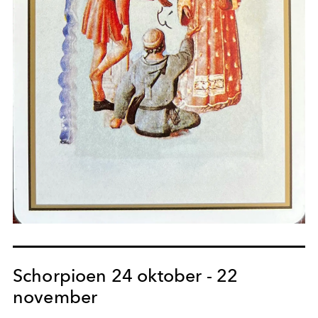
Schorpioen 24 oktober - 22
november