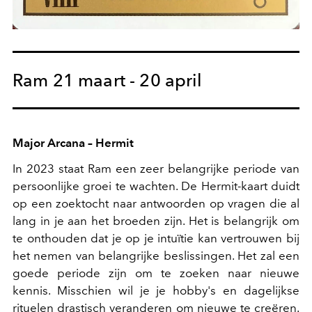
Ram 21 maart - 20 april
Major Arcana – Hermit
In 2023 staat Ram een zeer belangrijke periode van
persoonlijke groei te wachten. De Hermit-kaart duidt
op een zoektocht naar antwoorden op vragen die al
lang in je aan het broeden zijn. Het is belangrijk om
te onthouden dat je op je intuïtie kan vertrouwen bij
het nemen van belangrijke beslissingen. Het zal een
goede periode zijn om te zoeken naar nieuwe
kennis. Misschien wil je je hobby's en dagelijkse
rituelen drastisch veranderen om nieuwe te creëren.