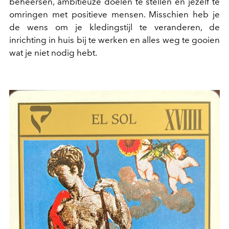
beheersen, ambitieuze doelen te stellen en jezelf te
omringen met positieve mensen. Misschien heb je
de wens om je kledingstijl te veranderen, de
inrichting in huis bij te werken en alles weg te gooien
wat je niet nodig hebt.