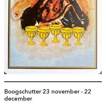
Boogschutter 23 november - 22
december