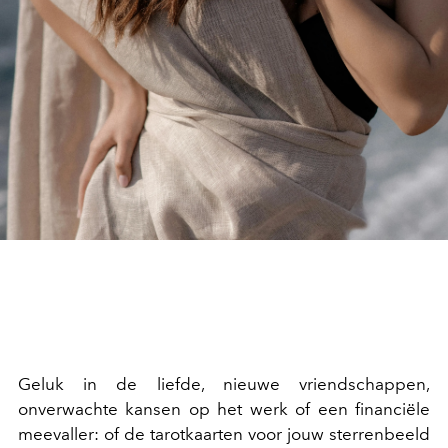
Geluk in de liefde, nieuwe vriendschappen,
onverwachte kansen op het werk of een financiële
meevaller: of de tarotkaarten voor jouw sterrenbeeld