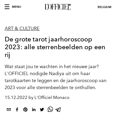
MENU
BELGIUM
ART & CULTURE
De grote tarot jaarhoroscoop
2023: alle sterrenbeelden op een
rij
Wat staat jou te wachten in het nieuwe jaar?
L'OFFICIEL nodigde Nadiya uit om haar
tarotkaarten te leggen en de jaarhoroscoop van
2023 voor alle sterrenbeelden te onthullen.
15.12.2022 by L'Officiel Monaco