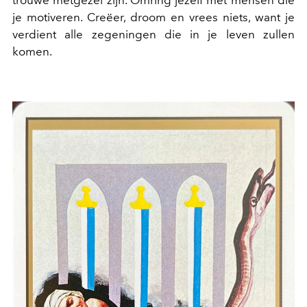
je motiveren. Creëer, droom en vrees niets, want je
verdient alle zegeningen die in je leven zullen
komen.