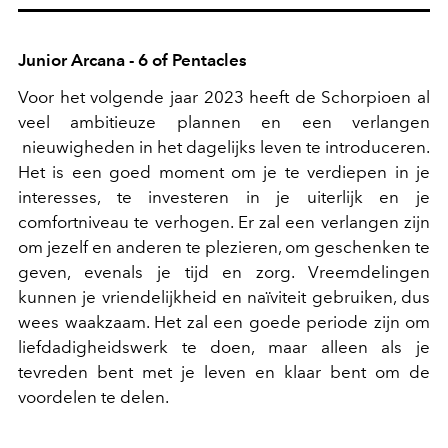
Junior Arcana - 6 of Pentacles
Voor het volgende jaar 2023 heeft de Schorpioen al
veel ambitieuze plannen en een verlangen
nieuwigheden in het dagelijks leven te introduceren.
Het is een goed moment om je te verdiepen in je
interesses, te investeren in je uiterlijk en je
comfortniveau te verhogen. Er zal een verlangen zijn
om jezelf en anderen te plezieren, om geschenken te
geven, evenals je tijd en zorg. Vreemdelingen
kunnen je vriendelijkheid en naïviteit gebruiken, dus
wees waakzaam. Het zal een goede periode zijn om
liefdadigheidswerk te doen, maar alleen als je
tevreden bent met je leven en klaar bent om de
voordelen te delen.