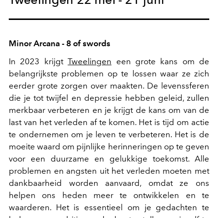
Minor Arcana - 8 of swords
In 2023 krijgt
Tweelingen
een grote kans om de
belangrijkste problemen op te lossen waar ze zich
eerder grote zorgen over maakten. De levenssferen
die je tot twijfel en depressie hebben geleid, zullen
merkbaar verbeteren en je krijgt de kans om van de
last van het verleden af te komen. Het is tijd om actie
te ondernemen om je leven te verbeteren. Het is de
moeite waard om pijnlijke herinneringen op te geven
voor een duurzame en gelukkige toekomst. Alle
problemen en angsten uit het verleden moeten met
dankbaarheid worden aanvaard, omdat ze ons
helpen ons heden meer te ontwikkelen en te
waarderen. Het is essentieel om je gedachten te