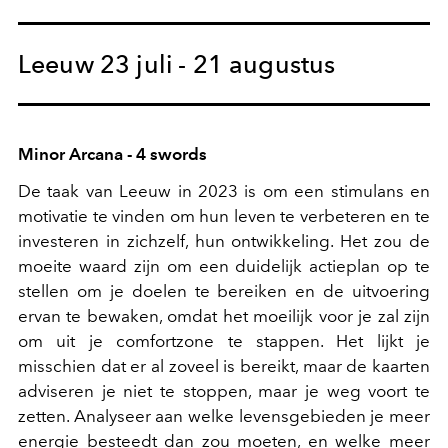
Leeuw 23 juli - 21 augustus
Minor Arcana - 4 swords
De taak van Leeuw in 2023 is om een stimulans en
motivatie te vinden om hun leven te verbeteren en te
investeren in zichzelf, hun ontwikkeling. Het zou de
moeite waard zijn om een duidelijk actieplan op te
stellen om je doelen te bereiken en de uitvoering
ervan te bewaken, omdat het moeilijk voor je zal zijn
om uit je comfortzone te stappen. Het lijkt je
misschien dat er al zoveel is bereikt, maar de kaarten
adviseren je niet te stoppen, maar je weg voort te
zetten. Analyseer aan welke levensgebieden je meer
energie besteedt dan zou moeten, en welke meer