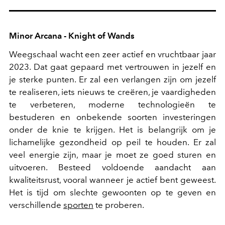
Minor Arcana - Knight of Wands
Weegschaal wacht een zeer actief en vruchtbaar jaar
2023. Dat gaat gepaard met vertrouwen in jezelf en
je sterke punten. Er zal een verlangen zijn om jezelf
te realiseren, iets nieuws te creëren, je vaardigheden
te verbeteren, moderne technologieën te
bestuderen en onbekende soorten investeringen
onder de knie te krijgen. Het is belangrijk om je
lichamelijke gezondheid op peil te houden. Er zal
veel energie zijn, maar je moet ze goed sturen en
uitvoeren. Besteed voldoende aandacht aan
kwaliteitsrust, vooral wanneer je actief bent geweest.
Het is tijd om slechte gewoonten op te geven en
verschillende
sporten
te proberen.