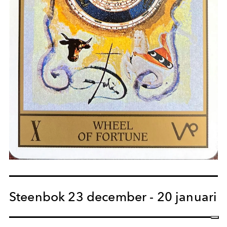
Steenbok 23 december - 20 januari