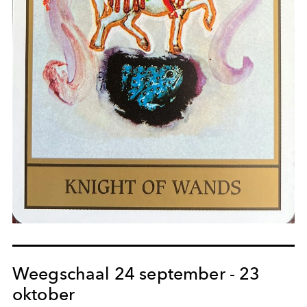
Weegschaal 24 september - 23
oktober