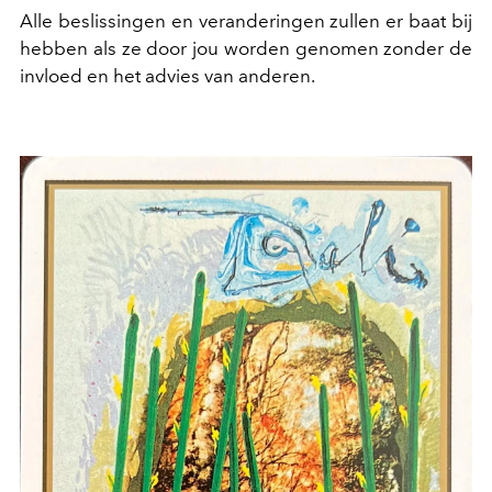
Alle beslissingen en veranderingen zullen er baat bij
hebben als ze door jou worden genomen zonder de
invloed en het advies van anderen.