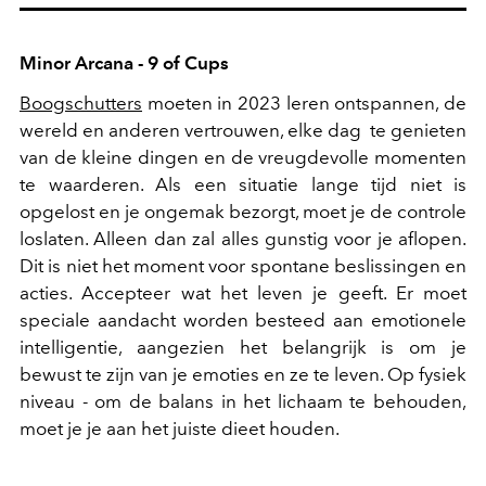
Minor Arcana - 9 of Cups
Boogschutters
moeten in 2023 leren ontspannen, de
wereld en anderen vertrouwen, elke dag te genieten
van de kleine dingen en de vreugdevolle momenten
te waarderen. Als een situatie lange tijd niet is
opgelost en je ongemak bezorgt, moet je de controle
loslaten. Alleen dan zal alles gunstig voor je aflopen.
Dit is niet het moment voor spontane beslissingen en
acties. Accepteer wat het leven je geeft. Er moet
speciale aandacht worden besteed aan emotionele
intelligentie, aangezien het belangrijk is om je
bewust te zijn van je emoties en ze te leven. Op fysiek
niveau - om de balans in het lichaam te behouden,
moet je je aan het juiste dieet houden.