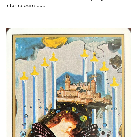
interne burn-out.