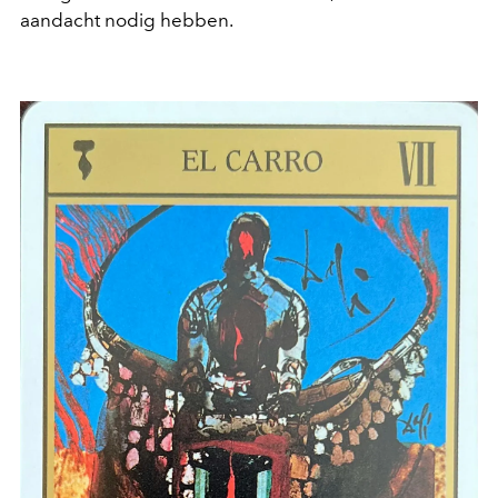
aandacht nodig hebben.