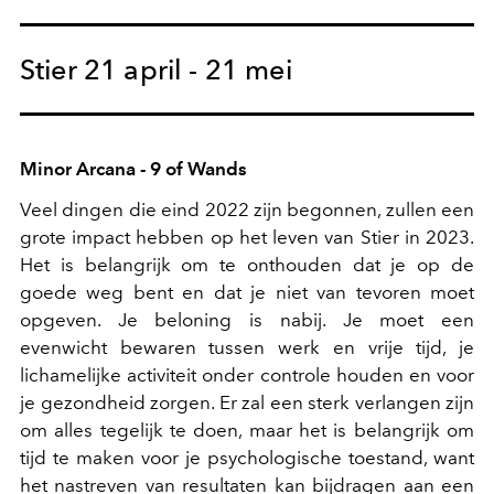
Stier 21 april - 21 mei
Minor Arcana - 9 of Wands
Veel dingen die eind 2022 zijn begonnen, zullen een
grote impact hebben op het leven van Stier in 2023.
Het is belangrijk om te onthouden dat je op de
goede weg bent en dat je niet van tevoren moet
opgeven. Je beloning is nabij. Je moet een
evenwicht bewaren tussen werk en vrije tijd, je
lichamelijke activiteit onder controle houden en voor
je gezondheid zorgen. Er zal een sterk verlangen zijn
om alles tegelijk te doen, maar het is belangrijk om
tijd te maken voor je psychologische toestand, want
het nastreven van resultaten kan bijdragen aan een