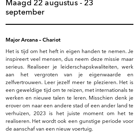
Maagd 22 augustus - 23
september
Major Arcana – Chariot
Het is tijd om het heft in eigen handen te nemen. Je
inspireert veel mensen, dus neem deze missie maar
serieus. Realiseer je leiderschapskwaliteiten, werk
aan het vergroten van je eigenwaarde en
zelfvertrouwen. Leer jezelf meer te plezieren. Het is
een geweldige tijd om te reizen, met internationals te
werken en nieuwe talen te leren. Misschien denk je
erover om naar een andere stad of een ander land te
verhuizen, 2023 is het juiste moment om het te
realiseren. Het wordt ook een gunstige periode voor
de aanschaf van een nieuw voertuig.