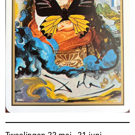
Tweelingen 22 mei - 21 juni