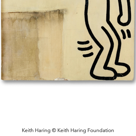
Keith Haring © Keith Haring Foundation