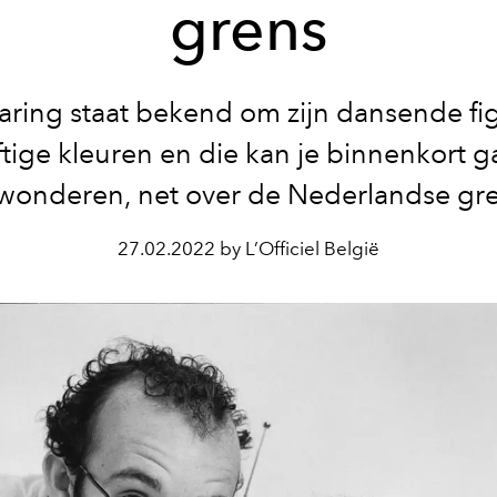
grens
aring staat bekend om zijn dansende fi
tige kleuren en die kan je binnenkort 
wonderen, net over de Nederlandse gre
27.02.2022 by L’Officiel België