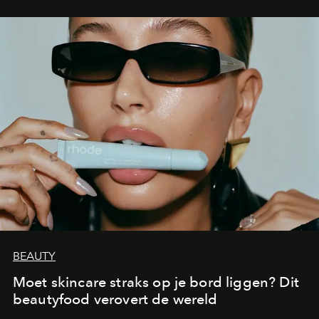
BEAUTY
Moet skincare straks op je bord liggen? Dit
beautyfood verovert de wereld