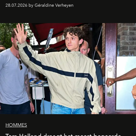
28.07.2026 by Géraldine Verheyen
HOMMES