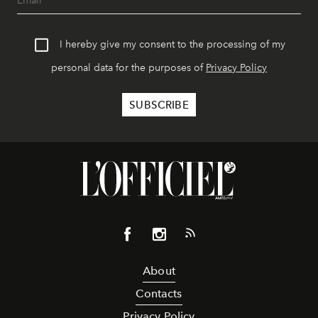
I hereby give my consent to the processing of my
personal data for the purposes of
Privacy Policy
About
Contacts
Privacy Policy