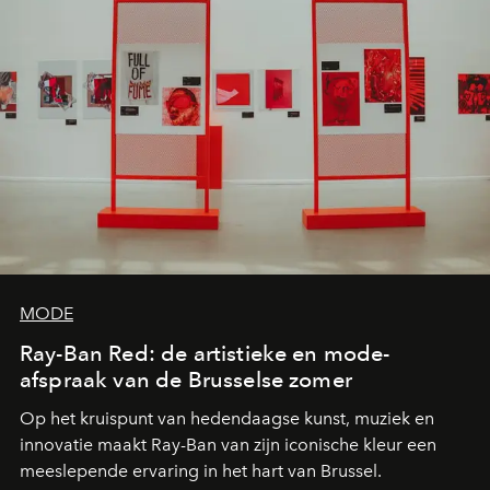
MODE
Ray-Ban Red: de artistieke en mode-
afspraak van de Brusselse zomer
Op het kruispunt van hedendaagse kunst, muziek en
innovatie maakt Ray-Ban van zijn iconische kleur een
meeslepende ervaring in het hart van Brussel.