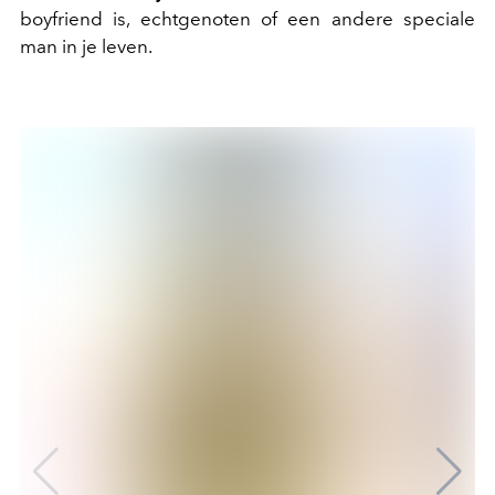
boyfriend is, echtgenoten of een andere speciale
man in je leven.