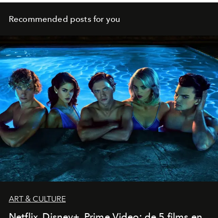
Recommended posts for you
ART & CULTURE
Netflix, Disney+, Prime Video: de 5 films en