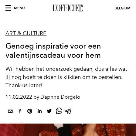
MENU
BELGIUM
ART & CULTURE
Genoeg inspiratie voor een
valentijnscadeau voor hem
Wij hebben het onderzoek gedaan, dus alles wat
jij nog hoeft te doen is klikken om te bestellen.
Thank us later!
11.02.2022 by Daphne Dorgelo