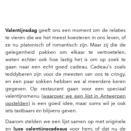
Valentijnsdag
geeft ons een moment om de relaties
te vieren die we het meest koesteren in ons leven, of
ze nu platonisch of romantisch zijn. Maar zij die de
gelegenheid pakken om elkaar te vertroetelen,
weten echter ook hoe lastig het is om op zoek te
gaan naar een echt goed cadeau. Cadeau's zoals
teddyberen zijn voor de meesten van ons te cringy,
en een paar sokken hebben we al meerdere keren
gegeven. Op restaurant gaan voor een speciaal
valentijnsmenu (
waarover we een lijst in Antwerpen
opstelden
) is een goed idee, maar soms wil je ook
iets tastbaars en blijvens geven.
Daarom stelden we een lijst samen op met originele
en
luxe valentijnscadeaus
voor hem, of dat nu de