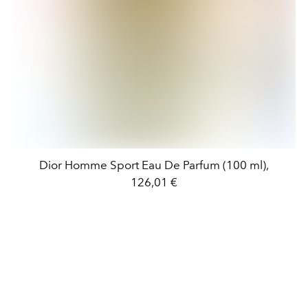
Dior Homme Sport Eau De Parfum (100 ml),
126,01 €