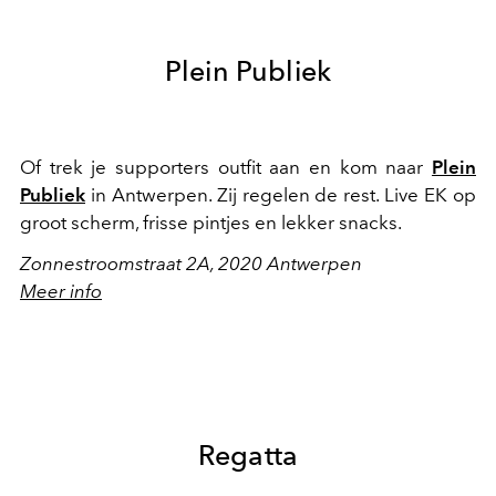
Plein Publiek
Of trek je supporters outfit aan en kom naar
Plein
Publiek
in Antwerpen. Zij regelen de rest. Live EK op
groot scherm, frisse pintjes en lekker snacks.
Zonnestroomstraat 2A, 2020 Antwerpen
Meer info
Regatta