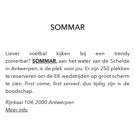
SOMMAR
Liever voetbal kijken bij een trendy
zomerbar?
SOMMAR
,
aan het water van de Schelde
in Antwerpen, is de plek voor jou. Er zijn 250 plekken
te reserveren om de EK wedstrijden op groot scherm
te zien.
First come, first served
, dus tijdig zijn is de
boodschap.
Rijnkaai 104, 2000 Antwerpen
Meer info