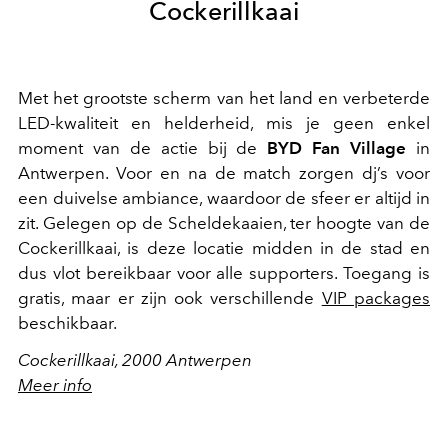
Cockerillkaai
Met het grootste scherm van het land en verbeterde
LED-kwaliteit en helderheid, mis je geen enkel
moment van de actie bij de
BYD Fan Village
in
Antwerpen.
Voor en na de match zorgen dj’s voor
een duivelse ambiance, waardoor de sfeer er altijd in
zit.
Gelegen op de Scheldekaaien, ter hoogte van de
Cockerillkaai, is deze locatie midden in de stad en
dus vlot bereikbaar voor alle supporters. Toegang is
gratis, maar er zijn ook verschillende
VIP packages
beschikbaar.
Cockerillkaai, 2000 Antwerpen
Meer info