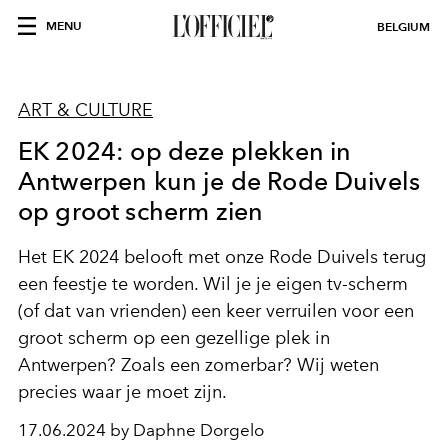
MENU
BELGIUM
ART & CULTURE
EK 2024: op deze plekken in
Antwerpen kun je de Rode Duivels
op groot scherm zien
Het EK 2024 belooft met onze Rode Duivels terug
een feestje te worden. Wil je je eigen tv-scherm
(of dat van vrienden) een keer verruilen voor een
groot scherm op een gezellige plek in
Antwerpen? Zoals een zomerbar? Wij weten
precies waar je moet zijn.
17.06.2024 by Daphne Dorgelo