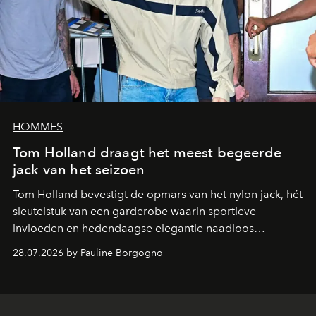
HOMMES
Tom Holland draagt het meest begeerde
jack van het seizoen
Tom Holland bevestigt de opmars van het nylon jack, hét
sleutelstuk van een garderobe waarin sportieve
invloeden en hedendaagse elegantie naadloos
samenkomen.
28.07.2026 by Pauline Borgogno