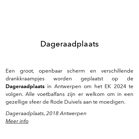
Dageraadplaats
Een groot, openbaar scherm en verschillende
drankkraampjes worden geplaatst op de
Dageraadplaats
in Antwerpen om het EK 2024 te
volgen. Alle voetbalfans zijn er welkom om in een
gezellige sfeer de Rode Duivels aan te moedigen.
Dageraadplaats,
2018 Antwerpen
Meer info