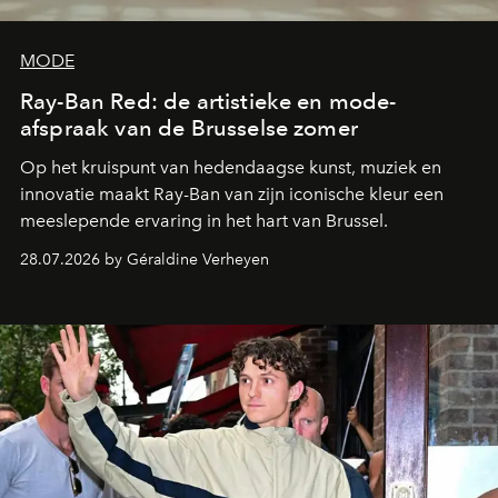
MODE
Ray-Ban Red: de artistieke en mode-
afspraak van de Brusselse zomer
Op het kruispunt van hedendaagse kunst, muziek en
innovatie maakt Ray-Ban van zijn iconische kleur een
meeslepende ervaring in het hart van Brussel.
28.07.2026 by Géraldine Verheyen