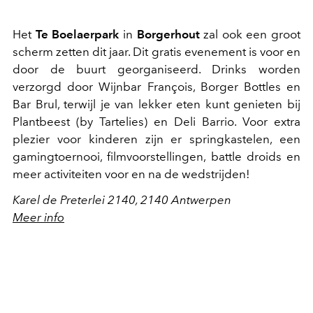
Het
Te Boelaerpark
in
Borgerhout
zal ook een groot
scherm zetten dit jaar. Dit gratis evenement is voor en
door de buurt georganiseerd. Drinks worden
verzorgd door Wijnbar François, Borger Bottles en
Bar Brul, terwijl je van lekker eten kunt genieten bij
Plantbeest (by Tartelies) en Deli Barrio. Voor extra
plezier voor kinderen zijn er springkastelen, een
gamingtoernooi, filmvoorstellingen, battle droids en
meer activiteiten voor en na de wedstrijden!
Karel de Preterlei 2140, 2140 Antwerpen
Meer info