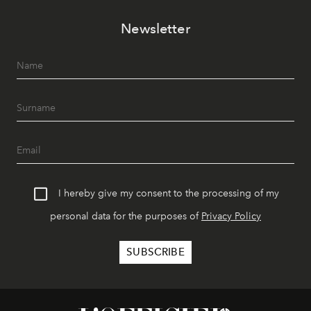
Newsletter
I hereby give my consent to the processing of my
personal data for the purposes of
Privacy Policy