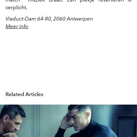
verplicht.
Viaduct-Dam 64-80, 2060 Antwerpen
Meer info
Related Articles