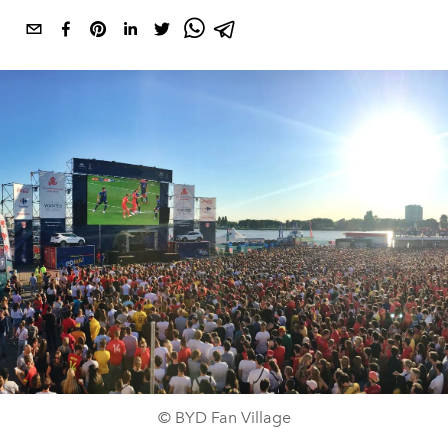
© BYD Fan Village