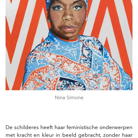
Nina Simone
De schilderes heeft haar feministische onderwerpen
met kracht en kleur in beeld gebracht, zonder haar