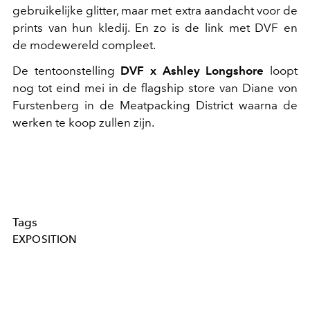
gebruikelijke glitter, maar met extra aandacht voor de
prints van hun kledij. En zo is de link met DVF en
de modewereld compleet.
De tentoonstelling
DVF x Ashley Longshore
loopt
nog tot eind mei in de flagship store van Diane von
Furstenberg in de Meatpacking District waarna de
werken te koop zullen zijn.
Tags
EXPOSITION