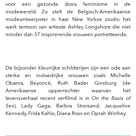
voor een gezonde dosis feminisme in de
modewereld. Zo stelt de Belgisch-Amerikaanse
modeontwerpster in haar New Yorkse studio het
werk tentoon van artieste Ashley Longshore die niet
minder dan 37 inspirerende vrouwen portretteerde.
De bijzonder kleurrijke schilderijen zijn een ode aan
sterke en invloedrijke vrouwen zoals Michelle
Obama, Beyoncé, Ruth Bader Ginsburg (de
Amerikaanse opperrechter waarvan het
levensverhaal recent verfilmd is in
On the Basis of
Sex
), Lady Gaga, Barbra Streisand, Jacqueline
Kennedy, Frida Kahlo, Diana Ross en Oprah Winfrey.