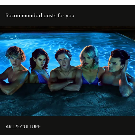
Recommended posts for you
ART & CULTURE