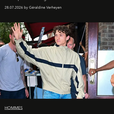
28.07.2026 by Géraldine Verheyen
HOMMES