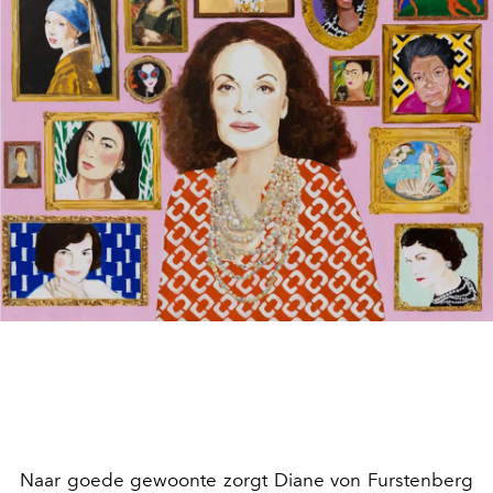
Naar goede gewoonte zorgt Diane von Furstenberg