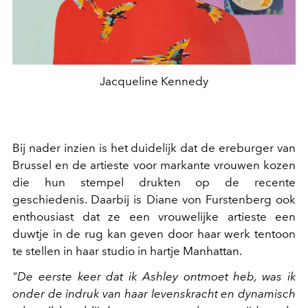
Jacqueline Kennedy
Bij nader inzien is het duidelijk dat de ereburger van
Brussel en de artieste voor markante vrouwen kozen
die hun stempel drukten op de recente
geschiedenis. Daarbij is Diane von Furstenberg ook
enthousiast dat ze een vrouwelijke artieste een
duwtje in de rug kan geven door haar werk tentoon
te stellen in haar studio in hartje Manhattan.
"De eerste keer dat ik Ashley ontmoet heb, was ik
onder de indruk van haar levenskracht en dynamisch