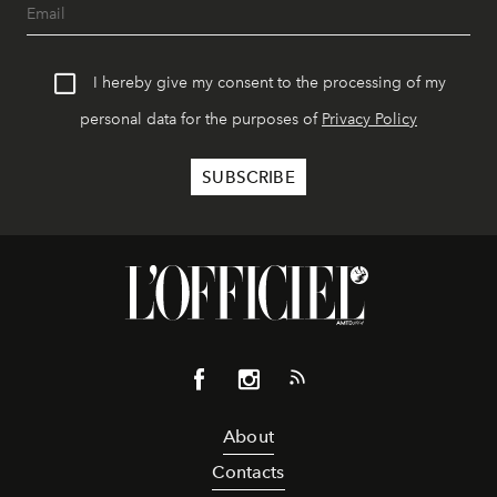
I hereby give my consent to the processing of my
personal data for the purposes of
Privacy Policy
About
Contacts