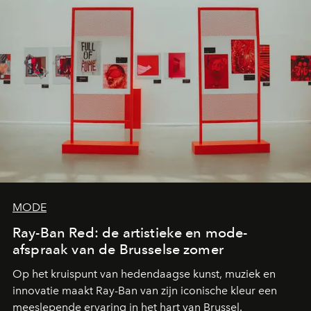
MODE
Ray-Ban Red: de artistieke en mode-
afspraak van de Brusselse zomer
Op het kruispunt van hedendaagse kunst, muziek en
innovatie maakt Ray-Ban van zijn iconische kleur een
meeslepende ervaring in het hart van Brussel.