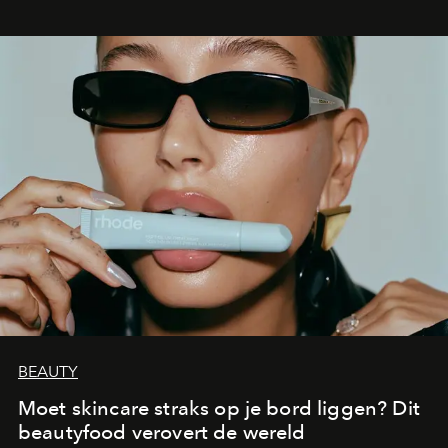
BEAUTY
Moet skincare straks op je bord liggen? Dit
beautyfood verovert de wereld