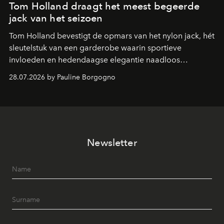
Tom Holland draagt het meest begeerde
jack van het seizoen
Tom Holland bevestigt de opmars van het nylon jack, hét
sleutelstuk van een garderobe waarin sportieve
invloeden en hedendaagse elegantie naadloos
samenkomen.
28.07.2026 by Pauline Borgogno
Newsletter