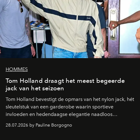
HOMMES
Tom Holland draagt het meest begeerde
jack van het seizoen
Tom Holland bevestigt de opmars van het nylon jack, hét
sleutelstuk van een garderobe waarin sportieve
invloeden en hedendaagse elegantie naadloos
samenkomen.
28.07.2026 by Pauline Borgogno