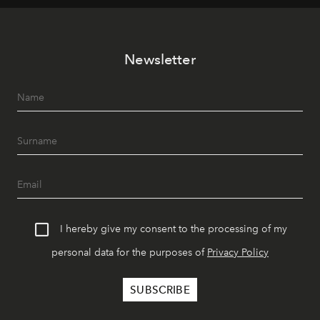
Newsletter
I hereby give my consent to the processing of my
personal data for the purposes of
Privacy Policy