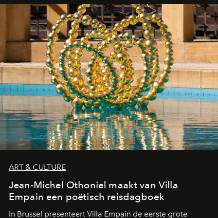
ART & CULTURE
Jean-Michel Othoniel maakt van Villa
Empain een poëtisch reisdagboek
In Brussel presenteert Villa Empain de eerste grote