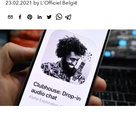
23.02.2021 by L'Officiel België