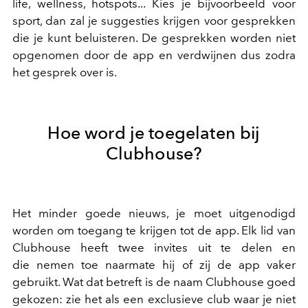
life, wellness, hotspots... Kies je bijvoorbeeld voor
sport, dan zal je suggesties krijgen voor gesprekken
die je kunt beluisteren. De gesprekken worden niet
opgenomen door de app en verdwijnen dus zodra
het gesprek over is.
Hoe word je toegelaten bij
Clubhouse?
Het minder goede nieuws, je moet uitgenodigd
worden om toegang te krijgen tot de app. Elk lid van
Clubhouse heeft twee invites uit te delen en
die nemen toe naarmate hij of zij de app vaker
gebruikt. Wat dat betreft is de naam Clubhouse goed
gekozen: zie het als een exclusieve club waar je niet