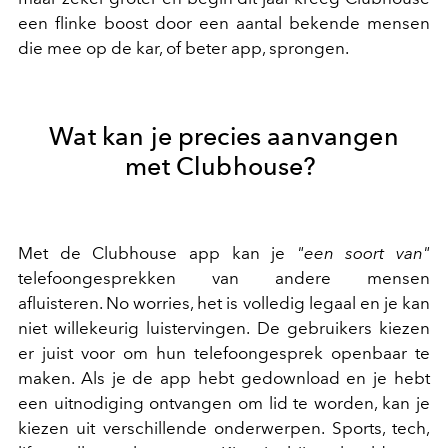
een flinke boost door een aantal bekende mensen
die mee op de kar, of beter app, sprongen.
Wat kan je precies aanvangen
met Clubhouse?
Met de Clubhouse app kan je
"een soort van"
telefoongesprekken van andere mensen
afluisteren. No worries, het is volledig legaal en je kan
niet willekeurig luistervingen. De gebruikers kiezen
er juist voor om hun telefoongesprek openbaar te
maken. Als je de app hebt gedownload en je hebt
een uitnodiging ontvangen om lid te worden, kan je
kiezen uit verschillende onderwerpen. Sports, tech,