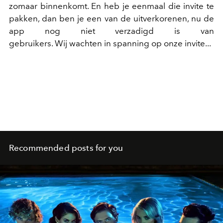
zomaar binnenkomt. En heb je eenmaal die invite te
pakken, dan ben je een van de uitverkorenen, nu de
app nog niet verzadigd is van
gebruikers. Wij wachten in spanning op onze invite...
Recommended posts for you