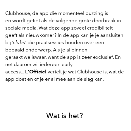
Clubhouse, de app die momenteel buzzing is
en wordt getipt als de volgende grote doorbraak in
sociale media. Wat deze app zoveel credibiliteit
geeft als nieuwkomer? In de app kan je je aansluiten
bij
‘clubs’
die praatsessies houden over een
bepaald onderwerp. Als je al binnen
geraakt weliswaar, want de app is zeer exclusief. En
net daarom wil iedereen early
access...
L'Officiel
vertelt je wat Clubhouse is, wat de
app doet en of je er al mee aan de slag kan.
Wat is het?