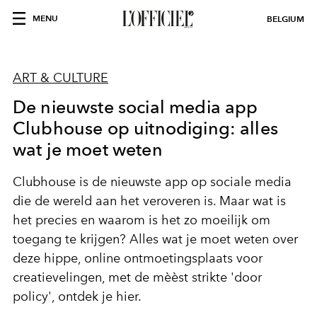
MENU
BELGIUM
ART & CULTURE
De nieuwste social media app
Clubhouse op uitnodiging: alles
wat je moet weten
Clubhouse is de nieuwste app op sociale media
die de wereld aan het veroveren is. Maar wat is
het precies en waarom is het zo moeilijk om
toegang te krijgen? Alles wat je moet weten over
deze hippe, online ontmoetingsplaats voor
creatievelingen, met de mèèst strikte 'door
policy', ontdek je hier.