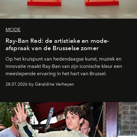
MODE
Ray-Ban Red: de artistieke en mode-
afspraak van de Brusselse zomer
Op het kruispunt van hedendaagse kunst, muziek en
innovatie maakt Ray-Ban van zijn iconische kleur een
meeslepende ervaring in het hart van Brussel.
28.07.2026 by Géraldine Verheyen