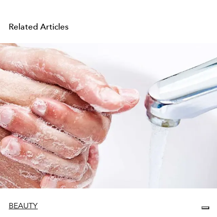
Related Articles
BEAUTY