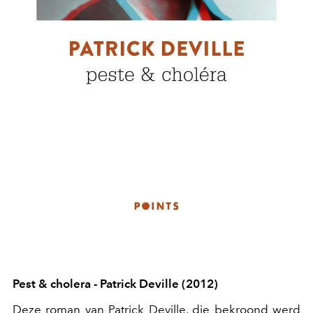
Pest & cholera - Patrick Deville (2012)
Deze roman van Patrick Deville, die bekroond werd