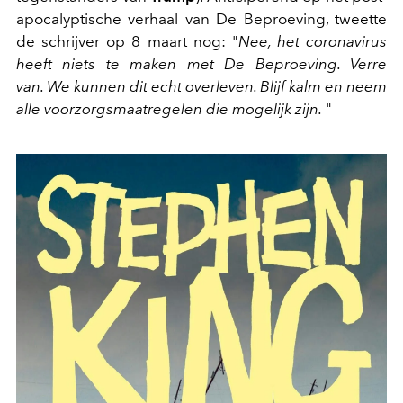
apocalyptische verhaal van De Beproeving, tweette
de schrijver op 8 maart nog: "
Nee, het coronavirus
heeft niets te maken met De Beproeving. Verre
van. We kunnen dit echt overleven. Blijf kalm en neem
alle voorzorgsmaatregelen die mogelijk zijn.
"