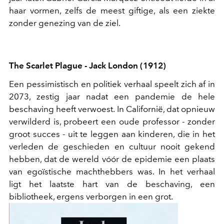
haar vormen, zelfs de meest giftige, als een ziekte
zonder genezing van de ziel.
The Scarlet Plague - Jack London (1912)
Een pessimistisch en politiek verhaal speelt zich af in
2073, zestig jaar nadat een pandemie de hele
beschaving heeft verwoest. In Californië, dat opnieuw
verwilderd is, probeert een oude professor - zonder
groot succes - uit te leggen aan kinderen, die in het
verleden de geschieden en cultuur nooit gekend
hebben, dat de wereld vóór de epidemie een plaats
van egoïstische machthebbers was. In het verhaal
ligt het laatste hart van de beschaving, een
bibliotheek, ergens verborgen in een grot.