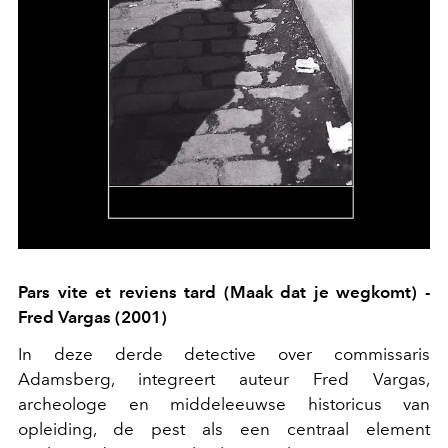
Pars vite et reviens tard (Maak dat je wegkomt) -
Fred Vargas (2001)
In deze derde detective over commissaris
Adamsberg, integreert auteur Fred Vargas,
archeologe en middeleeuwse historicus van
opleiding, de pest als een centraal element