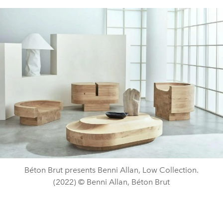
Béton Brut presents Benni Allan, Low Collection.
(2022) © Benni Allan, Béton Brut