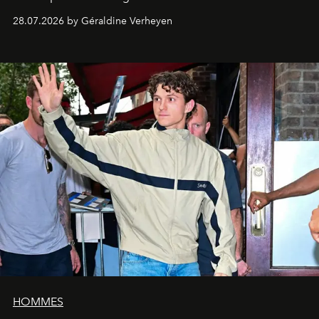
28.07.2026 by Géraldine Verheyen
HOMMES