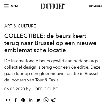
MENU
BELGIUM
ART & CULTURE
COLLECTIBLE: de beurs keert
terug naar Brussel op een nieuwe
emblematische locatie
De internationale beurs gewijd aan hedendaags
collectief design is terug voor een 6e editie. Deze
gaat door op een gloednieuwe locatie in Brussel:
de loodsen van Tour & Taxis.
06.03.2023 by L'OFFICIEL BE