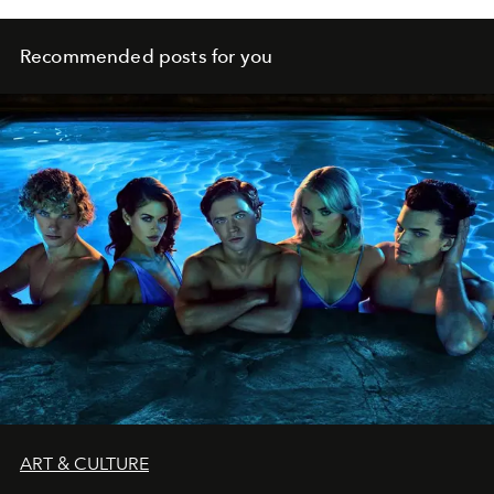
Recommended posts for you
ART & CULTURE