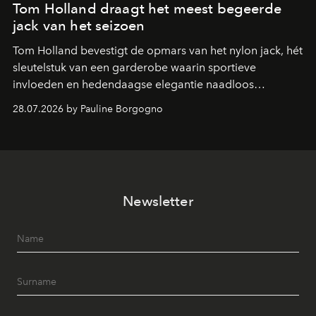
Tom Holland draagt het meest begeerde
jack van het seizoen
Tom Holland bevestigt de opmars van het nylon jack, hét
sleutelstuk van een garderobe waarin sportieve
invloeden en hedendaagse elegantie naadloos
samenkomen.
28.07.2026 by Pauline Borgogno
Newsletter