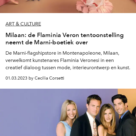
ART & CULTURE
Milaan: de Flaminia Veron tentoonstelling
neemt de Marni-boetiek over
De Marni-flagshipstore in Montenapoleone, Milaan,
verwelkomt kunstenares Flaminia Veronesi in een
creatief dialoog tussen mode, interieurontwerp en kunst.
01.03.2023 by Cecilia Corsetti