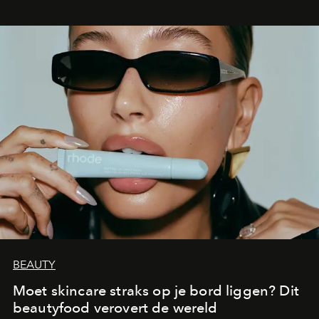
BEAUTY
Moet skincare straks op je bord liggen? Dit
beautyfood verovert de wereld