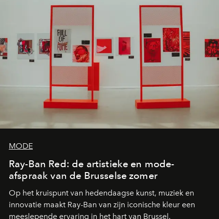
MODE
Ray-Ban Red: de artistieke en mode-
afspraak van de Brusselse zomer
Op het kruispunt van hedendaagse kunst, muziek en
innovatie maakt Ray-Ban van zijn iconische kleur een
meeslepende ervaring in het hart van Brussel.