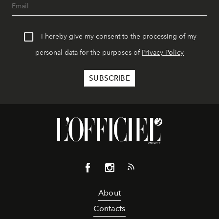
I hereby give my consent to the processing of my
personal data for the purposes of
Privacy Policy
About
Contacts