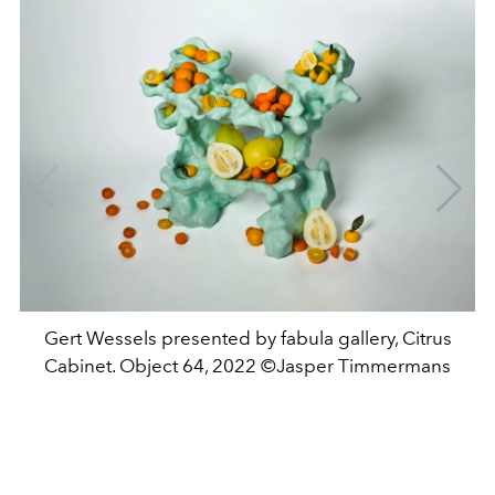
Gert Wessels presented by fabula gallery, Citrus
Cabinet. Object 64, 2022 ©Jasper Timmermans