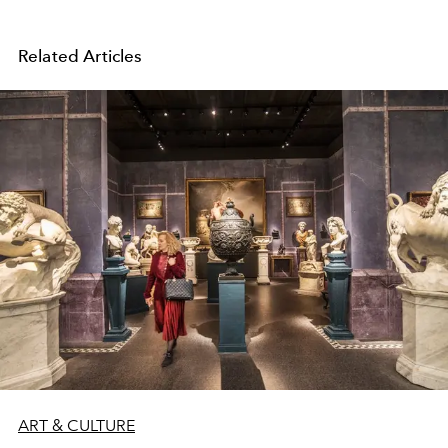
Related Articles
ART & CULTURE