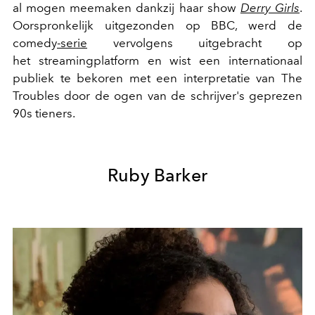
al mogen meemaken dankzij haar show
Derry Girls
.
Oorspronkelijk uitgezonden op BBC, werd de
comedy
-serie
vervolgens uitgebracht op
het streamingplatform en wist een internationaal
publiek te bekoren met een interpretatie van The
Troubles door de ogen van de schrijver's geprezen
90s tieners.
Ruby Barker