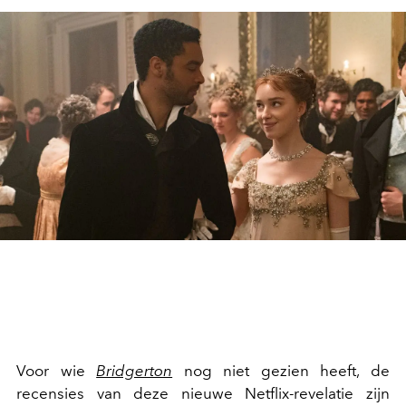
Voor wie
Bridgerton
nog niet gezien heeft, de
recensies van deze nieuwe Netflix-revelatie zijn