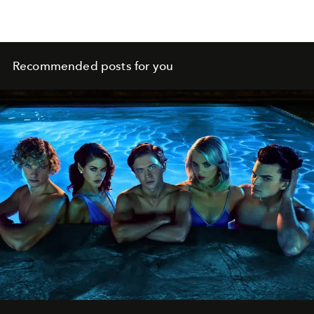
Recommended posts for you