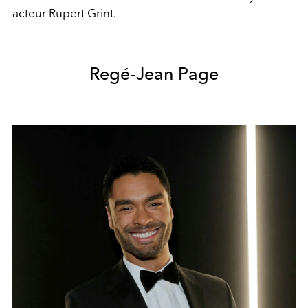
acteur Rupert Grint.
Regé-Jean Page