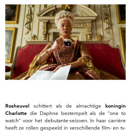
Rosheuvel
schittert als de almachtige
koningin
Charlotte
die Daphne bestempelt als de "one to
watch" voor het debutante-seizoen. In haar carrière
heeft ze rollen gespeeld in verschillende film- en tv-