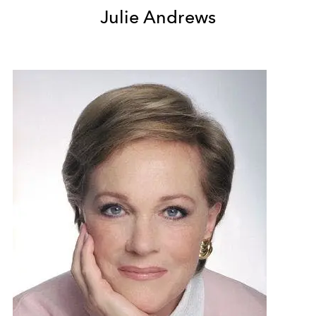
Julie Andrews