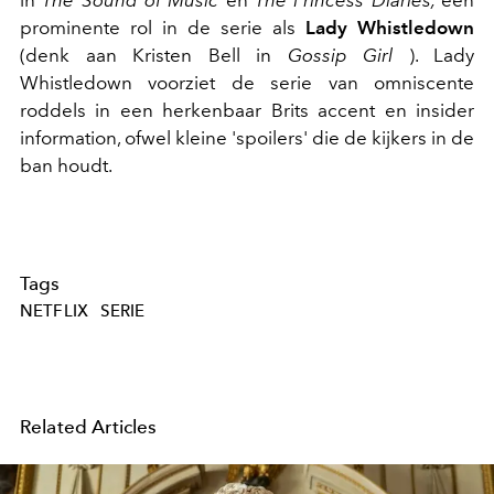
prominente rol in de serie als
Lady Whistledown
(denk aan Kristen Bell in
Gossip Girl
). Lady
Whistledown voorziet de serie van omniscente
roddels in een herkenbaar Brits accent en insider
information, ofwel kleine 'spoilers' die de kijkers in de
ban houdt.
Tags
NETFLIX
SERIE
Related Articles