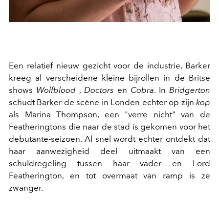
Een relatief nieuw gezicht voor de industrie, Barker
kreeg al verscheidene kleine bijrollen in de Britse
shows
Wolfblood
,
Doctors
en
Cobra
. In
Bridgerton
schudt Barker de scène in Londen echter op zijn
kop
als Marina Thompson, een "verre nicht" van de
Featheringtons die naar de stad is gekomen voor het
debutante-seizoen. Al snel wordt echter ontdekt dat
haar aanwezigheid deel uitmaakt van een
schuldregeling tussen haar vader en Lord
Featherington, en tot overmaat van ramp is ze
zwanger.