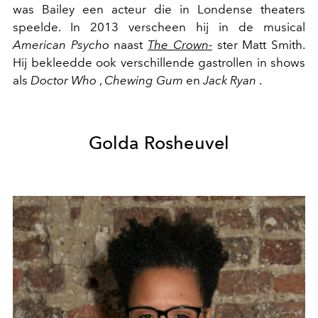
was Bailey een acteur die in Londense theaters
speelde. In 2013 verscheen hij in de musical
American Psycho
naast
The Crown-
ster Matt Smith.
Hij bekleedde ook verschillende gastrollen in shows
als
Doctor Who
,
Chewing Gum
en
Jack Ryan
.
Golda Rosheuvel