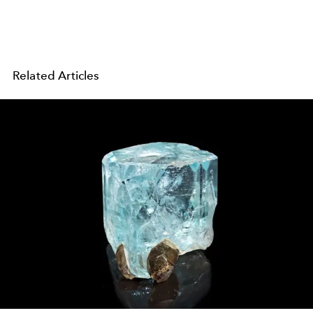
Related Articles