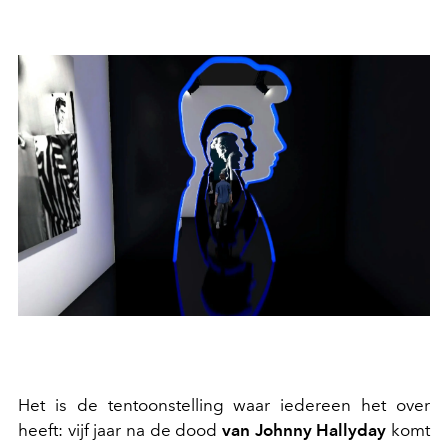
Het is de tentoonstelling waar iedereen het over
heeft: vijf jaar na de dood
van Johnny Hallyday
komt