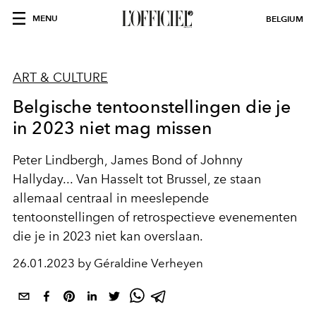
MENU
BELGIUM
ART & CULTURE
Belgische tentoonstellingen die je
in 2023 niet mag missen
Peter Lindbergh, James Bond of Johnny
Hallyday...
Van Hasselt tot Brussel, ze staan
allemaal centraal in meeslepende
tentoonstellingen of retrospectieve evenementen
die je in 2023 niet kan overslaan.
26.01.2023 by Géraldine Verheyen