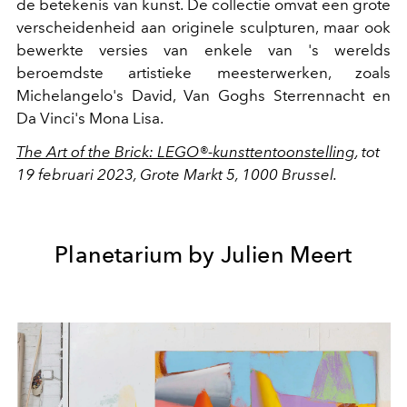
de betekenis van kunst. De collectie omvat een grote
verscheidenheid aan originele sculpturen, maar ook
bewerkte versies van enkele van 's werelds
beroemdste artistieke meesterwerken, zoals
Michelangelo's David, Van Goghs Sterrennacht en
Da Vinci's Mona Lisa.
The Art of the Brick: LEGO®-kunsttentoonstelling
, tot
19 februari 2023, Grote Markt 5, 1000 Brussel.
Planetarium by Julien Meert