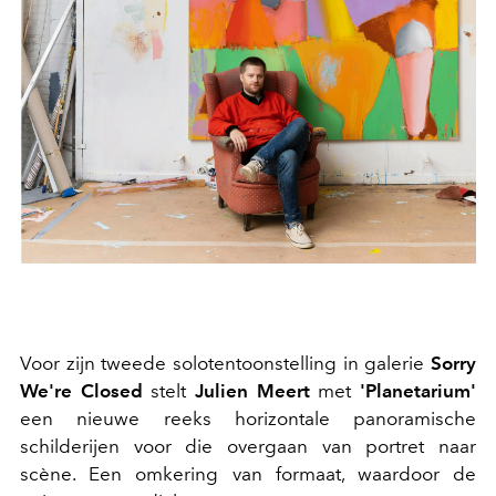
Voor zijn tweede solotentoonstelling in galerie
Sorry
We're Closed
stelt
Julien Meert
met
'Planetarium'
een nieuwe reeks horizontale panoramische
schilderijen voor die overgaan van portret naar
scène. Een omkering van formaat, waardoor de