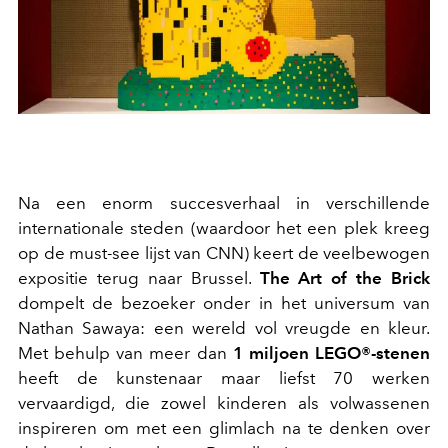
Na een enorm succesverhaal in verschillende
internationale steden (waardoor het een plek kreeg
op de must-see lijst van CNN) keert de veelbewogen
expositie terug naar Brussel.
The Art of the Brick
dompelt de bezoeker onder in het universum van
Nathan Sawaya: een wereld vol vreugde en kleur.
Met behulp van meer dan
1 miljoen LEGO®-stenen
heeft de kunstenaar maar liefst 70 werken
vervaardigd, die zowel kinderen als volwassenen
inspireren om met een glimlach na te denken over