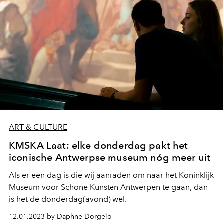
ART & CULTURE
KMSKA Laat: elke donderdag pakt het
iconische Antwerpse museum nóg meer uit
Als er een dag is die wij aanraden om naar het
Koninklijk
Museum voor Schone Kunsten Antwerpen te gaan, dan
is het de donderdag(avond) wel.
12.01.2023 by Daphne Dorgelo