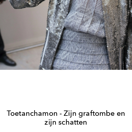
Toetanchamon - Zijn graftombe en
zijn schatten