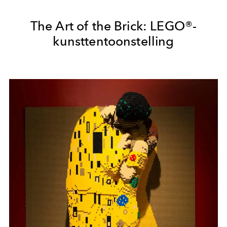
The Art of the Brick: LEGO®-
kunsttentoonstelling