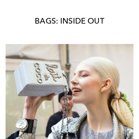
BAGS: INSIDE OUT