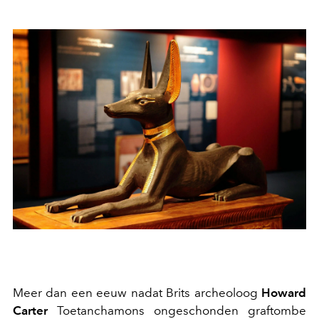
Meer dan een eeuw nadat Brits archeoloog
Howard
Carter
Toetanchamons ongeschonden graftombe