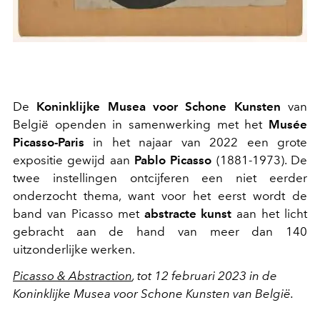
De
Koninklijke Musea voor Schone Kunsten
van
België openden in samenwerking met het
Musée
Picasso-Paris
in het najaar van 2022 een grote
expositie gewijd aan
Pablo Picasso
(1881-1973).
De
twee instellingen ontcijferen een niet eerder
onderzocht thema, want voor het eerst wordt de
band van Picasso met
abstracte kunst
aan het licht
gebracht aan de hand van meer dan 140
uitzonderlijke werken.
Picasso & Abstraction
, tot 12 februari 2023 in de
Koninklijke Musea voor Schone Kunsten van België.