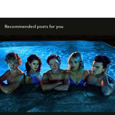
Recommended posts for you