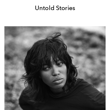
Untold Stories