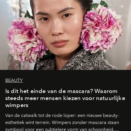
BEAUTY
Is dit het einde van de mascara? Waarom
steeds meer mensen kiezen voor natuurlijke
wimpers
Van de catwalk tot de rode loper: een nieuwe beauty-
esthetiek wint terrein. Wimpers zonder mascara staan
symbool voor een subtielere vorm van schoonheid,