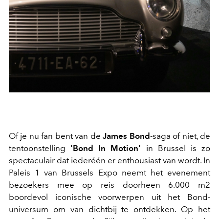
Of je nu fan bent van de
James Bond
-saga of niet, de
tentoonstelling
'Bond In Motion'
in Brussel is zo
spectaculair dat iederéén er enthousiast van wordt. In
Paleis 1 van Brussels Expo neemt het evenement
bezoekers mee op reis doorheen 6.000 m2
boordevol iconische voorwerpen uit het Bond-
universum om van dichtbij te ontdekken. Op het