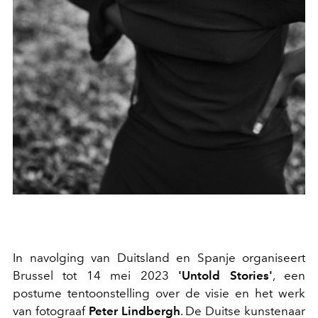
In navolging van Duitsland en Spanje organiseert
Brussel tot 14 mei 2023
'Untold Stories'
, een
postume tentoonstelling over de visie en het werk
van fotograaf
Peter Lindbergh
. De Duitse kunstenaar