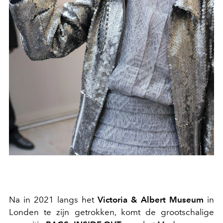
Na in 2021 langs het
Victoria & Albert Museum
in
Londen te zijn getrokken, komt de grootschalige