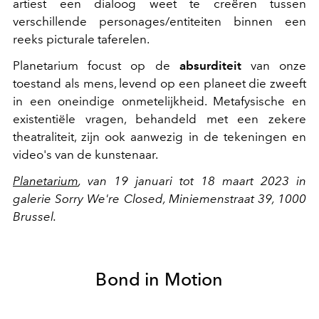
artiest een dialoog weet te creëren tussen
verschillende personages/entiteiten binnen een
reeks picturale taferelen.
Planetarium focust op de
absurditeit
van onze
toestand als mens, levend op een planeet die zweeft
in een oneindige onmetelijkheid. Metafysische en
existentiële vragen, behandeld met een zekere
theatraliteit, zijn ook aanwezig in de tekeningen en
video's van de kunstenaar.
Planetarium
, van 19 januari tot 18 maart 2023 in
galerie Sorry We're Closed, Miniemenstraat 39, 1000
Brussel.
Bond in Motion