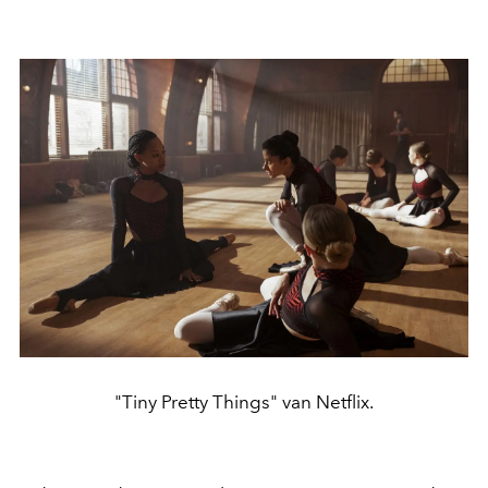
"Tiny Pretty Things" van Netflix.