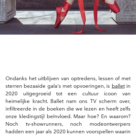
Ondanks het uitblijven van optredens, lessen of met
sterren bezaaide gala's met opvoeringen, is
ballet
in
2020 uitgegroeid tot een cultuur icoon van
heimelijke kracht. Ballet nam ons TV scherm over,
infiltreerde in de boeken die we lezen en heeft zelfs
onze kledingstijl beïnvloed. Maar hoe? En waarom?
Noch tv-showrunners, noch modeontwerpers
hadden een jaar als 2020 kunnen voorspellen waarin