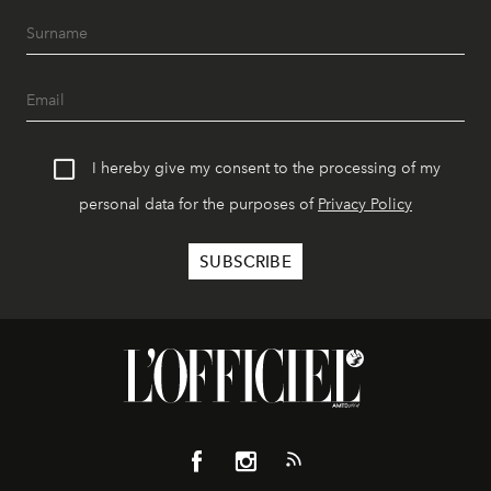
I hereby give my consent to the processing of my
personal data for the purposes of
Privacy Policy