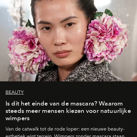
BEAUTY
Is dit het einde van de mascara? Waarom
steeds meer mensen kiezen voor natuurlijke
wimpers
Van de catwalk tot de rode loper: een nieuwe beauty-
esthetiek wint terrein. Wimpers zonder mascara staan