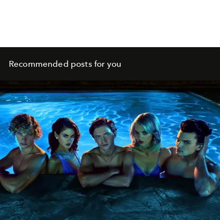
Recommended posts for you