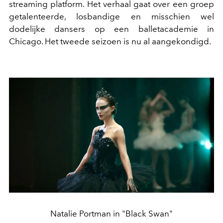
streaming platform. Het verhaal gaat over een groep
getalenteerde, losbandige en misschien wel
dodelijke dansers op een balletacademie in
Chicago. Het tweede seizoen is nu al aangekondigd.
Natalie Portman in "Black Swan"