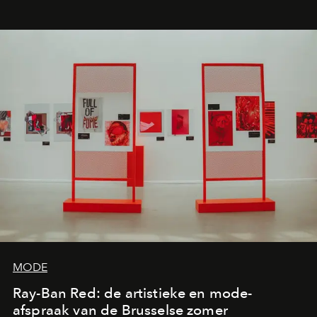
MODE
Ray-Ban Red: de artistieke en mode-
afspraak van de Brusselse zomer