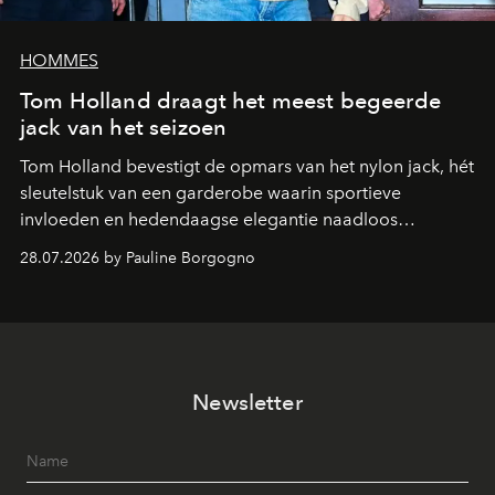
HOMMES
Tom Holland draagt het meest begeerde
jack van het seizoen
Tom Holland bevestigt de opmars van het nylon jack, hét
sleutelstuk van een garderobe waarin sportieve
invloeden en hedendaagse elegantie naadloos
samenkomen.
28.07.2026 by Pauline Borgogno
Newsletter