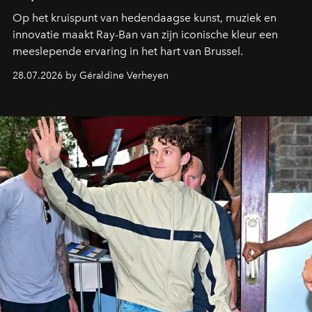
Op het kruispunt van hedendaagse kunst, muziek en
innovatie maakt Ray-Ban van zijn iconische kleur een
meeslepende ervaring in het hart van Brussel.
28.07.2026 by Géraldine Verheyen