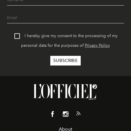
I hereby give my consent to the processing of my
personal data for the purposes of
Privacy Policy
About