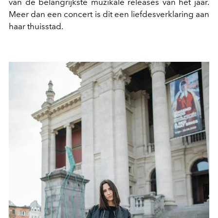
van de belangrijkste muzikale releases van het jaar.
Meer dan een concert is dit een liefdesverklaring aan
haar thuisstad.