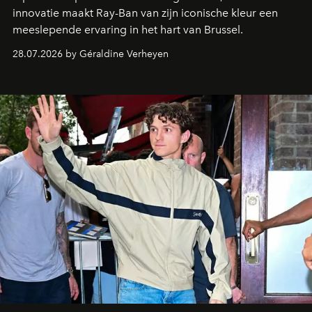
innovatie maakt Ray-Ban van zijn iconische kleur een
meeslepende ervaring in het hart van Brussel.
28.07.2026 by Géraldine Verheyen