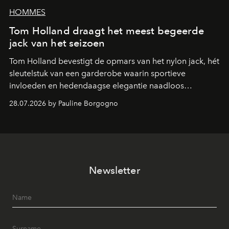
HOMMES
Tom Holland draagt het meest begeerde
jack van het seizoen
Tom Holland bevestigt de opmars van het nylon jack, hét
sleutelstuk van een garderobe waarin sportieve
invloeden en hedendaagse elegantie naadloos
samenkomen.
28.07.2026 by Pauline Borgogno
Newsletter