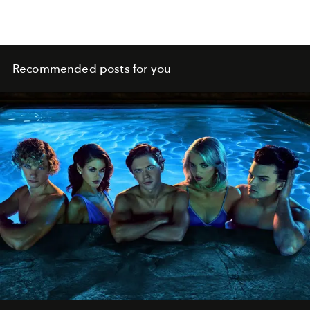
Recommended posts for you