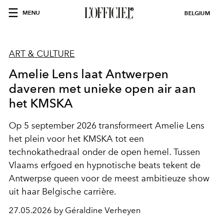
MENU
BELGIUM
ART & CULTURE
Amelie Lens laat Antwerpen
daveren met unieke open air aan
het KMSKA
Op 5 september 2026 transformeert Amelie Lens
het plein voor het KMSKA tot een
technokathedraal onder de open hemel. Tussen
Vlaams erfgoed en hypnotische beats tekent de
Antwerpse queen voor de meest ambitieuze show
uit haar Belgische carrière.
27.05.2026 by Géraldine Verheyen