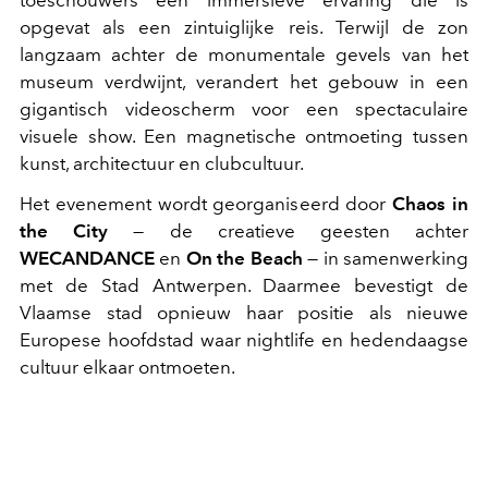
opgevat als een zintuiglijke reis. Terwijl de zon
langzaam achter de monumentale gevels van het
museum verdwijnt, verandert het gebouw in een
gigantisch videoscherm voor een spectaculaire
visuele show. Een magnetische ontmoeting tussen
kunst, architectuur en clubcultuur.
Het evenement wordt georganiseerd door
Chaos in
the City
— de creatieve geesten achter
WECANDANCE
en
On the Beach
— in samenwerking
met de Stad Antwerpen. Daarmee bevestigt de
Vlaamse stad opnieuw haar positie als nieuwe
Europese hoofdstad waar nightlife en hedendaagse
cultuur elkaar ontmoeten.