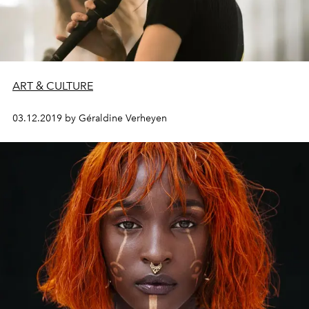
ART & CULTURE
03.12.2019 by Géraldine Verheyen