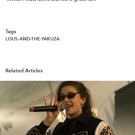
Tags
LOUS-AND-THE-YAKUZA
Related Articles