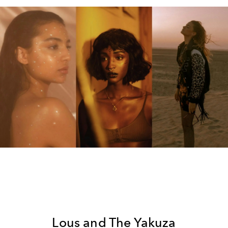
Lous and The Yakuza