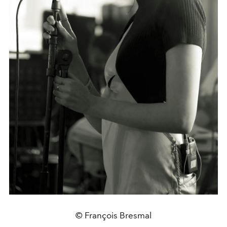
© François Bresmal