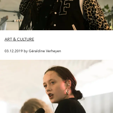
ART & CULTURE
03.12.2019 by Géraldine Verheyen