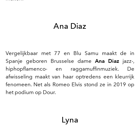
Ana Diaz
Vergelijkbaar met 77 en Blu Samu maakt de in
Spanje geboren Brusselse dame
Ana Diaz
jazz-,
hiphopflamenco- en raggamuffinmuziek. De
afwisseling maakt van haar optredens een kleurrijk
fenomeen. Net als Romeo Elvis stond ze in 2019 op
het podium op Dour.
Lyna