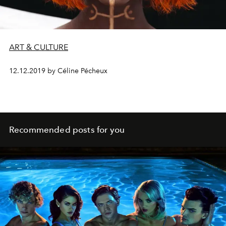
ART & CULTURE
12.12.2019 by Céline Pécheux
Recommended posts for you