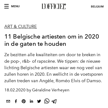
MENU
BELGIUM
ART & CULTURE
11 Belgische artiesten om in 2020
in de gaten te houden
Ze bezitten alle kwaliteiten om door te breken in
de pop-, r&b- of rapscène. We tippen: de nieuwe
lichting Belgische artiesten waar we nog veel van
zullen horen in 2020. En wellicht in de voetsporen
zullen treden van Angèle, Roméo Elvis of Damso.
18.02.2020 by Géraldine Verheyen