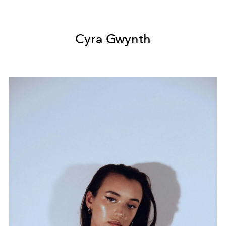
Cyra Gwynth