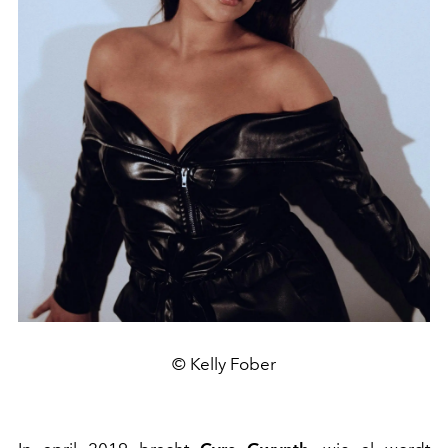
© Kelly Fober