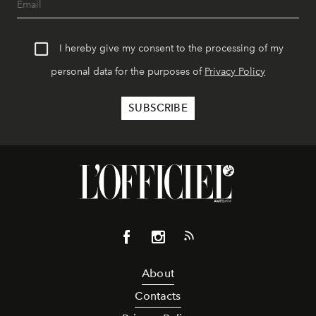
I hereby give my consent to the processing of my
personal data for the purposes of
Privacy Policy
About
Contacts