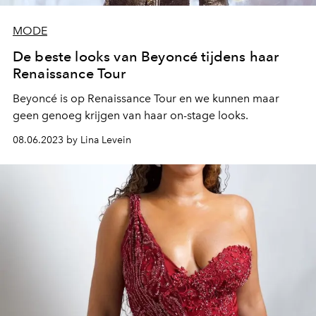
MODE
De beste looks van Beyoncé tijdens haar
Renaissance Tour
Beyoncé is op Renaissance Tour en we kunnen maar
geen genoeg krijgen van haar on-stage looks.
08.06.2023 by Lina Levein