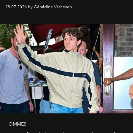
28.07.2026 by Géraldine Verheyen
HOMMES