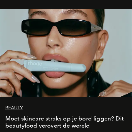
BEAUTY
Moet skincare straks op je bord liggen? Dit
beautyfood verovert de wereld