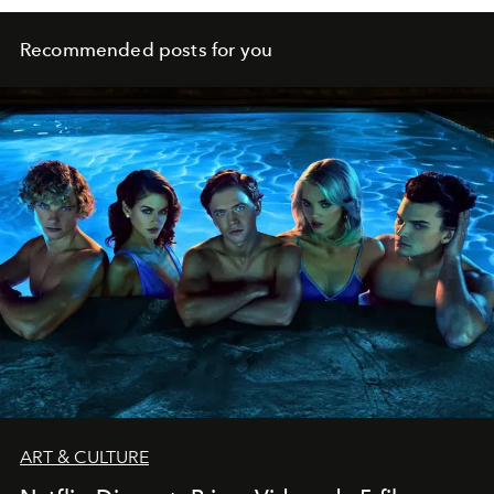
Recommended posts for you
ART & CULTURE