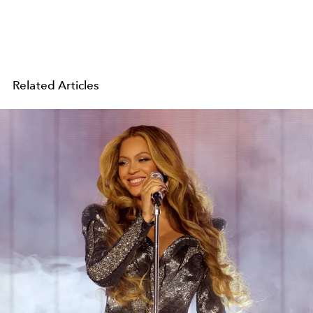
Related Articles