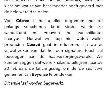
klaar om wat ze van haar moeder heeft geleerd met
de hele wereld te delen.
Voor
Cécred
is het aftellen begonnen met de
onlangs verschenen korte video, waarin ze
samenkomt met vrouwen met verschillende
haartypes. Hoewel we nog niet weten welke
producten
Cécred
gaat introduceren, zijn we er
vrijwel zeker van dat het een signature touch zal
toevoegen aan de haarverzorgingswereld. We
kunnen zeggen dat we reikhalzend uitkijken naar de
20 februari, de lancringsdag, om de de
self care
geheimen van
Beyoncé
te ontdekken.
Dit artikel zal worden bijgewerkt.