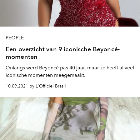
PEOPLE
Een overzicht van 9 iconische Beyoncé-
momenten
Onlangs werd Beyoncé pas 40 jaar, maar ze heeft al veel
iconische momenten meegemaakt.
10.09.2021 by L'Officiel Brasil