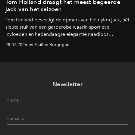
Tom Holland draagt het meest begeerde
jack van het seizoen
Tom Holland bevestigt de opmars van het nylon jack, hét
sleutelstuk van een garderobe waarin sportieve
invloeden en hedendaagse elegantie naadloos
samenkomen.
28.07.2026 by Pauline Borgogno
Newsletter