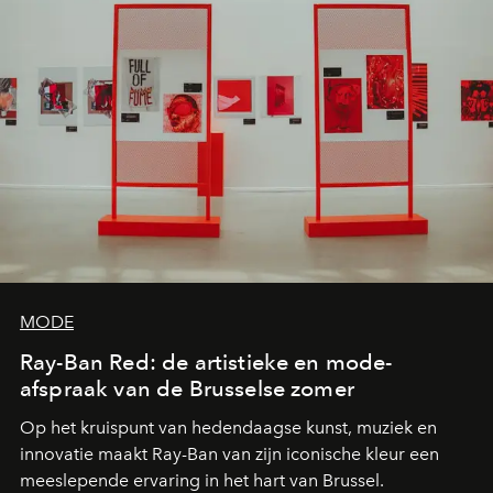
MODE
Ray-Ban Red: de artistieke en mode-
afspraak van de Brusselse zomer
Op het kruispunt van hedendaagse kunst, muziek en
innovatie maakt Ray-Ban van zijn iconische kleur een
meeslepende ervaring in het hart van Brussel.