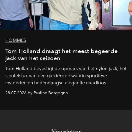
HOMMES
Tom Holland draagt het meest begeerde
jack van het seizoen
Tom Holland bevestigt de opmars van het nylon jack, hét
sleutelstuk van een garderobe waarin sportieve
invloeden en hedendaagse elegantie naadloos
samenkomen.
28.07.2026 by Pauline Borgogno
Newsletter