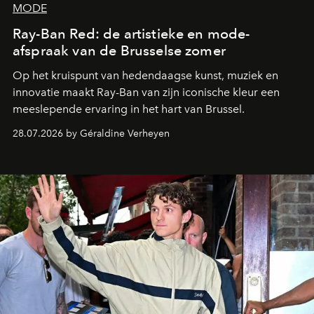
MODE
Ray-Ban Red: de artistieke en mode-
afspraak van de Brusselse zomer
Op het kruispunt van hedendaagse kunst, muziek en
innovatie maakt Ray-Ban van zijn iconische kleur een
meeslepende ervaring in het hart van Brussel.
28.07.2026 by Géraldine Verheyen