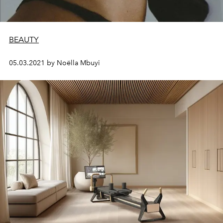
BEAUTY
05.03.2021 by Noëlla Mbuyi