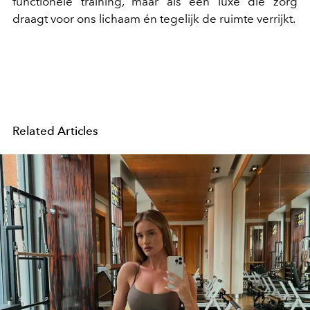
functionele training, maar als een luxe die zorg
draagt voor ons lichaam én tegelijk de ruimte verrijkt.
Related Articles