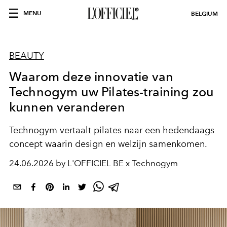
MENU
BELGIUM
BEAUTY
Waarom deze innovatie van
Technogym uw Pilates-training zou
kunnen veranderen
Technogym vertaalt pilates naar een hedendaags
concept waarin design en welzijn samenkomen.
24.06.2026 by L'OFFICIEL BE x Technogym