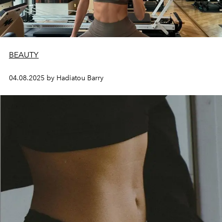
BEAUTY
04.08.2025 by Hadiatou Barry