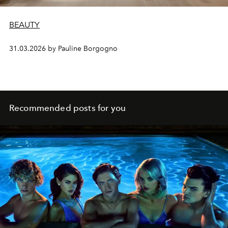
BEAUTY
31.03.2026 by Pauline Borgogno
Recommended posts for you