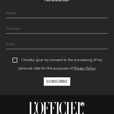
I hereby give my consent to the processing of my
personal data for the purposes of
Privacy Policy