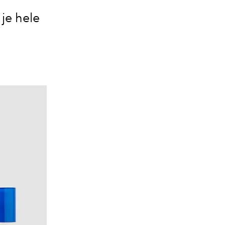
je hele