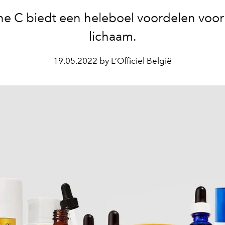
ne C biedt een heleboel voordelen voor 
lichaam.
19.05.2022 by L’Officiel België