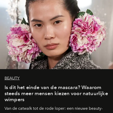
BEAUTY
Is dit het einde van de mascara? Waarom
steeds meer mensen kiezen voor natuurlijke
wimpers
Van de catwalk tot de rode loper: een nieuwe beauty-