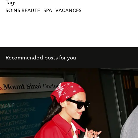
Tags
SOINS BEAUTÉ
SPA
VACANCES
Recommended posts for you