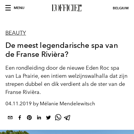
MENU
BELGIUM
BEAUTY
De meest legendarische spa van
de Franse Rivièra?
Een rondleiding door de nieuwe Eden Roc spa
van La Prairie, een intiem welzijnswalhalla dat zijn
strepen dubbel en dik verdient als de ster van de
Franse Rivièra.
04.11.2019 by Mélanie Mendelewitsch