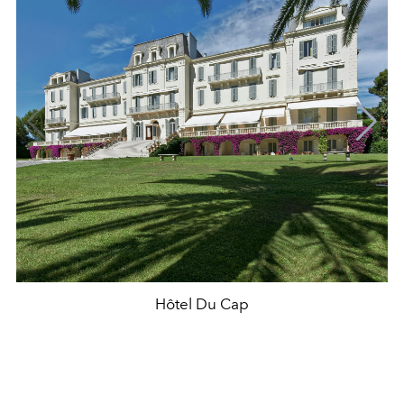
Hôtel Du Cap