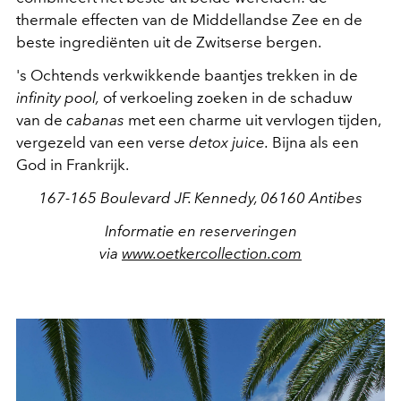
thermale effecten van de Middellandse Zee en de
beste ingrediënten uit de Zwitserse bergen.
's Ochtends verkwikkende baantjes trekken in de
infinity pool,
of verkoeling zoeken in de schaduw
van de
cabanas
met een charme uit vervlogen tijden,
vergezeld van een verse
detox juice.
Bijna als een
God in Frankrijk.
167-165 Boulevard JF. Kennedy, 06160 Antibes
Informatie en reserveringen
via
www.oetkercollection.com