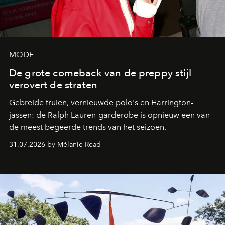
MODE
De grote comeback van de preppy stijl
verovert de straten
Gebreide truien, vernieuwde polo's en Harrington-
jassen: de Ralph Lauren-garderobe is opnieuw een van
de meest begeerde trends van het seizoen.
31.07.2026 by Mélanie Read