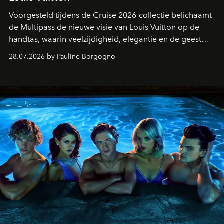
Voorgesteld tijdens de Cruise 2026-collectie belichaamt
de Multipass de nieuwe visie van Louis Vuitton op de
handtas, waarin veelzijdigheid, elegantie en de geest
van het reizen naadloos samenkomen.
28.07.2026 by Pauline Borgogno