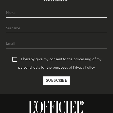
I hereby give my consent to the processing of my
personal data for the purposes of
Privacy Policy