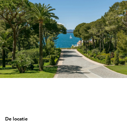
De locatie