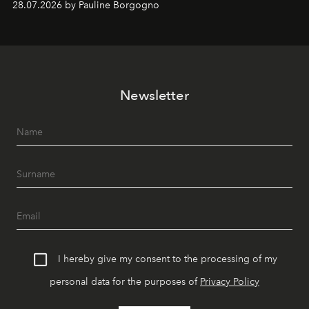
28.07.2026 by Pauline Borgogno
Newsletter
I hereby give my consent to the processing of my
personal data for the purposes of
Privacy Policy