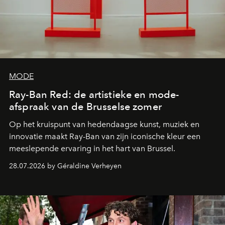
MODE
Ray-Ban Red: de artistieke en mode-
afspraak van de Brusselse zomer
Op het kruispunt van hedendaagse kunst, muziek en
innovatie maakt Ray-Ban van zijn iconische kleur een
meeslepende ervaring in het hart van Brussel.
28.07.2026 by Géraldine Verheyen