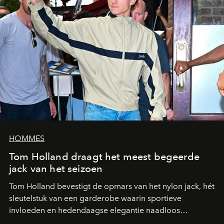
HOMMES
Tom Holland draagt het meest begeerde
jack van het seizoen
Tom Holland bevestigt de opmars van het nylon jack, hét
sleutelstuk van een garderobe waarin sportieve
invloeden en hedendaagse elegantie naadloos
samenkomen.