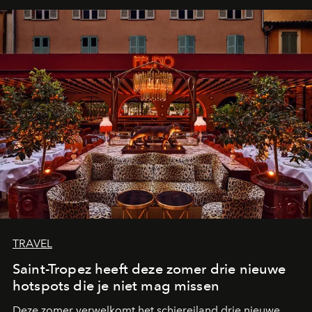
TRAVEL
Saint-Tropez heeft deze zomer drie nieuwe
hotspots die je niet mag missen
Deze zomer verwelkomt het schiereiland drie nieuwe