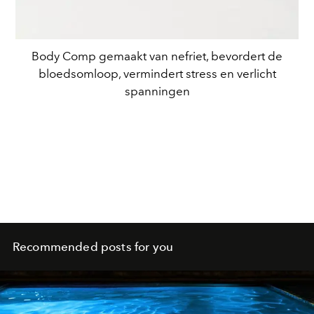
Body Comp gemaakt van nefriet, bevordert de
bloedsomloop, vermindert stress en verlicht
spanningen
Recommended posts for you