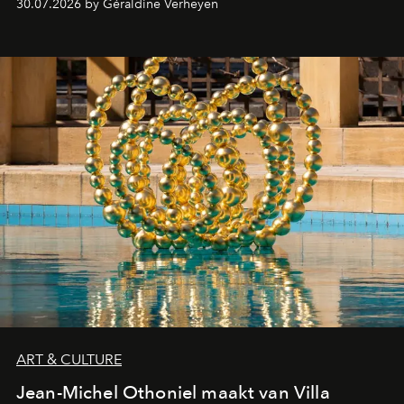
30.07.2026 by Géraldine Verheyen
ART & CULTURE
Jean-Michel Othoniel maakt van Villa