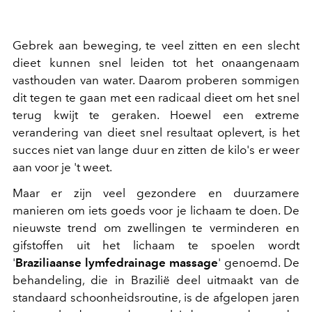
Gebrek aan beweging, te veel zitten en een slecht
dieet kunnen snel leiden tot het onaangenaam
vasthouden van water. Daarom proberen sommigen
dit tegen te gaan met een radicaal dieet om het snel
terug kwijt te geraken. Hoewel een extreme
verandering van dieet snel resultaat oplevert, is het
succes niet van lange duur en zitten de kilo's er weer
aan voor je 't weet.
Maar er zijn veel gezondere en duurzamere
manieren om iets goeds voor je lichaam te doen. De
nieuwste trend om zwellingen te verminderen en
gifstoffen uit het lichaam te spoelen wordt
'
Braziliaanse lymfedrainage massage
' genoemd. De
behandeling, die in Brazilië deel uitmaakt van de
standaard schoonheidsroutine, is de afgelopen jaren