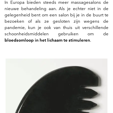
In Europa bieden steeds meer massagesalons de
nieuwe behandeling aan. Als je echter niet in de
gelegenheid bent om een salon bij je in de buurt te
bezoeken of als ze gesloten zijn wegens de
pandemie, kun je ook van thuis uit verschillende
schoonheidsmiddelen gebruiken om de
bloedsomloop in het lichaam te stimuleren
.