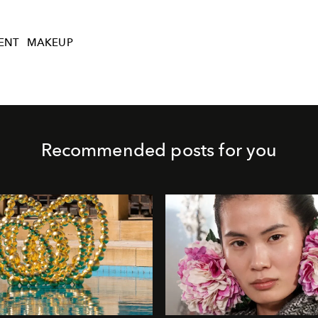
ENT
MAKEUP
Recommended posts for you