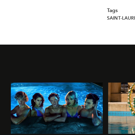
Tags
SAINT-LAUR