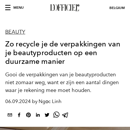
MENU
BELGIUM
BEAUTY
Zo recycle je de verpakkingen van
je beautyproducten op een
duurzame manier
Gooi de verpakkingen van je beautyproducten
niet zomaar weg, want er zijn een aantal dingen
waar je rekening mee moet houden.
06.09.2024 by Ngọc Linh