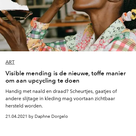
ART
Visible mending is de nieuwe, toffe manier
om aan upcycling te doen
Handig met naald en draad? Scheurtjes, gaatjes of
andere slijtage in kleding mag voortaan zichtbaar
hersteld worden.
21.04.2021 by Daphne Dorgelo