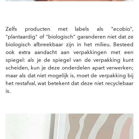
Zelfs producten met labels als "ecobio",
"plantaardig" of "biologisch" garanderen niet dat ze
biologisch afbreekbaar zijn in het milieu. Besteed
ook extra aandacht aan verpakkingen met een
spiegel: als je de spiegel van de verpakking kunt
scheiden, kun je deze onderdelen apart verwerken;
maar als dat niet mogelijk is, moet de verpakking bij
het restafval, wat betekent dat deze niet recyclebaar
is.