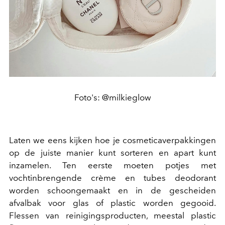
Foto's: @milkieglow
Laten we eens kijken hoe je cosmeticaverpakkingen
op de juiste manier kunt sorteren en apart kunt
inzamelen. Ten eerste moeten potjes met
vochtinbrengende crème en tubes deodorant
worden schoongemaakt en in de gescheiden
afvalbak voor glas of plastic worden gegooid.
Flessen van reinigingsproducten, meestal plastic