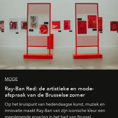
MODE
Ray-Ban Red: de artistieke en mode-
afspraak van de Brusselse zomer
Op het kruispunt van hedendaagse kunst, muziek en
innovatie maakt Ray-Ban van zijn iconische kleur een
meeslepende ervaring in het hart van Brussel.