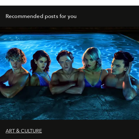
Recommended posts for you
ART & CULTURE