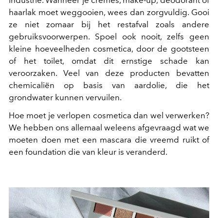
haarlak moet weggooien, wees dan zorgvuldig. Gooi
ze niet zomaar bij het restafval zoals andere
gebruiksvoorwerpen. Spoel ook nooit, zelfs geen
kleine hoeveelheden cosmetica, door de gootsteen
of het toilet, omdat dit ernstige schade kan
veroorzaken. Veel van deze producten bevatten
chemicaliën op basis van aardolie, die het
grondwater kunnen vervuilen.
Hoe moet je verlopen cosmetica dan wel verwerken?
We hebben ons allemaal weleens afgevraagd wat we
moeten doen met een mascara die vreemd ruikt of
een foundation die van kleur is veranderd.