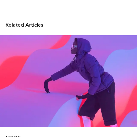
Related Articles