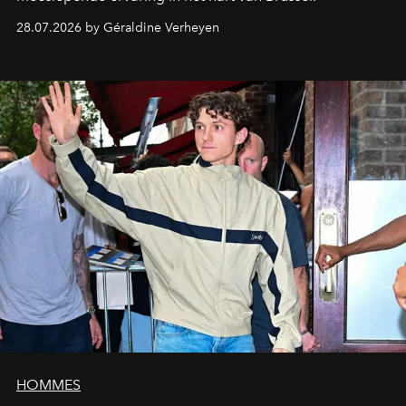
28.07.2026 by Géraldine Verheyen
HOMMES