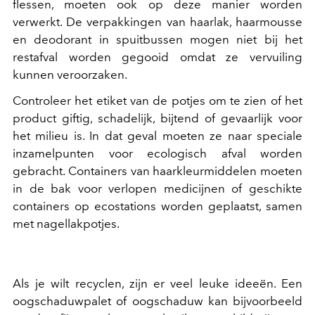
flessen, moeten ook op deze manier worden
verwerkt. De verpakkingen van haarlak, haarmousse
en deodorant in spuitbussen mogen niet bij het
restafval worden gegooid omdat ze vervuiling
kunnen veroorzaken.
Controleer het etiket van de potjes om te zien of het
product giftig, schadelijk, bijtend of gevaarlijk voor
het milieu is. In dat geval moeten ze naar speciale
inzamelpunten voor ecologisch afval worden
gebracht. Containers van haarkleurmiddelen moeten
in de bak voor verlopen medicijnen of geschikte
containers op ecostations worden geplaatst, samen
met nagellakpotjes.
Als je wilt recyclen, zijn er veel leuke ideeën. Een
oogschaduwpalet of oogschaduw kan bijvoorbeeld