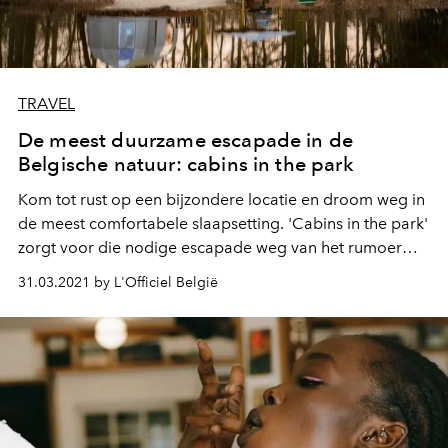
TRAVEL
De meest duurzame escapade in de
Belgische natuur: cabins in the park
Kom tot rust op een bijzondere locatie en droom weg in
de meest comfortabele slaapsetting. 'Cabins in the park'
zorgt voor die nodige escapade weg van het rumoer
van de stad.
31.03.2021 by L'Officiel België