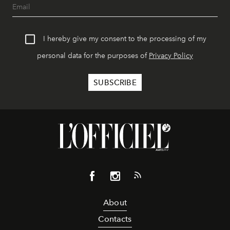
I hereby give my consent to the processing of my
personal data for the purposes of
Privacy Policy
About
Contacts