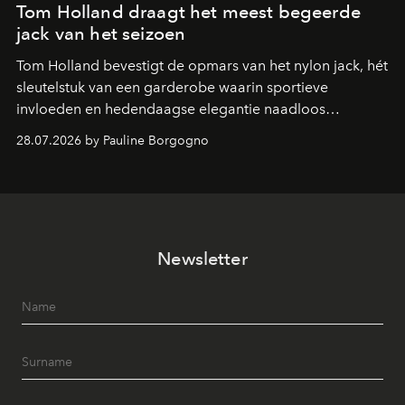
Tom Holland draagt het meest begeerde
jack van het seizoen
Tom Holland bevestigt de opmars van het nylon jack, hét
sleutelstuk van een garderobe waarin sportieve
invloeden en hedendaagse elegantie naadloos
samenkomen.
28.07.2026 by Pauline Borgogno
Newsletter