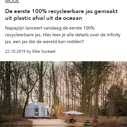
MODE
De eerste 100% recycleerbare jas gemaakt
uit plastic afval uit de oceaan
Napapijri lanceert vandaag de eerste 100%
recycleerbare jas. Hier lees je alle details over de Infinity
jas, een jas die de wereld kan redden?
22.10.2019 by Elke Sockeel