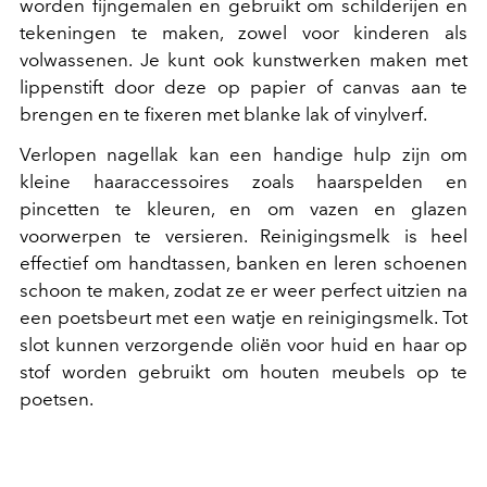
worden fijngemalen en gebruikt om schilderijen en
tekeningen te maken, zowel voor kinderen als
volwassenen. Je kunt ook kunstwerken maken met
lippenstift door deze op papier of canvas aan te
brengen en te fixeren met blanke lak of vinylverf.
Verlopen nagellak kan een handige hulp zijn om
kleine haaraccessoires zoals haarspelden en
pincetten te kleuren, en om vazen en glazen
voorwerpen te versieren. Reinigingsmelk is heel
effectief om handtassen, banken en leren schoenen
schoon te maken, zodat ze er weer perfect uitzien na
een poetsbeurt met een watje en reinigingsmelk. Tot
slot kunnen verzorgende oliën voor huid en haar op
stof worden gebruikt om houten meubels op te
poetsen.