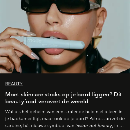
BEAUTY
Moet skincare straks op je bord liggen? Dit
beautyfood verovert de wereld
Wat als het geheim van een stralende huid niet alleen in
je badkamer ligt, maar ook op je bord? Petrossian zet de
sardine, hét nieuwe symbool van
inside-out beauty
, in de