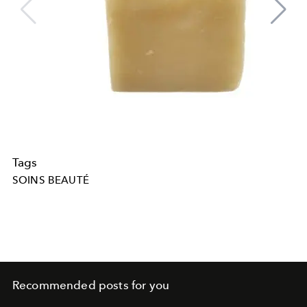
Tags
SOINS BEAUTÉ
Recommended posts for you