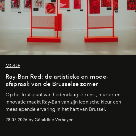
MODE
Ray-Ban Red: de artistieke en mode-
afspraak van de Brusselse zomer
Op het kruispunt van hedendaagse kunst, muziek en
innovatie maakt Ray-Ban van zijn iconische kleur een
meeslepende ervaring in het hart van Brussel.
28.07.2026 by Géraldine Verheyen