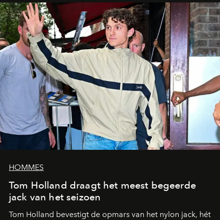
HOMMES
Tom Holland draagt het meest begeerde
jack van het seizoen
Tom Holland bevestigt de opmars van het nylon jack, hét