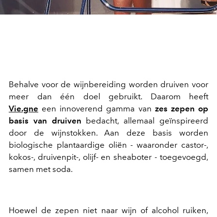
Behalve voor de wijnbereiding worden druiven voor
meer dan één doel gebruikt. Daarom heeft
Vie.gne
een innoverend gamma van
zes zepen op
basis van druiven
bedacht, allemaal geïnspireerd
door de wijnstokken. Aan deze basis worden
biologische plantaardige oliën - waaronder castor-,
kokos-, druivenpit-, olijf- en sheaboter - toegevoegd,
samen met soda.
Hoewel de zepen niet naar wijn of alcohol ruiken,