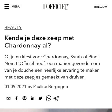
MENU
BELGIUM
BEAUTY
Kende je deze zeep met
Chardonnay al?
Of je nu kiest voor Chardonnay, Syrah of Pinot
Noir: L'Officiel heeft een manier gevonden om
van je douche een heerlijke ervaring te maken
met deze zeepjes gemaakt van druiven.
01.09.2021 by Pauline Borgogno