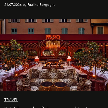
kijker met twee gastronomische creaties.
21.07.2026 by Pauline Borgogno
TRAVEL