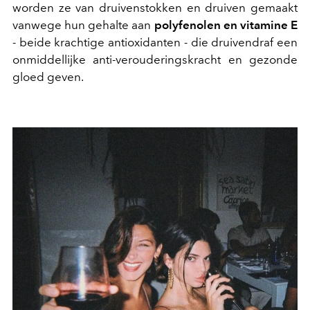
worden ze van druivenstokken en druiven gemaakt
vanwege hun gehalte aan
polyfenolen en vitamine E
- beide krachtige antioxidanten - die druivendraf een
onmiddellijke anti-verouderingskracht en gezonde
gloed geven.