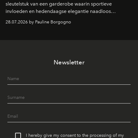
sleutelstuk van een garderobe waarin sportieve
invloeden en hedendaagse elegantie naadloos
samenkomen.
28.07.2026 by Pauline Borgogno
Newsletter
I hereby give my consent to the processing of my