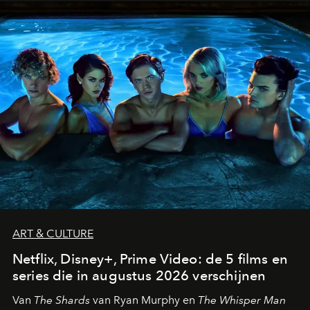
ART & CULTURE
Netflix, Disney+, Prime Video: de 5 films en
series die in augustus 2026 verschijnen
Van
The Shards
van Ryan Murphy en
The Whisper Man