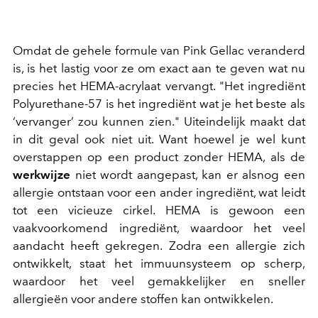
Omdat de gehele formule van Pink Gellac veranderd
is, is het lastig voor ze om exact aan te geven wat nu
precies het HEMA-acrylaat vervangt. "Het ingrediënt
Polyurethane-57 is het ingrediënt wat je het beste als
‘vervanger’ zou kunnen zien." Uiteindelijk maakt dat
in dit geval ook niet uit. Want
hoewel je wel kunt
overstappen op een product zonder HEMA, als de
werkwijze
niet wordt aangepast, kan er alsnog een
allergie ontstaan voor een ander ingrediënt, wat leidt
tot een vicieuze cirkel. HEMA is gewoon een
vaakvoorkomend ingrediënt, waardoor het veel
aandacht heeft gekregen. Zodra een allergie zich
ontwikkelt, staat het immuunsysteem op scherp,
waardoor het veel gemakkelijker en sneller
allergieën voor andere stoffen kan ontwikkelen.