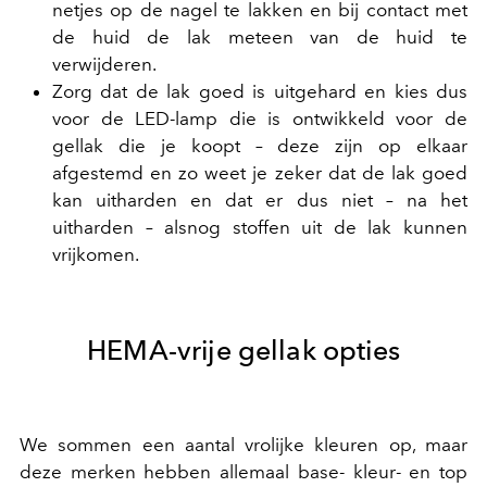
netjes op de nagel te lakken en bij contact met
de huid de lak meteen van de huid te
verwijderen.
Zorg dat de lak goed is uitgehard en kies dus
voor de LED-lamp die is ontwikkeld voor de
gellak die je koopt – deze zijn op elkaar
afgestemd en zo weet je zeker dat de lak goed
kan uitharden en dat er dus niet – na het
uitharden – alsnog stoffen uit de lak kunnen
vrijkomen.
HEMA-vrije gellak opties
We sommen een aantal vrolijke kleuren op, maar
deze merken hebben allemaal base- kleur- en top