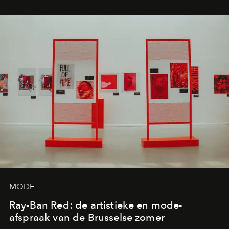
MODE
Ray-Ban Red: de artistieke en mode-
afspraak van de Brusselse zomer