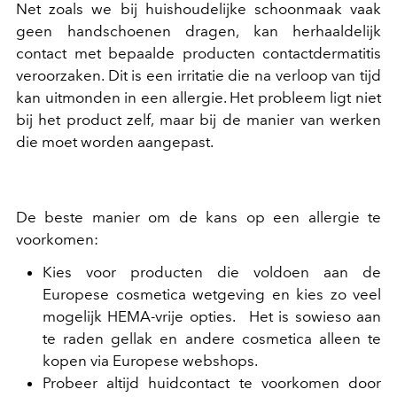
Net zoals we bij huishoudelijke schoonmaak vaak
geen handschoenen dragen, kan herhaaldelijk
contact met bepaalde producten contactdermatitis
veroorzaken. Dit is een irritatie die na verloop van tijd
kan uitmonden in een allergie. Het probleem ligt niet
bij het product zelf, maar bij de manier van werken
die moet worden aangepast.
De beste manier om de kans op een allergie te
voorkomen:
Kies voor producten die voldoen aan de
Europese cosmetica wetgeving en kies zo veel
mogelijk HEMA-vrije opties. Het is sowieso aan
te raden gellak en andere cosmetica alleen te
kopen via Europese webshops.
Probeer altijd huidcontact te voorkomen door