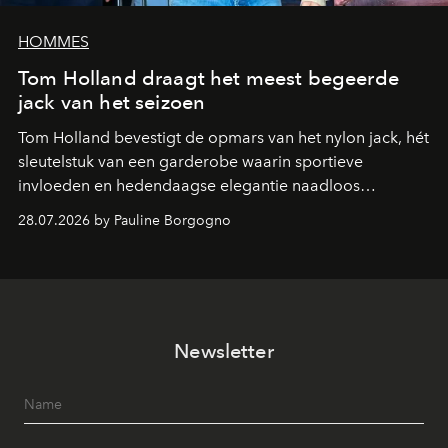
HOMMES
Tom Holland draagt het meest begeerde
jack van het seizoen
Tom Holland bevestigt de opmars van het nylon jack, hét
sleutelstuk van een garderobe waarin sportieve
invloeden en hedendaagse elegantie naadloos
samenkomen.
28.07.2026 by Pauline Borgogno
Newsletter