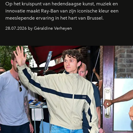
Op het kruispunt van hedendaagse kunst, muziek en
innovatie maakt Ray-Ban van zijn iconische kleur een
meeslepende ervaring in het hart van Brussel.
28.07.2026 by Géraldine Verheyen