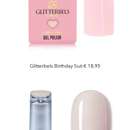
Glitterbels Birthday Suit € 18,95