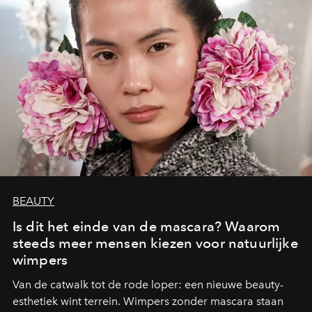
BEAUTY
Is dit het einde van de mascara? Waarom
steeds meer mensen kiezen voor natuurlijke
wimpers
Van de catwalk tot de rode loper: een nieuwe beauty-
esthetiek wint terrein. Wimpers zonder mascara staan