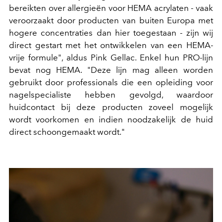
bereikten over allergieën voor HEMA acrylaten - vaak
veroorzaakt door producten van buiten Europa met
hogere concentraties dan hier toegestaan - zijn wij
direct gestart met het ontwikkelen van een HEMA-
vrije formule", aldus Pink Gellac. Enkel hun P
RO-lijn
bevat nog HEMA. "Deze lijn mag alleen worden
gebruikt door professionals die een opleiding voor
nagelspecialiste hebben gevolgd, waardoor
huidcontact bij deze producten zoveel mogelijk
wordt voorkomen en indien noodzakelijk de huid
direct schoongemaakt wordt."