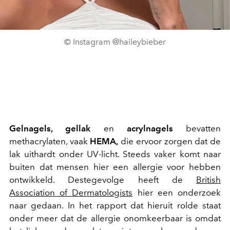
© Instagram @haileybieber
Gelnagels, gellak
en
acrylnagels
bevatten
methacrylaten, vaak
HEMA,
die ervoor zorgen dat de
lak uithardt onder UV-licht. Steeds vaker komt naar
buiten dat mensen hier een allergie voor hebben
ontwikkeld.
Destegevolge heeft de
British
Association of Dermatologists
hier een onderzoek
naar gedaan. In het rapport dat hieruit rolde staat
onder meer dat de allergie onomkeerbaar is omdat