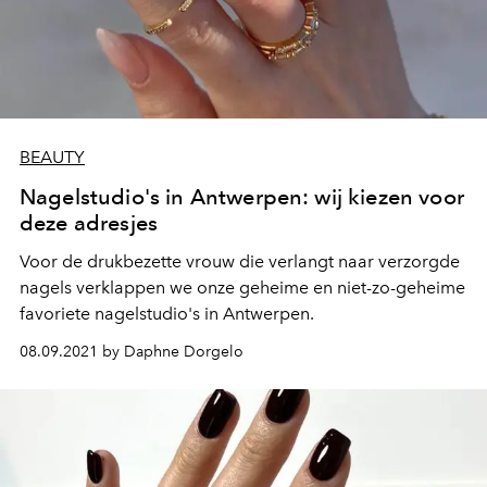
BEAUTY
Nagelstudio's in Antwerpen: wij kiezen voor
deze adresjes
Voor de drukbezette vrouw die verlangt naar verzorgde
nagels verklappen we onze geheime en niet-zo-geheime
favoriete nagelstudio's in Antwerpen.
08.09.2021 by Daphne Dorgelo