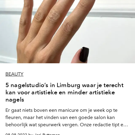
BEAUTY
5 nagelstudio’s in Limburg waar je terecht
kan voor artistieke en minder artistieke
nagels
Er gaat niets boven een manicure om je week op te
fleuren, maar het vinden van een goede salon kan
behoorlijk wat speurwerk vergen. Onze redactie tipt er 5
in Limburg.