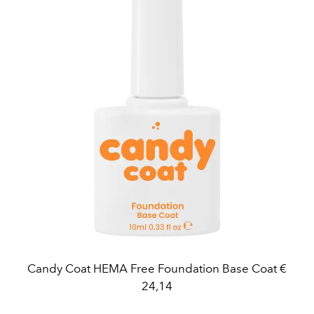
Candy Coat HEMA Free Foundation Base Coat €
24,14