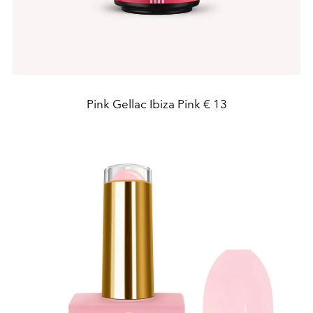
Pink Gellac Ibiza Pink € 13