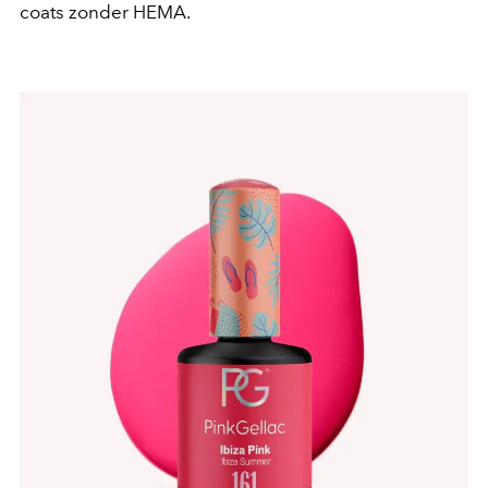
coats zonder HEMA.