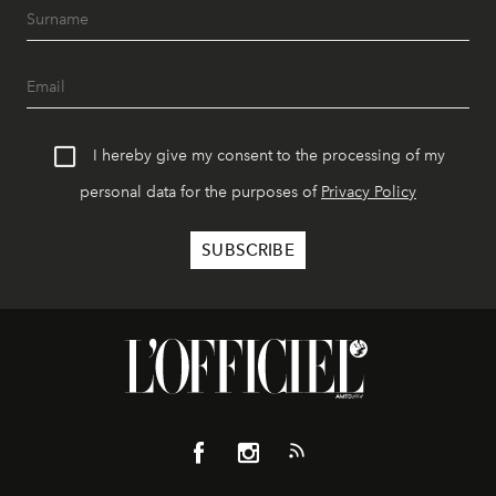
I hereby give my consent to the processing of my
personal data for the purposes of
Privacy Policy