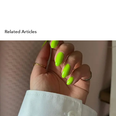
Related Articles