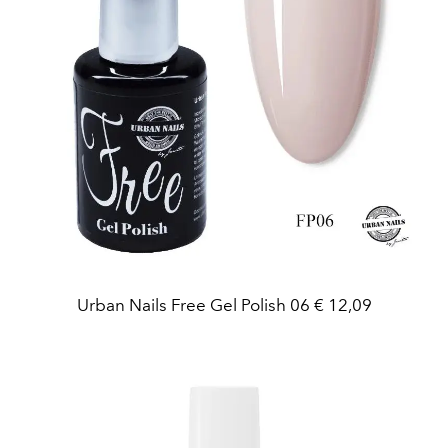
Urban Nails Free Gel Polish 06 € 12,09