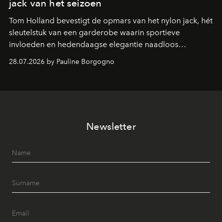
jack van het seizoen
Tom Holland bevestigt de opmars van het nylon jack, hét
sleutelstuk van een garderobe waarin sportieve
invloeden en hedendaagse elegantie naadloos
samenkomen.
28.07.2026 by Pauline Borgogno
Newsletter