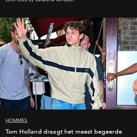
HOMMES
Tom Holland draagt het meest begeerde