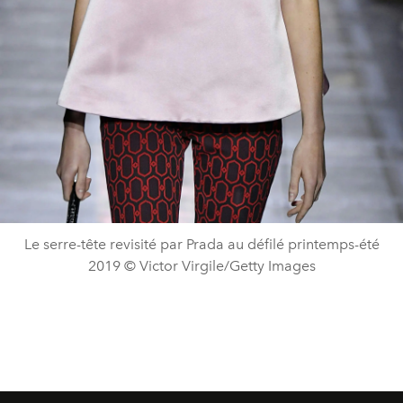
Le serre-tête revisité par Prada au défilé printemps-été
2019 © Victor Virgile/Getty Images