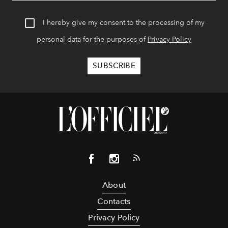
I hereby give my consent to the processing of my
personal data for the purposes of
Privacy Policy
About
Contacts
Privacy Policy