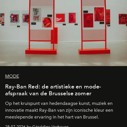
MODE
Ray-Ban Red: de artistieke en mode-
afspraak van de Brusselse zomer
Op het kruispunt van hedendaagse kunst, muziek en
innovatie maakt Ray-Ban van zijn iconische kleur een
meeslepende ervaring in het hart van Brussel.
28.07.2026 by Géraldine Verheyen