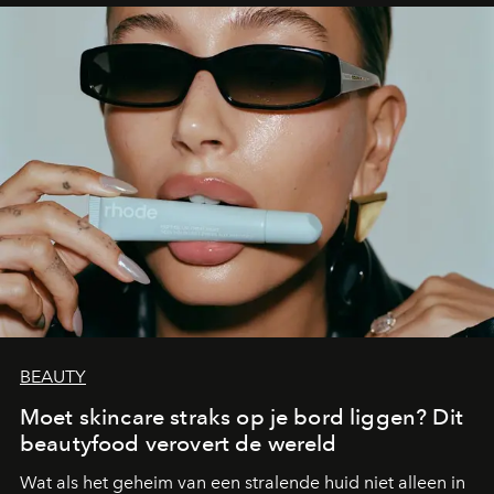
BEAUTY
Moet skincare straks op je bord liggen? Dit
beautyfood verovert de wereld
Wat als het geheim van een stralende huid niet alleen in