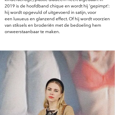
2019 is de hoofdband chique en wordt hij 'gepimpt':
hij wordt opgevuld of uitgevoerd in satijn, voor
een luxueus en glanzend effect. Of hij wordt voorzien
van stiksels en broderiën met de bedoeling hem
onweerstaanbaar te maken.