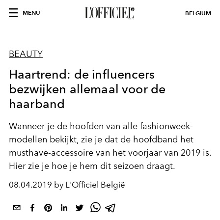
MENU
BELGIUM
BEAUTY
Haartrend: de influencers
bezwijken allemaal voor de
haarband
Wanneer je de hoofden van alle fashionweek-
modellen bekijkt, zie je dat de hoofdband het
musthave-accessoire van het voorjaar van 2019 is.
Hier zie je hoe je hem dit seizoen draagt.
08.04.2019 by L'Officiel België