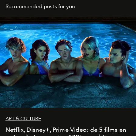
Recommended posts for you
ART & CULTURE
Netflix, Disney+, Prime Video: de 5 films en