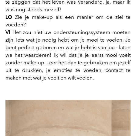
te zeggen dat het leven was veranderd, ja, maar ik
was nog steeds mezelf!
LO
Zie je make-up als een manier om de ziel te
voeden?
VI
Het zou niet uw ondersteuningssysteem moeten
zijn. Iets wat je nodig hebt om je mooi te voelen. Je
bent perfect geboren en wat je hebt is van jou - laten
we het waarderen! Ik wil dat je je eerst mooi voelt
zonder make-up. Leer het dan te gebruiken om jezelf
uit te drukken, je emoties te voeden, contact te
maken met wat je voelt en wilt voelen.