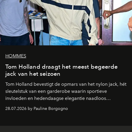
HOMMES
Tom Holland draagt het meest begeerde
jack van het seizoen
Tom Holland bevestigt de opmars van het nylon jack, hét
sleutelstuk van een garderobe waarin sportieve
invloeden en hedendaagse elegantie naadloos
samenkomen.
28.07.2026 by Pauline Borgogno