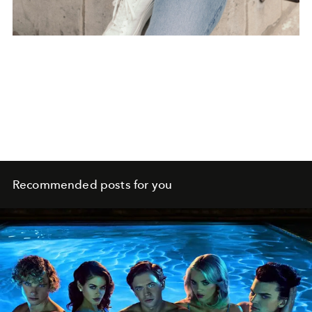
Recommended posts for you