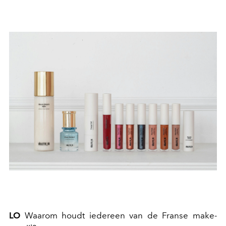
LO
Waarom houdt iedereen van de Franse make-