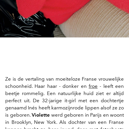
Ze is de vertaling van moeiteloze Franse vrouwelijke
schoonheid. Haar haar - donker en
froe
- leeft een
beetje rommelig. Een natuurlijke huid ziet er altijd
perfect uit. De 32-jarige it-girl met een dochtertje
genaamd Inés heeft karmozijnrode lippen alsof ze zo
is geboren.
Violette
werd geboren in Parijs en woont
in Brooklyn, New York. Als dochter van een Franse