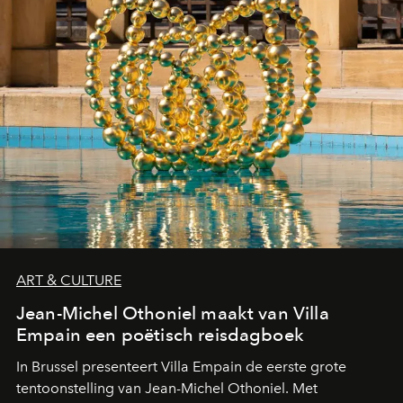
ART & CULTURE
Jean-Michel Othoniel maakt van Villa
Empain een poëtisch reisdagboek
In Brussel presenteert Villa Empain de eerste grote
tentoonstelling van Jean-Michel Othoniel. Met