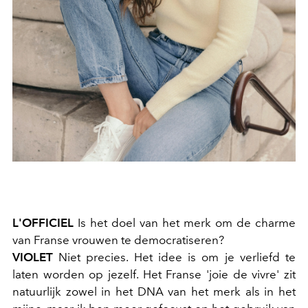
L'OFFICIEL
Is het doel van het merk om de charme
van Franse vrouwen te democratiseren?
VIOLET
Niet precies. Het idee is om je verliefd te
laten worden op jezelf. Het Franse 'joie de vivre' zit
natuurlijk zowel in het DNA van het merk als in het