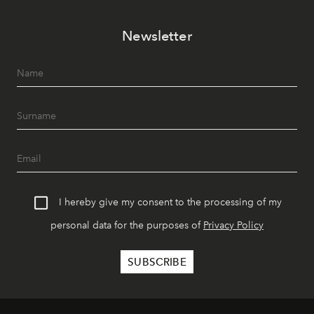
Newsletter
I hereby give my consent to the processing of my
personal data for the purposes of
Privacy Policy