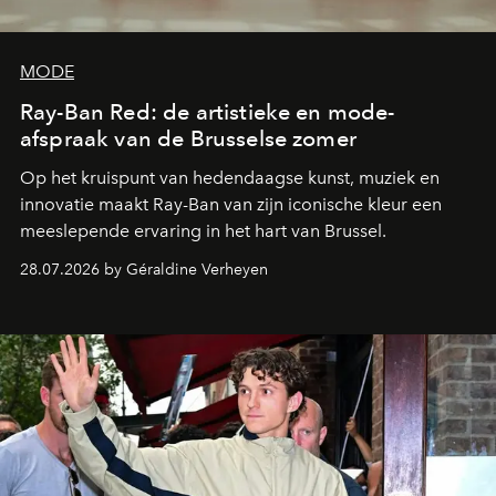
MODE
Ray-Ban Red: de artistieke en mode-
afspraak van de Brusselse zomer
Op het kruispunt van hedendaagse kunst, muziek en
innovatie maakt Ray-Ban van zijn iconische kleur een
meeslepende ervaring in het hart van Brussel.
28.07.2026 by Géraldine Verheyen