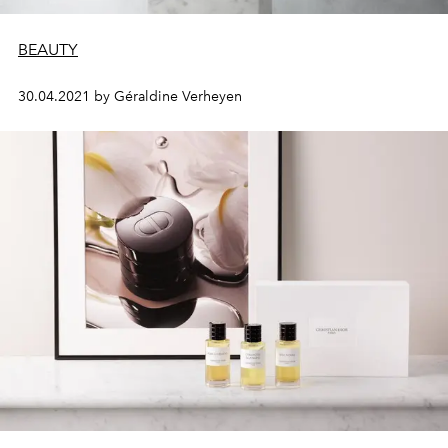
BEAUTY
30.04.2021 by Géraldine Verheyen