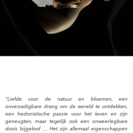
“Liefde voor de natuur en bloemen, een
onverzadigbare drang om de wereld te ontdekken,
een hedonistische passie voor het leven en zijn
geneugten, maar tegelijk ook een onweerlegbare
dosis bijgeloof … Het zijn allemaal eigenschappen