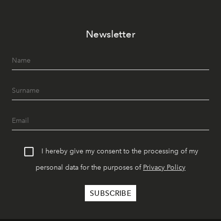
Newsletter
I hereby give my consent to the processing of my
personal data for the purposes of
Privacy Policy