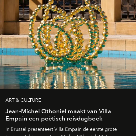
ART & CULTURE
Jean-Michel Othoniel maakt van Villa
Empain een poëtisch reisdagboek
In Brussel presenteert Villa Empain de eerste grote