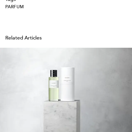
PARFUM
Related Articles