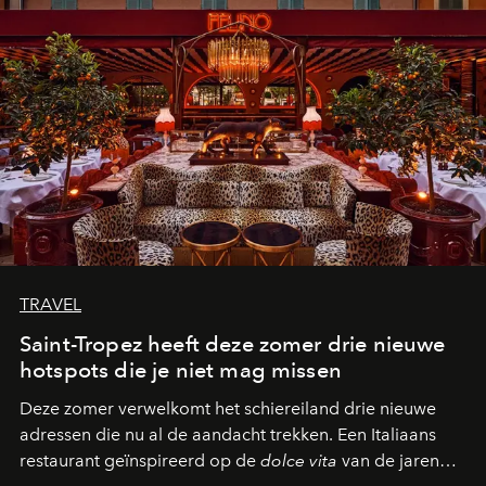
TRAVEL
Saint-Tropez heeft deze zomer drie nieuwe
hotspots die je niet mag missen
Deze zomer verwelkomt het schiereiland drie nieuwe
adressen die nu al de aandacht trekken. Een Italiaans
restaurant geïnspireerd op de
dolce vita
van de jaren