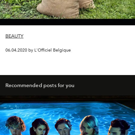
BEAUTY
06.04.2020 by L'Officiel Belgique
Recommended posts for you