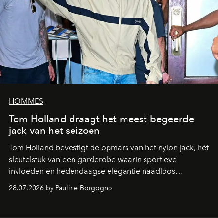
HOMMES
Tom Holland draagt het meest begeerde
jack van het seizoen
Tom Holland bevestigt de opmars van het nylon jack, hét
sleutelstuk van een garderobe waarin sportieve
invloeden en hedendaagse elegantie naadloos
samenkomen.
28.07.2026 by Pauline Borgogno