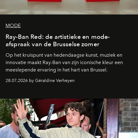
MODE
Ray-Ban Red: de artistieke en mode-
afspraak van de Brusselse zomer
Op het kruispunt van hedendaagse kunst, muziek en
innovatie maakt Ray-Ban van zijn iconische kleur een
meeslepende ervaring in het hart van Brussel.
28.07.2026 by Géraldine Verheyen