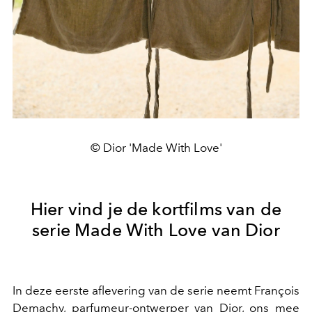
© Dior 'Made With Love'
Hier vind je de kortfilms van de
serie Made With Love van Dior
In deze eerste aflevering van de serie neemt François
Demachy, parfumeur-ontwerper van Dior, ons mee