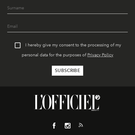
I hereby give my consent to the processing of my
personal data for the purposes of
Privacy Policy