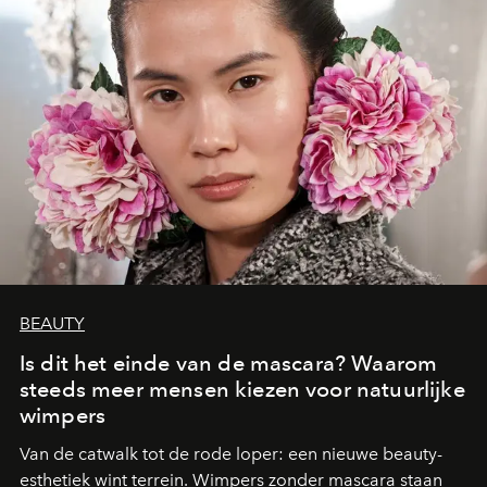
BEAUTY
Is dit het einde van de mascara? Waarom
steeds meer mensen kiezen voor natuurlijke
wimpers
Van de catwalk tot de rode loper: een nieuwe beauty-
esthetiek wint terrein. Wimpers zonder mascara staan