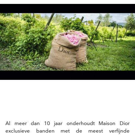
Al meer dan 10 jaar onderhoudt Maison Dior
exclusieve banden met de meest verfijnde