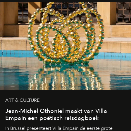
ART & CULTURE
Jean-Michel Othoniel maakt van Villa
Empain een poëtisch reisdagboek
In Brussel presenteert Villa Empain de eerste grote