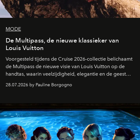
MODE
De Multipass, de nieuwe klassieker van
Louis Vuitton
Voorgesteld tijdens de Cruise 2026-collectie belichaamt
de Multipass de nieuwe visie van Louis Vuitton op de
handtas, waarin veelzijdigheid, elegantie en de geest
van het reizen naadloos samenkomen.
28.07.2026 by Pauline Borgogno