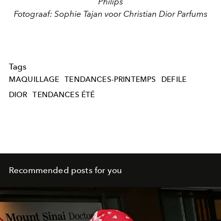
Philips
Fotograaf: Sophie Tajan voor Christian Dior Parfums
Tags
MAQUILLAGE
TENDANCES-PRINTEMPS
DEFILE
DIOR
TENDANCES ÉTÉ
Recommended posts for you