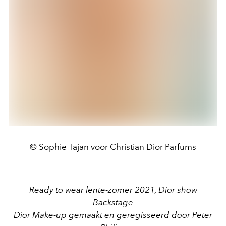
© Sophie Tajan voor Christian Dior Parfums
Ready to wear lente-zomer 2021, Dior show
Backstage
Dior Make-up gemaakt en geregisseerd door Peter