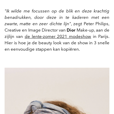
"Ik wilde me focussen op de blik en deze krachtig
benadrukken, door deze in te kaderen met een
zwarte, matte en zeer dichte lijn"
, zegt Peter Philips,
Creative en Image Director van
Dior
Make-up, aan de
zijlijn van
de lente-zomer 2021 modeshow
in Parijs.
Hier is hoe je de beauty look van de show in 3 snelle
en eenvoudige stappen kan kopiëren.