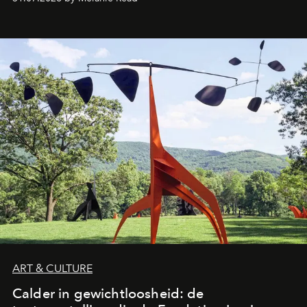
ART & CULTURE
Calder in gewichtloosheid: de