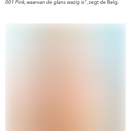
001 Pink, waarvan de glans wazig is"
, zegt de Belg.