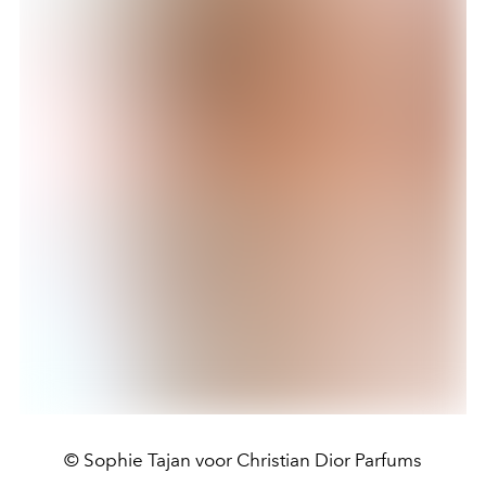
© Sophie Tajan voor Christian Dior Parfums