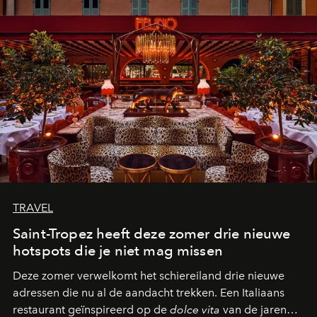
TRAVEL
Saint-Tropez heeft deze zomer drie nieuwe
hotspots die je niet mag missen
Deze zomer verwelkomt het schiereiland drie nieuwe
adressen die nu al de aandacht trekken. Een Italiaans
restaurant geïnspireerd op de
dolce vita
van de jaren