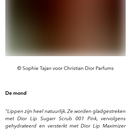
© Sophie Tajan voor Christian Dior Parfums
De mond
"Lippen zijn heel natuurlijk. Ze worden gladgestreken
met Dior Lip Sugarr Scrub 001 Pink, vervolgens
gehydrateerd en versterkt met Dior Lip Maximizer