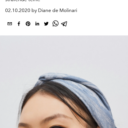
02.10.2020 by Diane de Molinari