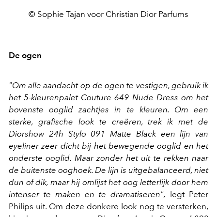
© Sophie Tajan voor Christian Dior Parfums
De ogen
"Om alle aandacht op de ogen te vestigen, gebruik ik
het 5-kleurenpalet Couture 649 Nude Dress om het
bovenste ooglid zachtjes in te kleuren. Om een
sterke, grafische look te creëren, trek ik met de
Diorshow 24h Stylo 091 Matte Black een lijn van
eyeliner zeer dicht bij het bewegende ooglid en het
onderste ooglid. Maar zonder het uit te rekken naar
de buitenste ooghoek. De lijn is uitgebalanceerd, niet
dun of dik, maar hij omlijst het oog letterlijk door hem
intenser te maken en te dramatiseren",
legt Peter
Philips uit. Om deze donkere look nog te versterken,