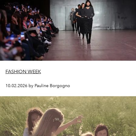
FASHION WEEK
10.02.2026 by Pauline Borgogno