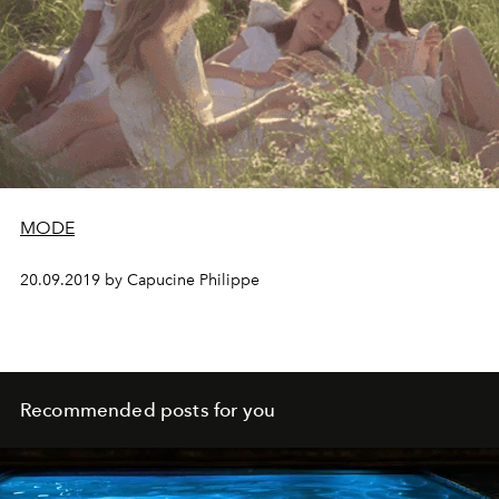
MODE
20.09.2019 by Capucine Philippe
Recommended posts for you