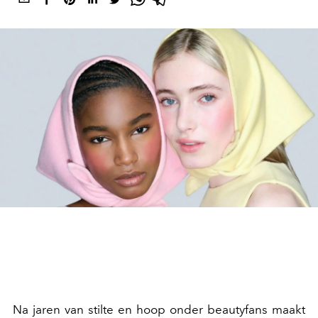
Na jaren van stilte en hoop onder beautyfans maakt