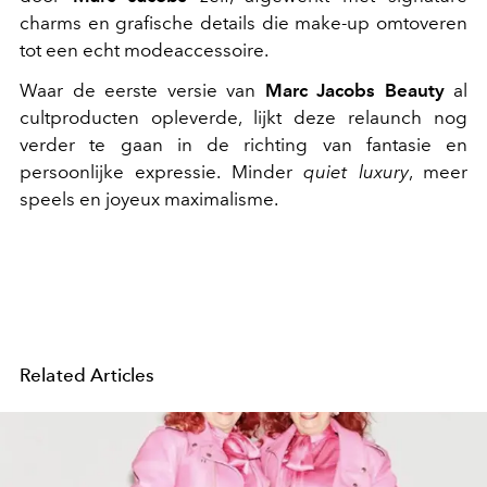
charms en grafische details die make-up omtoveren
tot een echt modeaccessoire.
Waar de eerste versie van
Marc Jacobs Beauty
al
cultproducten opleverde, lijkt deze relaunch nog
verder te gaan in de richting van fantasie en
persoonlijke expressie. Minder
quiet luxury
, meer
speels en joyeux maximalisme.
Related Articles