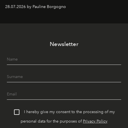
samenkomen.
28.07.2026 by Pauline Borgogno
Newsletter
I hereby give my consent to the processing of my
personal data for the purposes of
Privacy Policy