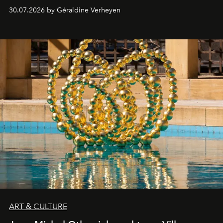
streamingplatformen verschijnen.
30.07.2026 by Géraldine Verheyen
ART & CULTURE