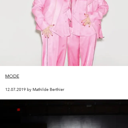
MODE
12.07.2019 by Mathilde Berthier