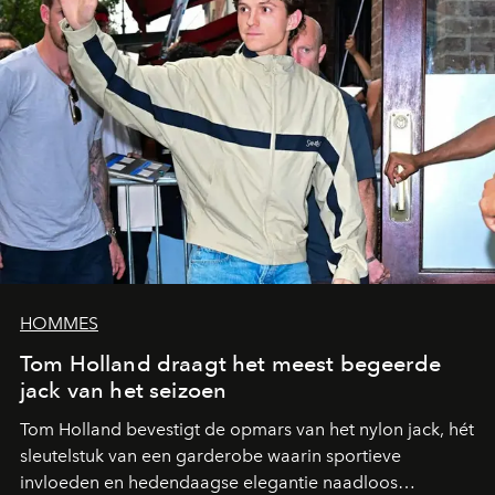
HOMMES
Tom Holland draagt het meest begeerde
jack van het seizoen
Tom Holland bevestigt de opmars van het nylon jack, hét
sleutelstuk van een garderobe waarin sportieve
invloeden en hedendaagse elegantie naadloos