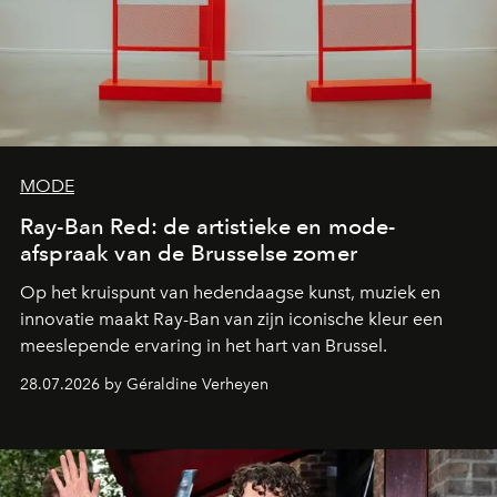
MODE
Ray-Ban Red: de artistieke en mode-
afspraak van de Brusselse zomer
Op het kruispunt van hedendaagse kunst, muziek en
innovatie maakt Ray-Ban van zijn iconische kleur een
meeslepende ervaring in het hart van Brussel.
28.07.2026 by Géraldine Verheyen