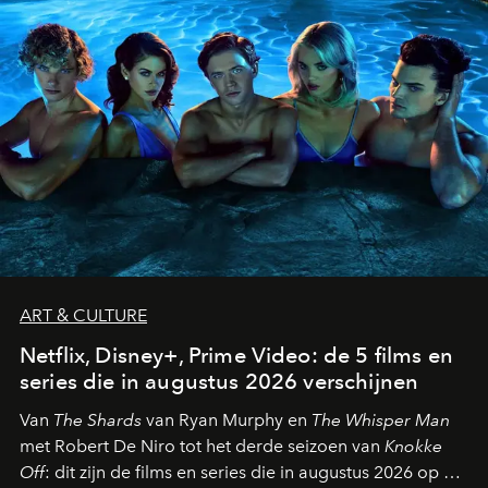
ART & CULTURE
Netflix, Disney+, Prime Video: de 5 films en
series die in augustus 2026 verschijnen
Van
The Shards
van Ryan Murphy en
The Whisper Man
met Robert De Niro tot het derde seizoen van
Knokke
Off
: dit zijn de films en series die in augustus 2026 op de