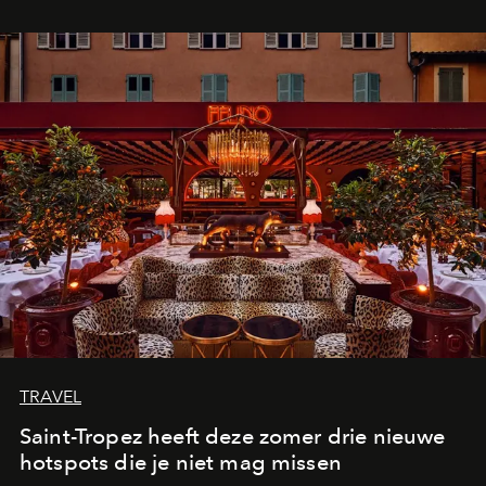
TRAVEL
Saint-Tropez heeft deze zomer drie nieuwe
hotspots die je niet mag missen