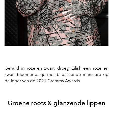
Gehuld in roze en zwart, droeg Eilish een roze en
zwart bloemenpakje met bijpassende manicure op
de loper van de 2021 Grammy Awards.
Groene roots & glanzende lippen