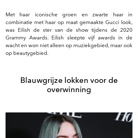
Met haar iconische groen en zwarte haar in
combinatie met haar op maat gemaakte Gucci look,
was Eilish de ster van de show tijdens de 2020
Grammy Awards. Eilish sleepte vijf awards in de
wacht en won niet alleen op muziekgebied, maar ook
op beautygebied.
Blauwgrijze lokken voor de
overwinning