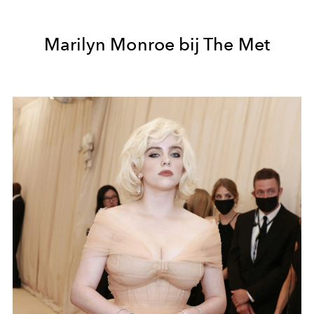
Marilyn Monroe bij The Met