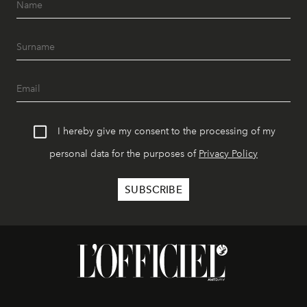
I hereby give my consent to the processing of my
personal data for the purposes of
Privacy Policy