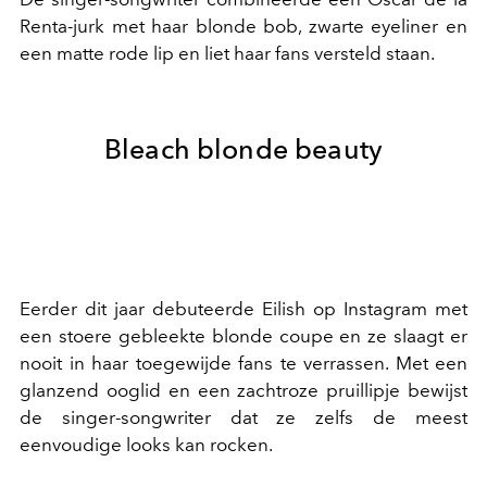
Renta-jurk met haar blonde bob, zwarte eyeliner en
een matte rode lip en liet haar fans versteld staan.
Bleach blonde beauty
Eerder dit jaar debuteerde Eilish op Instagram met
een stoere gebleekte blonde coupe en ze slaagt er
nooit in haar toegewijde fans te verrassen. Met een
glanzend ooglid en een zachtroze pruillipje bewijst
de singer-songwriter dat ze zelfs de meest
eenvoudige looks kan rocken.