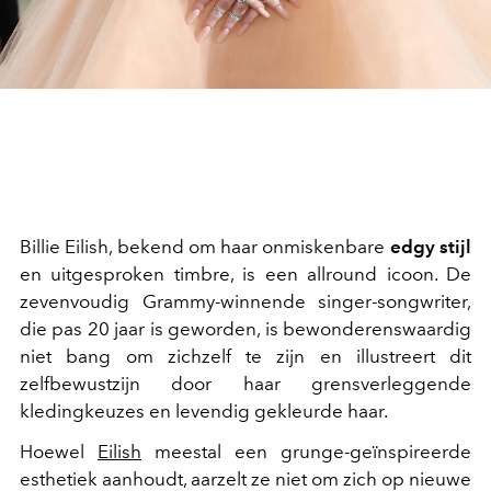
Billie Eilish, bekend om haar onmiskenbare
edgy stijl
en uitgesproken timbre, is een allround icoon. De
zevenvoudig Grammy-winnende singer-songwriter,
die pas 20 jaar is geworden, is bewonderenswaardig
niet bang om zichzelf te zijn en illustreert dit
zelfbewustzijn door haar grensverleggende
kledingkeuzes en levendig gekleurde haar.
Hoewel
Eilish
meestal een grunge-geïnspireerde
esthetiek aanhoudt, aarzelt ze niet om zich op nieuwe