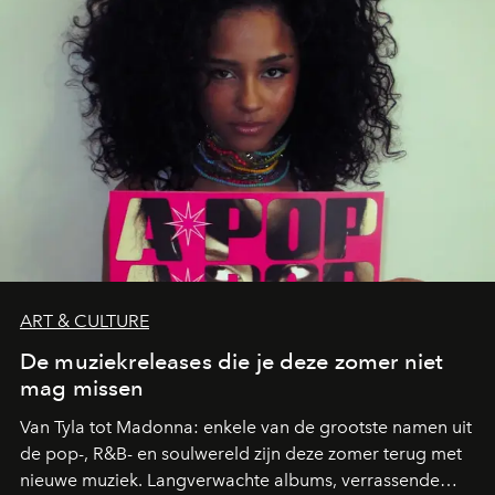
zwoele nachten.
ART & CULTURE
De muziekreleases die je deze zomer niet
mag missen
Van Tyla tot Madonna: enkele van de grootste namen uit
de pop-, R&B- en soulwereld zijn deze zomer terug met
nieuwe muziek. Langverwachte albums, verrassende