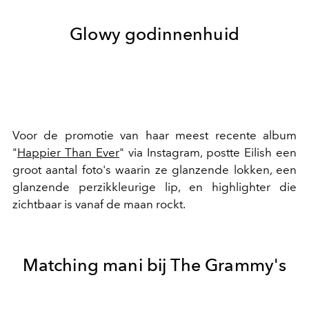
Glowy godinnenhuid
Voor de promotie van haar meest recente album
"
Happier Than Ever
" via Instagram, postte Eilish een
groot aantal foto's waarin ze glanzende lokken, een
glanzende perzikkleurige lip, en highlighter die
zichtbaar is vanaf de maan rockt.
Matching mani bij The Grammy's