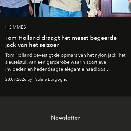
HOMMES
Tom Holland draagt het meest begeerde
jack van het seizoen
Tom Holland bevestigt de opmars van het nylon jack, hét
sleutelstuk van een garderobe waarin sportieve
invloeden en hedendaagse elegantie naadloos
samenkomen.
28.07.2026 by Pauline Borgogno
Newsletter