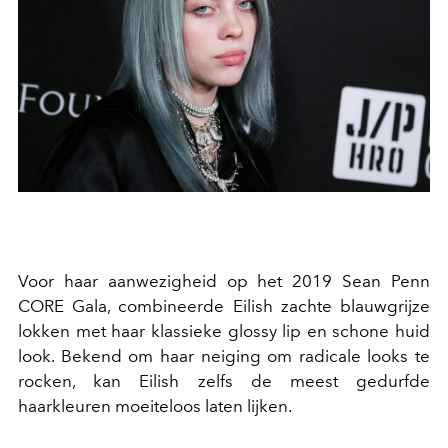
Voor haar aanwezigheid op het 2019 Sean Penn
CORE Gala, combineerde Eilish zachte blauwgrijze
lokken met haar klassieke glossy lip en schone huid
look. Bekend om haar neiging om radicale looks te
rocken, kan Eilish zelfs de meest gedurfde
haarkleuren moeiteloos laten lijken.