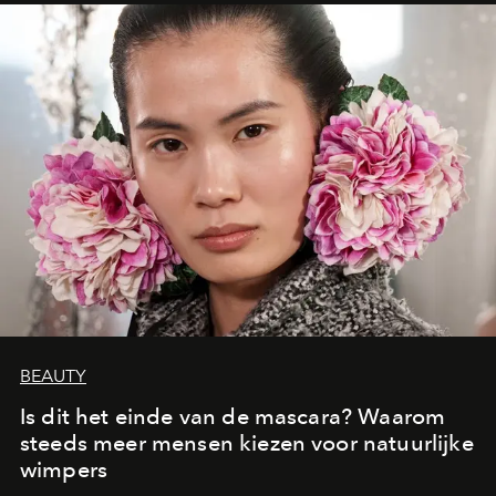
moment van verwondering.
BEAUTY
Is dit het einde van de mascara? Waarom
steeds meer mensen kiezen voor natuurlijke
wimpers