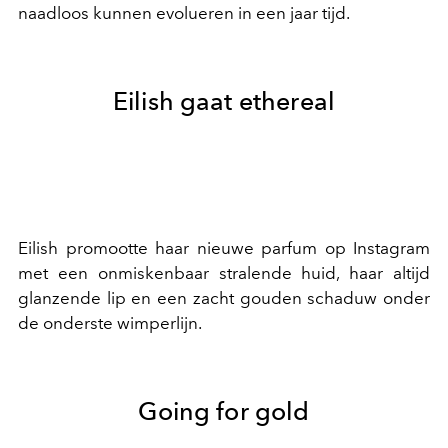
naadloos kunnen evolueren in een jaar tijd.
Eilish gaat ethereal
Eilish promootte haar nieuwe parfum op Instagram
met een onmiskenbaar stralende huid, haar altijd
glanzende lip en een zacht gouden schaduw onder
de onderste wimperlijn.
Going for gold