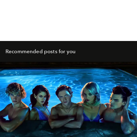
Recommended posts for you