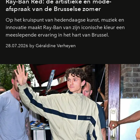
Ray-Ban Red: de artistieke en mode-
afspraak van de Brusselse zomer
Op het kruispunt van hedendaagse kunst, muziek en
innovatie maakt Ray-Ban van zijn iconische kleur een
meeslepende ervaring in het hart van Brussel.
28.07.2026 by Géraldine Verheyen