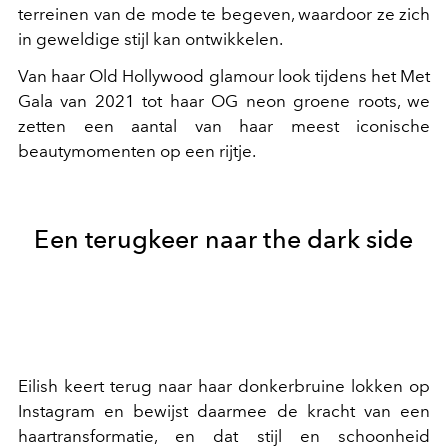
terreinen van de mode te begeven, waardoor ze zich
in geweldige stijl kan ontwikkelen.
Van haar Old Hollywood glamour look tijdens het Met
Gala van 2021 tot haar OG neon groene roots, we
zetten een aantal van haar meest iconische
beautymomenten op een rijtje.
Een terugkeer naar the dark side
Eilish keert terug naar haar donkerbruine lokken op
Instagram en bewijst daarmee de kracht van een
haartransformatie, en dat stijl en schoonheid