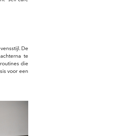
vensstijl. De
 achterna te
routines die
sis voor een