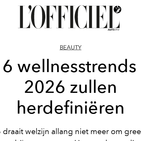
BEAUTY
6 wellnesstrends
2026 zullen
herdefiniëren
 draait welzijn allang niet meer om gree