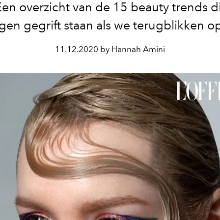
Een overzicht van de 15 beauty trends di
en gegrift staan als we terugblikken o
11.12.2020 by Hannah Amini