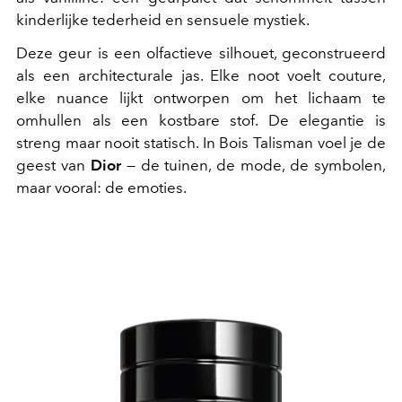
kinderlijke tederheid en sensuele mystiek.
Deze geur is een olfactieve silhouet, geconstrueerd
als een architecturale jas. Elke noot voelt couture,
elke nuance lijkt ontworpen om het lichaam te
omhullen als een kostbare stof. De elegantie is
streng maar nooit statisch. In Bois Talisman voel je de
geest van
Dior
— de tuinen, de mode, de symbolen,
maar vooral: de emoties.