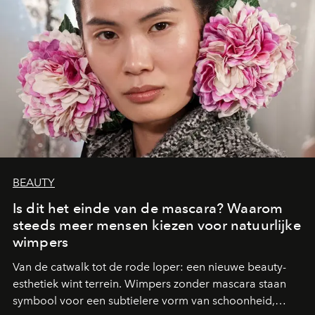
BEAUTY
Is dit het einde van de mascara? Waarom
steeds meer mensen kiezen voor natuurlijke
wimpers
Van de catwalk tot de rode loper: een nieuwe beauty-
esthetiek wint terrein. Wimpers zonder mascara staan
symbool voor een subtielere vorm van schoonheid,