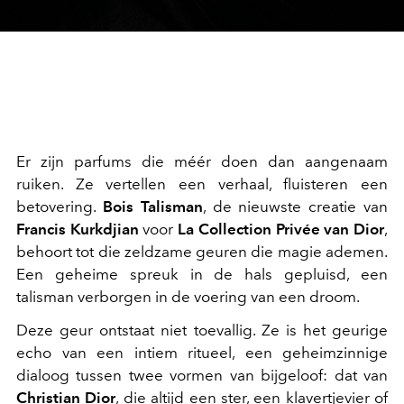
Er zijn parfums die méér doen dan aangenaam
ruiken. Ze vertellen een verhaal, fluisteren een
betovering.
Bois Talisman
, de nieuwste creatie van
Francis Kurkdjian
voor
La Collection Privée van Dior
,
behoort tot die zeldzame geuren die magie ademen.
Een geheime spreuk in de hals gepluisd, een
talisman verborgen in de voering van een droom.
Deze geur ontstaat niet toevallig. Ze is het geurige
echo van een intiem ritueel, een geheimzinnige
dialoog tussen twee vormen van bijgeloof: dat van
Christian Dior
, die altijd een ster, een klavertjevier of