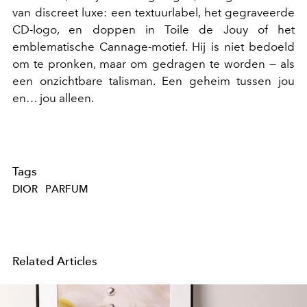
van discreet luxe: een textuurlabel, het gegraveerde
CD-logo, en doppen in
Toile de Jouy of het
emblematische Cannage-motief. Hij is niet bedoeld
om te pronken, maar om gedragen te worden — als
een onzichtbare talisman. Een geheim tussen jou
en… jou alleen.
Tags
DIOR
PARFUM
Related Articles