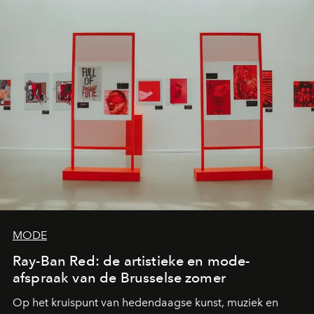
MODE
Ray-Ban Red: de artistieke en mode-
afspraak van de Brusselse zomer
Op het kruispunt van hedendaagse kunst, muziek en