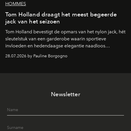
HOMMES
Tom Holland draagt het meest begeerde
jack van het seizoen
Tom Holland bevestigt de opmars van het nylon jack, hét
sleutelstuk van een garderobe waarin sportieve
invloeden en hedendaagse elegantie naadloos
samenkomen.
28.07.2026 by Pauline Borgogno
Newsletter