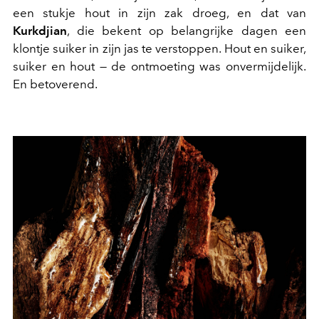
een stukje hout in zijn zak droeg, en dat van
Kurkdjian
, die bekent op belangrijke dagen een
klontje suiker in zijn jas te verstoppen. Hout en suiker,
suiker en hout — de ontmoeting was onvermijdelijk.
En betoverend.