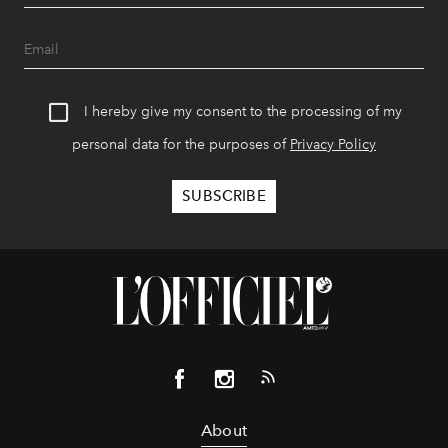
I hereby give my consent to the processing of my
personal data for the purposes of
Privacy Policy
About