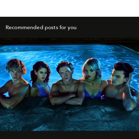
Recommended posts for you