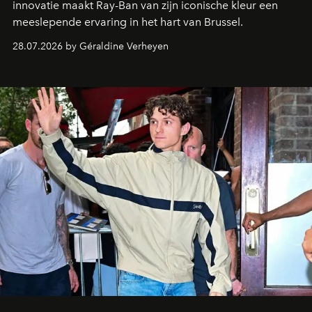
innovatie maakt Ray-Ban van zijn iconische kleur een
meeslepende ervaring in het hart van Brussel.
28.07.2026 by Géraldine Verheyen