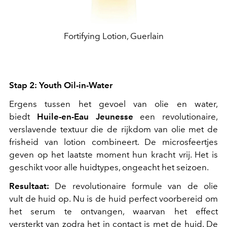
Fortifying Lotion, Guerlain
Stap 2: Youth Oil-in-Water
Ergens tussen het gevoel van olie en water,
biedt
Huile-en-Eau Jeunesse
een revolutionaire,
verslavende textuur die de rijkdom van olie met de
frisheid van lotion combineert. De microsfeertjes
geven op het laatste moment hun kracht vrij. Het is
geschikt voor alle huidtypes, ongeacht het seizoen.
Resultaat:
De revolutionaire formule van de olie
vult de huid op. Nu is de huid perfect voorbereid om
het serum te ontvangen, waarvan het effect
versterkt van zodra het in contact is met de huid. De