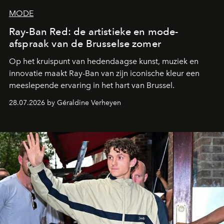
MODE
Ray-Ban Red: de artistieke en mode-
afspraak van de Brusselse zomer
Op het kruispunt van hedendaagse kunst, muziek en
innovatie maakt Ray-Ban van zijn iconische kleur een
meeslepende ervaring in het hart van Brussel.
28.07.2026 by Géraldine Verheyen