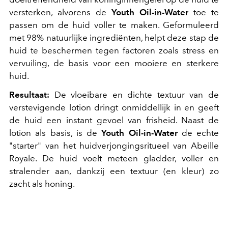
versterken, alvorens de
Youth Oil-in-Water
toe te
passen om de huid voller te maken. Geformuleerd
met 98% natuurlijke ingrediënten, helpt deze stap de
huid te beschermen tegen factoren zoals stress en
vervuiling, de basis voor een mooiere en sterkere
huid.
Resultaat:
De vloeibare en dichte textuur van de
verstevigende lotion dringt onmiddellijk in en geeft
de huid een instant gevoel van frisheid. Naast de
lotion als basis, is de
Youth Oil-in-Water
de echte
"starter" van het huidverjongingsritueel van Abeille
Royale. De huid voelt meteen gladder, voller en
stralender aan, dankzij een textuur (en kleur) zo
zacht als honing.