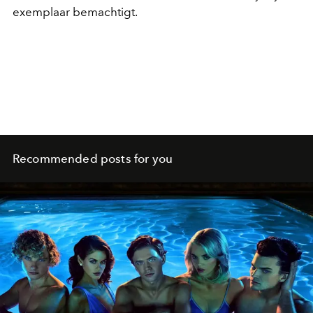
exemplaar bemachtigt.
Recommended posts for you