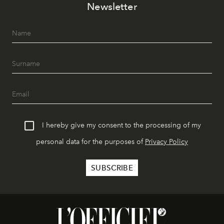
Newsletter
I hereby give my consent to the processing of my
personal data for the purposes of
Privacy Policy