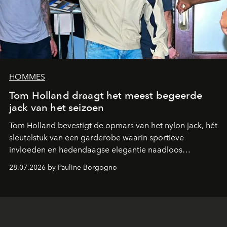
HOMMES
Tom Holland draagt het meest begeerde
jack van het seizoen
Tom Holland bevestigt de opmars van het nylon jack, hét
sleutelstuk van een garderobe waarin sportieve
invloeden en hedendaagse elegantie naadloos
samenkomen.
28.07.2026 by Pauline Borgogno