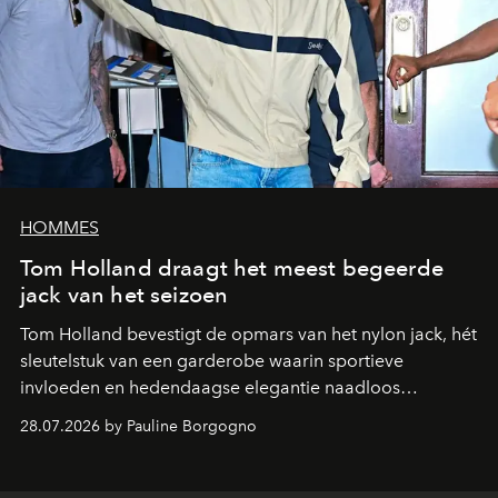
HOMMES
Tom Holland draagt het meest begeerde
jack van het seizoen
Tom Holland bevestigt de opmars van het nylon jack, hét
sleutelstuk van een garderobe waarin sportieve
invloeden en hedendaagse elegantie naadloos
samenkomen.
28.07.2026 by Pauline Borgogno