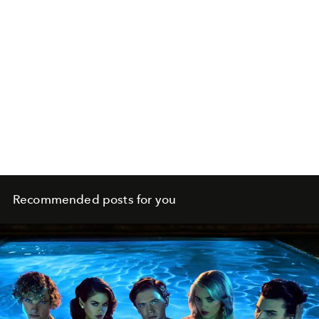
Recommended posts for you