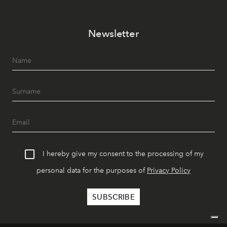
Newsletter
I hereby give my consent to the processing of my
personal data for the purposes of
Privacy Policy