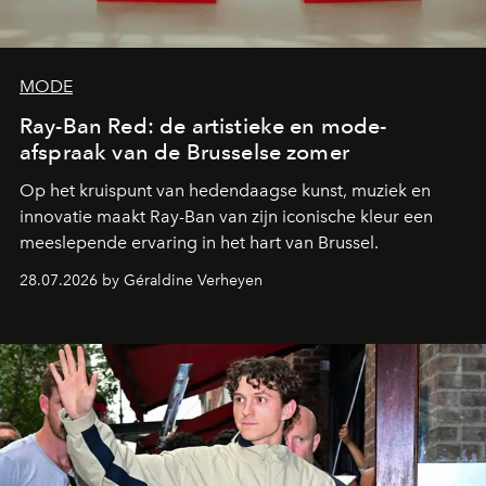
MODE
Ray-Ban Red: de artistieke en mode-
afspraak van de Brusselse zomer
Op het kruispunt van hedendaagse kunst, muziek en
innovatie maakt Ray-Ban van zijn iconische kleur een
meeslepende ervaring in het hart van Brussel.
28.07.2026 by Géraldine Verheyen