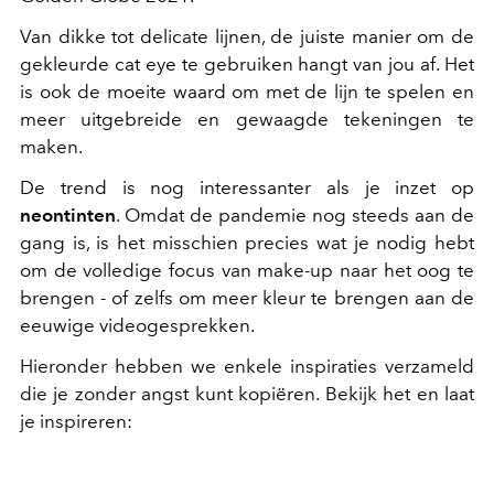
Van dikke tot delicate lijnen, de juiste manier om de
gekleurde cat eye te gebruiken hangt van jou af. Het
is ook de moeite waard om met de lijn te spelen en
meer uitgebreide en gewaagde tekeningen te
maken.
De trend is nog interessanter als je inzet op
neontinten
. Omdat de pandemie nog steeds aan de
gang is, is het misschien precies wat je nodig hebt
om de volledige focus van make-up naar het oog te
brengen - of zelfs om meer kleur te brengen aan de
eeuwige videogesprekken.
Hieronder hebben we enkele inspiraties verzameld
die je zonder angst kunt kopiëren. Bekijk het en laat
je inspireren: