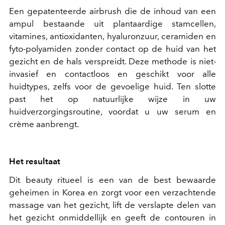
Een gepatenteerde airbrush die de inhoud van een
ampul bestaande uit plantaardige stamcellen,
vitamines, antioxidanten, hyaluronzuur, ceramiden en
fyto-polyamiden zonder contact op de huid van het
gezicht en de hals verspreidt. Deze methode is niet-
invasief en contactloos en geschikt voor alle
huidtypes, zelfs voor de gevoelige huid. Ten slotte
past het op natuurlijke wijze in uw
huidverzorgingsroutine, voordat u uw serum en
crème aanbrengt.
Het resultaat
Dit beauty ritueel is een van de best bewaarde
geheimen in Korea en zorgt voor een verzachtende
massage van het gezicht, lift de verslapte delen van
het gezicht onmiddellijk en geeft de contouren in