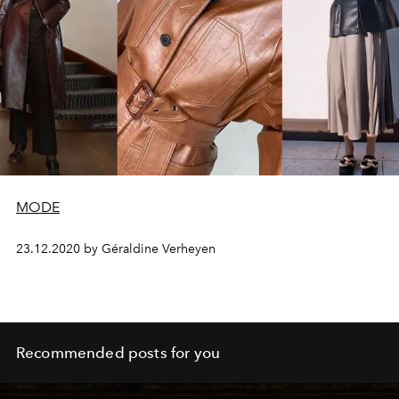
MODE
23.12.2020 by Géraldine Verheyen
Recommended posts for you