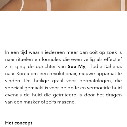
In een tijd waarin iedereen meer dan ooit op zoek is
naar rituelen en formules die even veilig als effectief
zijn, ging de oprichter van
See My
, Elodie Raheria,
naar Korea om een revolutionair, nieuwe apparaat te
vinden. De heilige graal voor dermatologen, die
speciaal gemaakt is voor de doffe en vermoeide huid
evenals de huid die geïrriteerd is door het dragen
van een masker of zelfs mascne.
Het concept