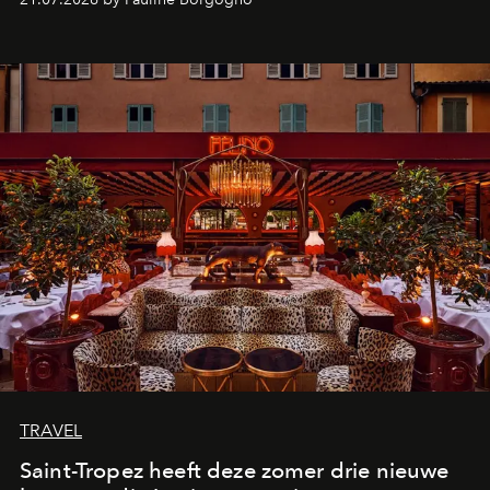
TRAVEL
Saint-Tropez heeft deze zomer drie nieuwe