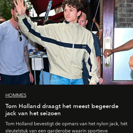
HOMMES
Tom Holland draagt het meest begeerde
jack van het seizoen
Tom Holland bevestigt de opmars van het nylon jack, hét
sleutelstuk van een garderobe waarin sportieve