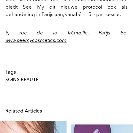
biedt See My dit nieuwe protocol ook als
behandeling in Parijs aan, vanaf € 115, - per sessie.
9, rue de la Trémoille, Parijs 8e.
www.seemycosmetics.com
Tags
SOINS BEAUTÉ
Related Articles