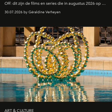
Off
: dit zijn de films en series die in augustus 2026 op de
streamingplatformen verschijnen.
30.07.2026 by Géraldine Verheyen
ART & CULTURE