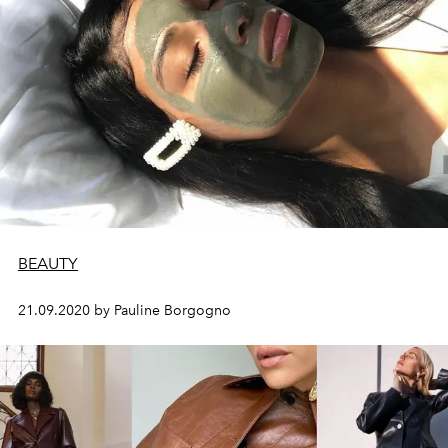
BEAUTY
21.09.2020 by Pauline Borgogno