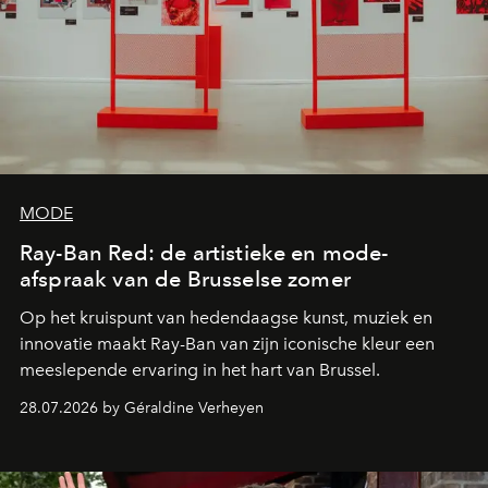
MODE
Ray-Ban Red: de artistieke en mode-
afspraak van de Brusselse zomer
Op het kruispunt van hedendaagse kunst, muziek en
innovatie maakt Ray-Ban van zijn iconische kleur een
meeslepende ervaring in het hart van Brussel.
28.07.2026 by Géraldine Verheyen