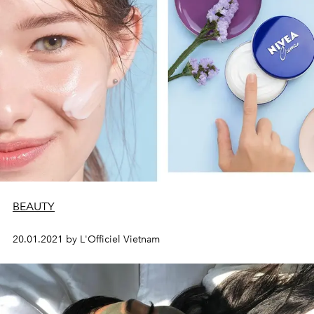
BEAUTY
20.01.2021 by L'Officiel Vietnam