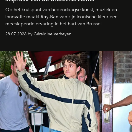
Op het kruispunt van hedendaagse kunst, muziek en
innovatie maakt Ray-Ban van zijn iconische kleur een
meeslepende ervaring in het hart van Brussel.
28.07.2026 by Géraldine Verheyen