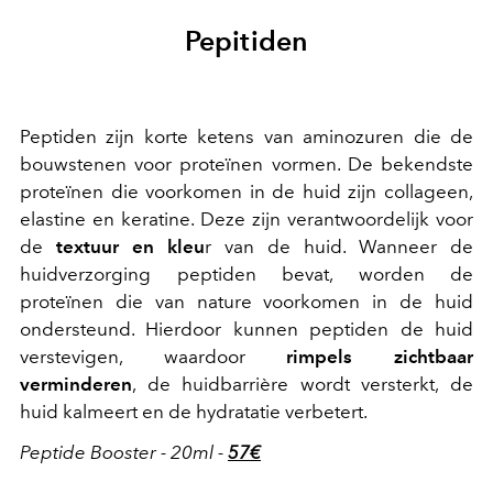
Pepitiden
Peptiden zijn korte ketens van aminozuren die de
bouwstenen voor proteïnen vormen. De bekendste
proteïnen die voorkomen in de huid zijn collageen,
elastine en keratine. Deze zijn verantwoordelijk voor
de
textuur en kleu
r van de huid. Wanneer de
huidverzorging peptiden bevat, worden de
proteïnen die van nature voorkomen in de huid
ondersteund. Hierdoor kunnen peptiden de huid
verstevigen, waardoor
rimpels zichtbaar
verminderen
, de huidbarrière wordt versterkt, de
huid kalmeert en de hydratatie verbetert.
Peptide Booster - 20ml -
57€