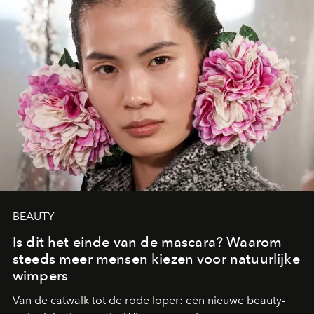
BEAUTY
Is dit het einde van de mascara? Waarom
steeds meer mensen kiezen voor natuurlijke
wimpers
Van de catwalk tot de rode loper: een nieuwe beauty-