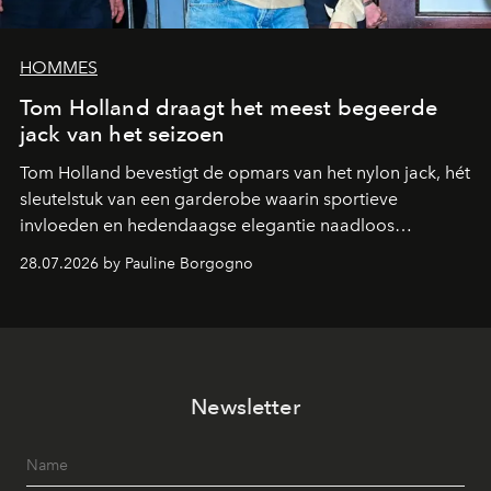
HOMMES
Tom Holland draagt het meest begeerde
jack van het seizoen
Tom Holland bevestigt de opmars van het nylon jack, hét
sleutelstuk van een garderobe waarin sportieve
invloeden en hedendaagse elegantie naadloos
samenkomen.
28.07.2026 by Pauline Borgogno
Newsletter