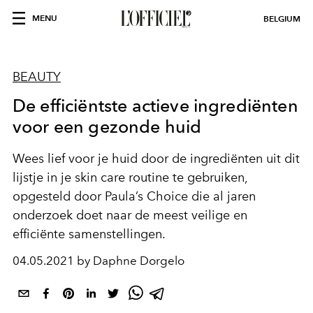
MENU
BELGIUM
BEAUTY
De efficiëntste actieve ingrediënten
voor een gezonde huid
Wees lief voor je huid door de ingrediënten uit dit
lijstje in je skin care routine te gebruiken,
opgesteld door Paula’s Choice die al jaren
onderzoek doet naar de meest veilige en
efficiënte samenstellingen.
04.05.2021 by Daphne Dorgelo