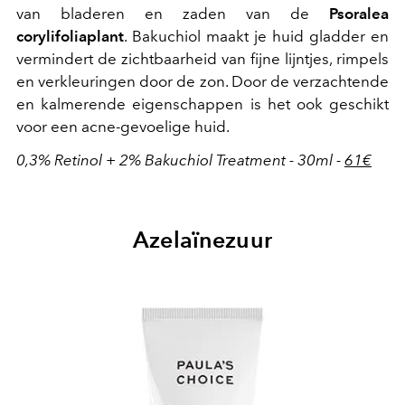
van bladeren en zaden van de
Psoralea
corylifoliaplant
. Bakuchiol maakt je huid gladder en
vermindert de zichtbaarheid van fijne lijntjes, rimpels
en verkleuringen door de zon. Door de verzachtende
en kalmerende eigenschappen is het ook geschikt
voor een acne-gevoelige huid.
0,3% Retinol + 2% Bakuchiol Treatment - 30ml -
61€
Azelaïnezuur