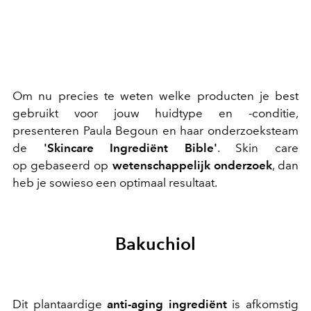
Om nu precies te weten welke producten je best
gebruikt voor jouw huidtype en -conditie,
presenteren Paula Begoun en haar onderzoeksteam
de
'Skincare Ingrediënt Bible'
. Skin care
op gebaseerd op
wetenschappelijk onderzoek
, dan
heb je sowieso een optimaal resultaat.
Bakuchiol
Dit plantaardige
anti-aging ingrediënt
is afkomstig