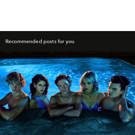
Recommended posts for you