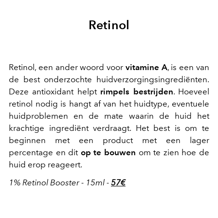
Retinol
Retinol, een ander woord voor
vitamine A
, is een van
de best onderzochte huidverzorgingsingrediënten.
Deze antioxidant helpt
rimpels bestrijden
. Hoeveel
retinol nodig is hangt af van het huidtype, eventuele
huidproblemen en de mate waarin de huid het
krachtige ingrediënt verdraagt. Het best is om te
beginnen met een product met een lager
percentage en dit
op te bouwen
om te zien hoe de
huid erop reageert.
1% Retinol Booster - 15ml -
57€