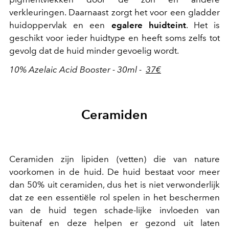
verkleuringen. Daarnaast zorgt het voor een gladder
huidoppervlak en een
egalere huidteint
. Het is
geschikt voor ieder huidtype en heeft soms zelfs tot
gevolg dat de huid minder gevoelig wordt.
10% Azelaic Acid Booster - 30ml -
37€
Ceramiden
Ceramiden zijn lipiden (vetten) die van nature
voorkomen in de huid. De huid bestaat voor meer
dan 50% uit ceramiden, dus het is niet verwonderlijk
dat ze een essentiële rol spelen in het beschermen
van de huid tegen schade-lijke invloeden van
buitenaf en deze helpen er gezond uit laten