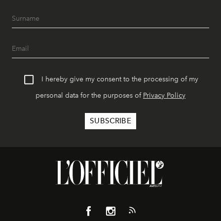
I hereby give my consent to the processing of my
personal data for the purposes of
Privacy Policy