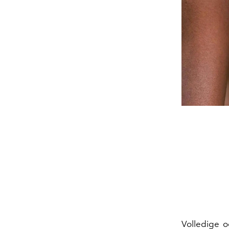
Volledige 