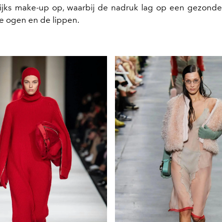
jks make-up op, waarbij de nadruk lag op een gezonde
e ogen en de lippen.