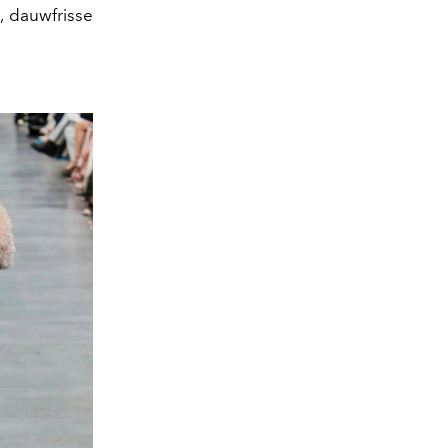
, dauwfrisse