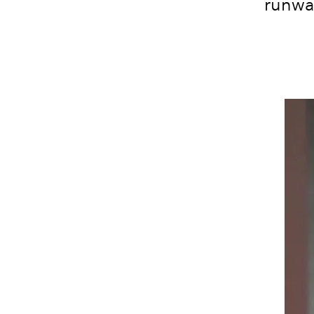
runway