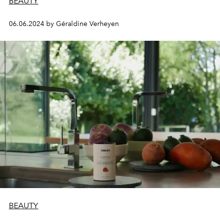
BEAUTY
06.06.2024 by Géraldine Verheyen
BEAUTY