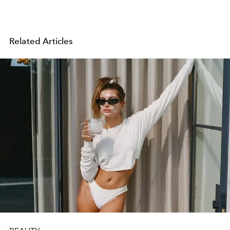
Related Articles