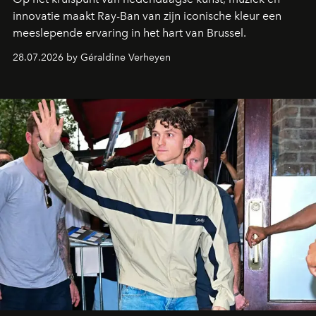
innovatie maakt Ray-Ban van zijn iconische kleur een
meeslepende ervaring in het hart van Brussel.
28.07.2026 by Géraldine Verheyen