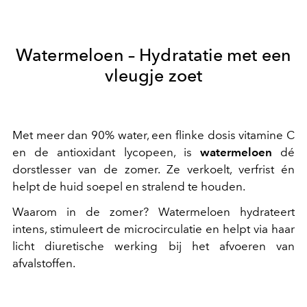
Watermeloen – Hydratatie met een
vleugje zoet
Met meer dan 90% water, een flinke dosis vitamine C
en de antioxidant lycopeen, is
watermeloen
dé
dorstlesser van de zomer. Ze verkoelt, verfrist én
helpt de huid soepel en stralend te houden.
Waarom in de zomer? Watermeloen hydrateert
intens, stimuleert de microcirculatie en helpt via haar
licht diuretische werking bij het afvoeren van
afvalstoffen.