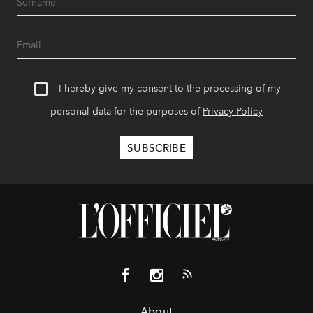
I hereby give my consent to the processing of my
personal data for the purposes of
Privacy Policy
About