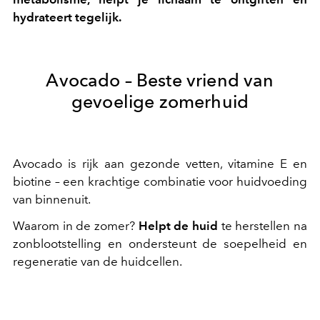
hydrateert tegelijk.
Avocado – Beste vriend van
gevoelige zomerhuid
Avocado is rijk aan gezonde vetten, vitamine E en
biotine – een krachtige combinatie voor huidvoeding
van binnenuit.
Waarom in de zomer?
Helpt de huid
te herstellen na
zonblootstelling en ondersteunt de soepelheid en
regeneratie van de huidcellen.