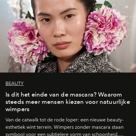
BEAUTY
Is dit het einde van de mascara? Waarom
steeds meer mensen kiezen voor natuurlijke
wimpers
Van de catwalk tot de rode loper: een nieuwe beauty-
esthetiek wint terrein. Wimpers zonder mascara staan
symbool voor een subtielere vorm van schoonheid,