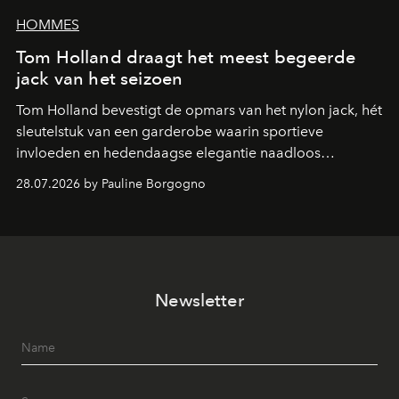
HOMMES
Tom Holland draagt het meest begeerde
jack van het seizoen
Tom Holland bevestigt de opmars van het nylon jack, hét
sleutelstuk van een garderobe waarin sportieve
invloeden en hedendaagse elegantie naadloos
samenkomen.
28.07.2026 by Pauline Borgogno
Newsletter