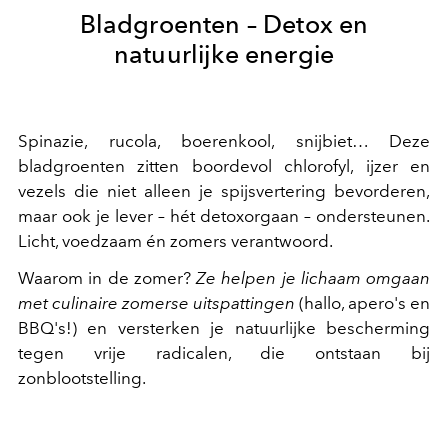
Bladgroenten – Detox en
natuurlijke energie
Spinazie, rucola, boerenkool, snijbiet… Deze
bladgroenten zitten boordevol chlorofyl, ijzer en
vezels die niet alleen je spijsvertering bevorderen,
maar ook je lever – hét detoxorgaan – ondersteunen.
Licht, voedzaam én zomers verantwoord.
Waarom in de zomer?
Ze helpen je lichaam omgaan
met culinaire zomerse uitspattingen
(hallo, apero's en
BBQ's!) en versterken je natuurlijke bescherming
tegen vrije radicalen, die ontstaan bij
zonblootstelling.