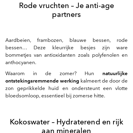
Rode vruchten – Je anti-age
partners
Aardbeien, frambozen, blauwe bessen, rode
bessen… Deze kleurrijke besjes zijn ware
bommetjes van antioxidanten zoals polyfenolen en
anthocyanen.
Waarom in de zomer? Hun
natuurlijke
ontstekingsremmende werking
kalmeert de door de
zon geprikkelde huid en ondersteunt een vlotte
bloedsomloop, essentieel bij zomerse hitte.
Kokoswater – Hydraterend en rijk
aan mineralen