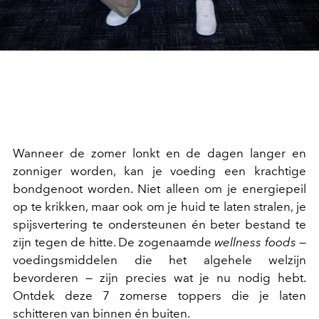
Wanneer de zomer lonkt en de dagen langer en
zonniger worden, kan je voeding een krachtige
bondgenoot worden. Niet alleen om je energiepeil
op te krikken, maar ook om je huid te laten stralen, je
spijsvertering te ondersteunen én beter bestand te
zijn tegen de hitte. De zogenaamde
wellness foods
—
voedingsmiddelen die het algehele welzijn
bevorderen — zijn precies wat je nu nodig hebt.
Ontdek deze 7 zomerse toppers die je laten
schitteren van binnen én buiten.