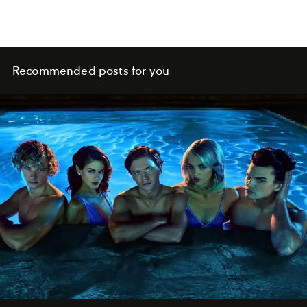
Recommended posts for you