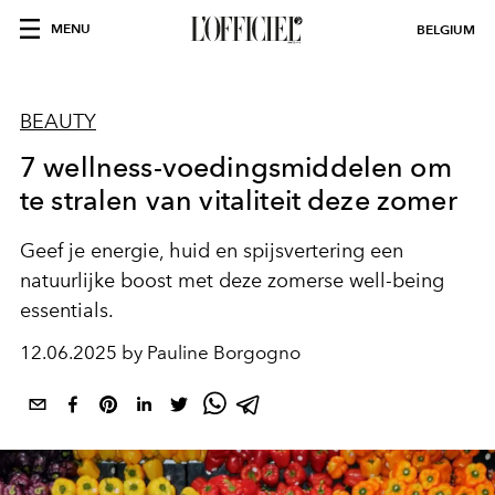
MENU
BELGIUM
BEAUTY
7 wellness-voedingsmiddelen om
te stralen van vitaliteit deze zomer
Geef je energie, huid en spijsvertering een
natuurlijke boost met deze zomerse well-being
essentials.
12.06.2025 by Pauline Borgogno