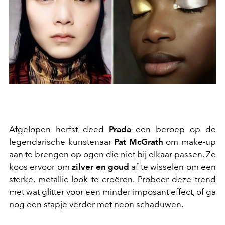
Afgelopen herfst deed
Prada
een beroep op de
legendarische kunstenaar
Pat McGrath
om make-up
aan te brengen op ogen die niet bij elkaar passen. Ze
koos ervoor om
zilver en goud
af te wisselen om een
sterke, metallic look te creëren. Probeer deze trend
met wat glitter voor een minder imposant effect, of ga
nog een stapje verder met neon schaduwen.