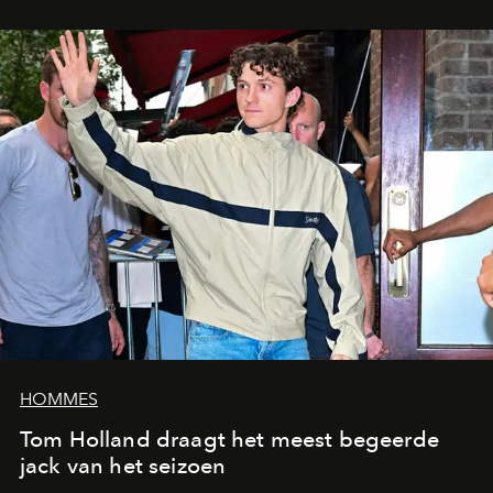
HOMMES
Tom Holland draagt het meest begeerde
jack van het seizoen