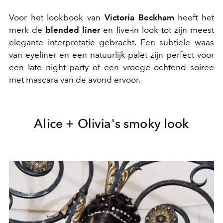
Voor het lookbook van
Victoria Beckham
heeft het
merk de
blended liner
en live-in look tot zijn meest
elegante interpretatie gebracht. Een subtiele waas
van eyeliner en een natuurlijk palet zijn perfect voor
een late night party of een vroege ochtend soiree
met mascara van de avond ervoor.
Alice + Olivia's smoky look