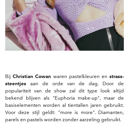
Bij
Christian Cowan
waren pastelkleuren en
strass-
steentjes
aan de orde van de dag. Door de
populariteit van de show zal dit type look altijd
bekend blijven als "Euphoria make-up", maar de
basiselementen worden al tientallen jaren gebruikt.
Voor deze stijl geldt: "more is more". Diamanten,
parels en pastels worden zonder aarzeling gebruikt.