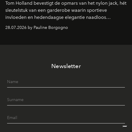
Tom Holland bevestigt de opmars van het nylon jack, hét
sleutelstuk van een garderobe waarin sportieve
invloeden en hedendaagse elegantie naadloos
samenkomen.
28.07.2026 by Pauline Borgogno
Newsletter