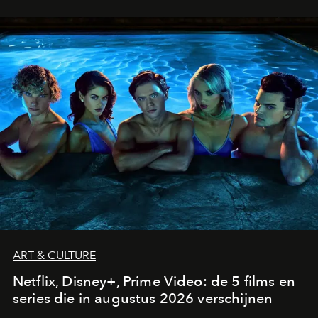
ART & CULTURE
Netflix, Disney+, Prime Video: de 5 films en
series die in augustus 2026 verschijnen