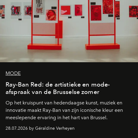
MODE
Ray-Ban Red: de artistieke en mode-
afspraak van de Brusselse zomer
Op het kruispunt van hedendaagse kunst, muziek en
innovatie maakt Ray-Ban van zijn iconische kleur een
meeslepende ervaring in het hart van Brussel.
28.07.2026 by Géraldine Verheyen