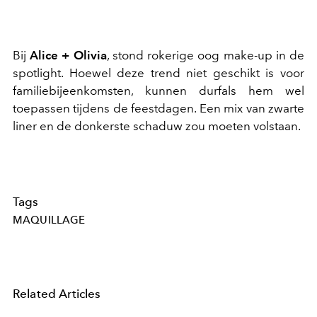
Bij
Alice + Olivia
, stond rokerige oog make-up in de
spotlight. Hoewel deze trend niet geschikt is voor
familiebijeenkomsten, kunnen durfals hem wel
toepassen tijdens de feestdagen. Een mix van zwarte
liner en de donkerste schaduw zou moeten volstaan.
Tags
MAQUILLAGE
Related Articles