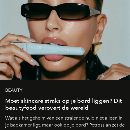
BEAUTY
Moet skincare straks op je bord liggen? Dit
beautyfood verovert de wereld
Wat als het geheim van een stralende huid niet alleen in
je badkamer ligt, maar ook op je bord? Petrossian zet de