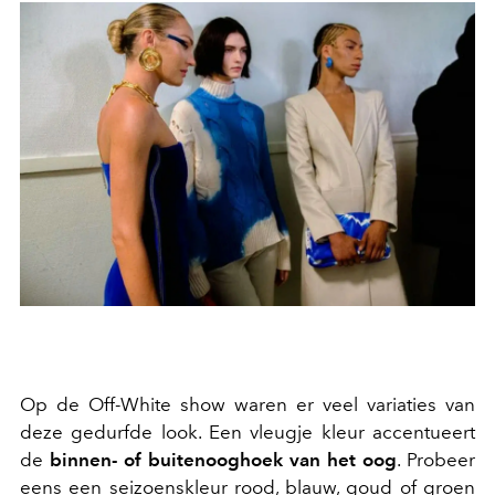
Op de Off-White show waren er veel variaties van
deze gedurfde look. Een vleugje kleur accentueert
de
binnen- of buitenooghoek van het oog
. Probeer
eens een seizoenskleur rood, blauw, goud of groen