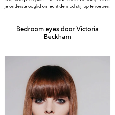
je onderste ooglid om echt de mod stijl op te roepen.
Bedroom eyes door Victoria
Beckham