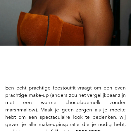
Een echt prachtige feestoutfit vraagt om een even
prachtige make-up (anders zou het vergelijkbaar zijn
met een warme chocolademelk zonder
marshmallow). Maak je geen zorgen als je moeite
hebt om een spectaculaire look te bedenken, wij
geven je alle make-upinspiratie die je nodig hebt,