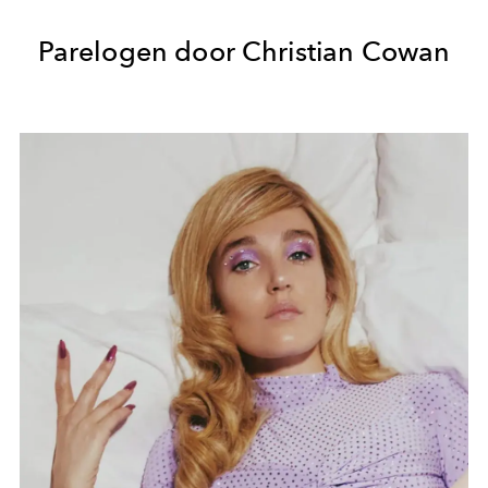
Parelogen door Christian Cowan