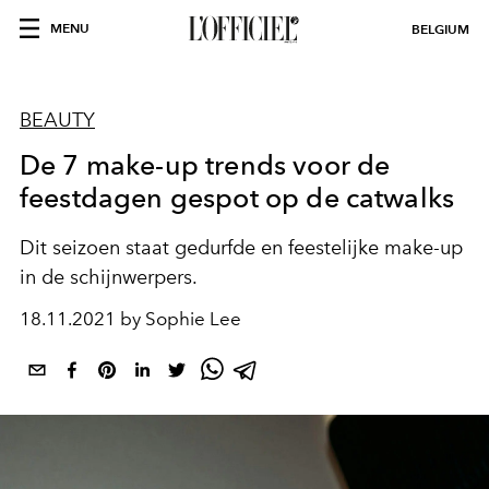
MENU
BELGIUM
BEAUTY
De 7 make-up trends voor de
feestdagen gespot op de catwalks
Dit seizoen staat gedurfde en feestelijke make-up
in de schijnwerpers.
18.11.2021 by Sophie Lee