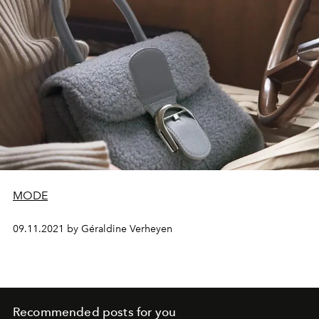
MODE
09.11.2021 by Géraldine Verheyen
Recommended posts for you