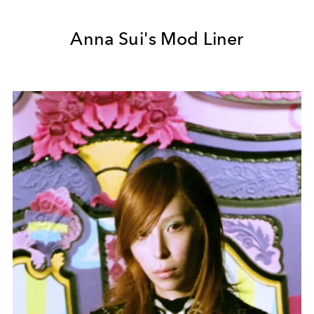
Anna Sui's Mod Liner