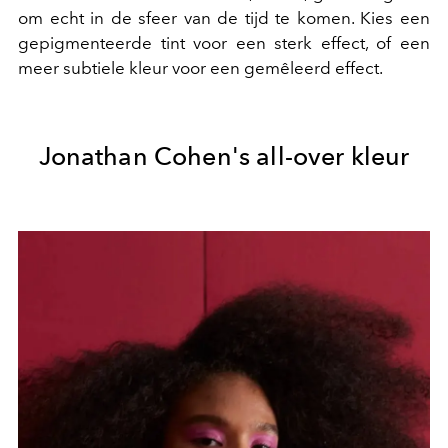
om echt in de sfeer van de tijd te komen. Kies een
gepigmenteerde tint voor een sterk effect, of een
meer subtiele kleur voor een gemêleerd effect.
Jonathan Cohen's all-over kleur