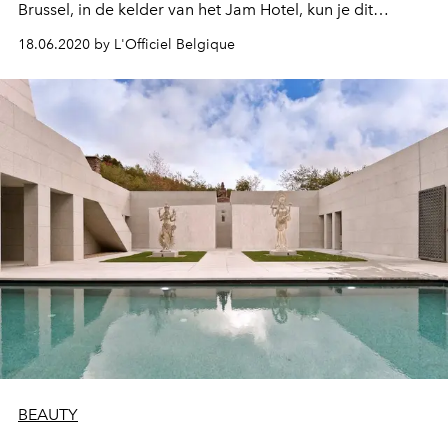
Brussel, in de kelder van het Jam Hotel, kun je dit
meditatieve kuuroord ontdekken.
18.06.2020 by L'Officiel Belgique
BEAUTY