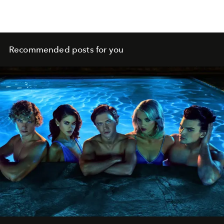
Recommended posts for you