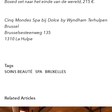
Boxed set naar het einde van de wereld, 215 €.
Cinq Mondes Spa bij Dolce by Wyndham Terhulpen
Brussel
Brusselsesteenweg 135
1310 La Hulpe
Tags
SOINS BEAUTÉ
SPA
BRUXELLES
Related Articles