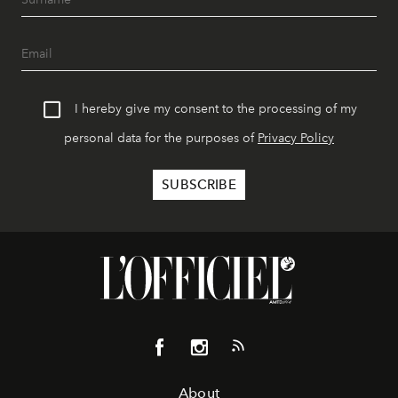
I hereby give my consent to the processing of my
personal data for the purposes of
Privacy Policy
About