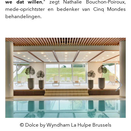
we dat willen
," zegt Nathalie Bouchon-Poiroux,
mede-oprichtster en bedenker van Cinq Mondes
behandelingen.
© Dolce by Wyndham La Hulpe Brussels