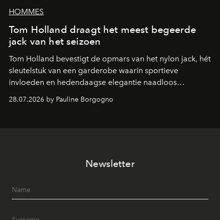
HOMMES
Tom Holland draagt het meest begeerde
jack van het seizoen
Tom Holland bevestigt de opmars van het nylon jack, hét
sleutelstuk van een garderobe waarin sportieve
invloeden en hedendaagse elegantie naadloos
samenkomen.
28.07.2026 by Pauline Borgogno
Newsletter