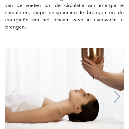
van de voeten om de circulatie van energie te
stimuleren, diepe ontspanning te brengen en de
energieën van het lichaam weer in evenwicht te
brengen.