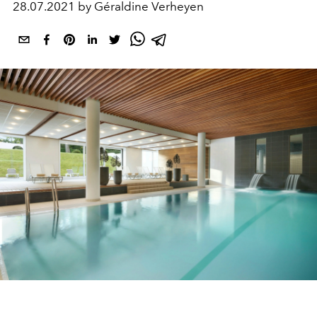
28.07.2021 by Géraldine Verheyen