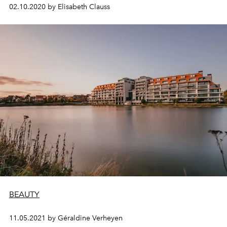
02.10.2020 by Elisabeth Clauss
BEAUTY
11.05.2021 by Géraldine Verheyen