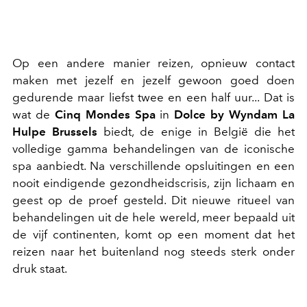
Op een andere manier reizen, opnieuw contact
maken met jezelf en jezelf gewoon goed doen
gedurende maar liefst twee en een half uur... Dat is
wat de
Cinq Mondes Spa
in
Dolce by Wyndam La
Hulpe Brussels
biedt, de enige in België die het
volledige gamma behandelingen van de iconische
spa aanbiedt. Na verschillende opsluitingen en een
nooit eindigende gezondheidscrisis, zijn lichaam en
geest op de proef gesteld. Dit nieuwe ritueel van
behandelingen uit de hele wereld, meer bepaald uit
de vijf continenten, komt op een moment dat het
reizen naar het buitenland nog steeds sterk onder
druk staat.