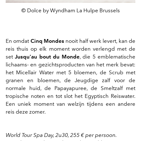
© Dolce by Wyndham La Hulpe Brussels
En omdat
Cinq Mondes
nooit half werk levert, kan de
reis thuis op elk moment worden verlengd met de
set
Jusqu'au bout du Monde
, die 5 emblematische
lichaams- en gezichtsproducten van het merk bevat:
het Micellair Water met 5 bloemen, de Scrub met
granen en bloemen, de Jeugdige zalf voor de
normale huid, de Papayapuree, de Smeltzalf met
tropische noten en tot slot het Egyptisch Reiswater.
Een uniek moment van welzijn tijdens een andere
reis deze zomer.
World Tour Spa Day, 2u30, 255 € per persoon.