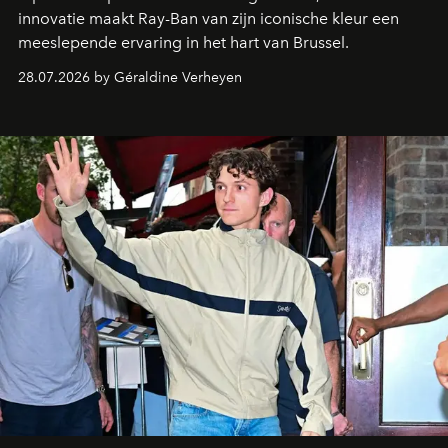
innovatie maakt Ray-Ban van zijn iconische kleur een
meeslepende ervaring in het hart van Brussel.
28.07.2026 by Géraldine Verheyen