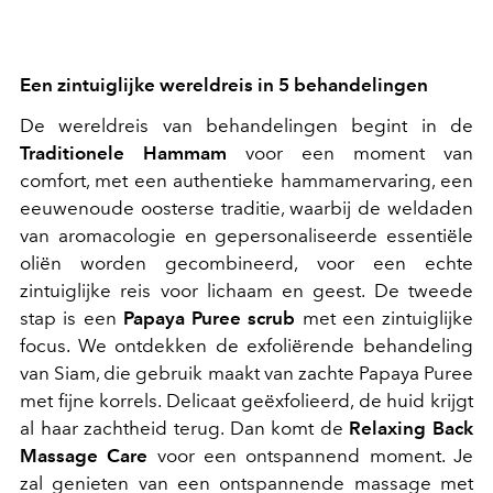
Een zintuiglijke wereldreis in 5 behandelingen
De wereldreis van behandelingen begint in de
Traditionele Hammam
voor een moment van
comfort, met een authentieke hammamervaring, een
eeuwenoude oosterse traditie, waarbij de weldaden
van aromacologie en gepersonaliseerde essentiële
oliën worden gecombineerd, voor een echte
zintuiglijke reis voor lichaam en geest. De tweede
stap is een
Papaya Puree scrub
met een zintuiglijke
focus. We ontdekken de exfoliërende behandeling
van Siam, die gebruik maakt van zachte Papaya Puree
met fijne korrels. Delicaat geëxfolieerd, de huid krijgt
al haar zachtheid terug. Dan komt de
Relaxing Back
Massage Care
voor een ontspannend moment. Je
zal genieten van een ontspannende massage met