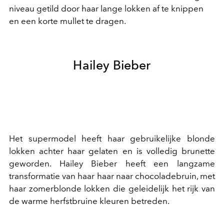
niveau getild door haar lange lokken af te knippen
en een korte mullet te dragen.
Hailey Bieber
Het supermodel heeft haar gebruikelijke blonde
lokken achter haar gelaten en is volledig brunette
geworden. Hailey Bieber heeft een langzame
transformatie van haar haar naar chocoladebruin, met
haar zomerblonde lokken die geleidelijk het rijk van
de warme herfstbruine kleuren betreden.