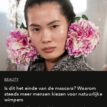
BEAUTY
Is dit het einde van de mascara? Waarom
steeds meer mensen kiezen voor natuurlijke
wimpers