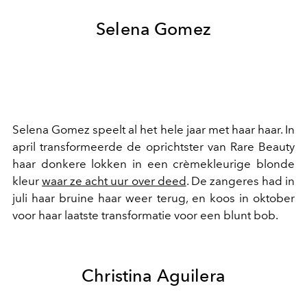
Selena Gomez
Selena Gomez speelt al het hele jaar met haar haar. In
april transformeerde de oprichtster van Rare Beauty
haar donkere lokken in een crèmekleurige blonde
kleur
waar ze acht uur over deed
. De zangeres had in
juli haar bruine haar weer terug, en koos in oktober
voor haar laatste transformatie voor een blunt bob.
Christina Aguilera