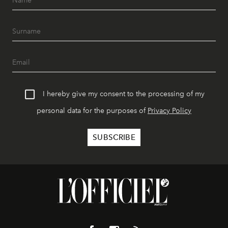
I hereby give my consent to the processing of my
personal data for the purposes of
Privacy Policy