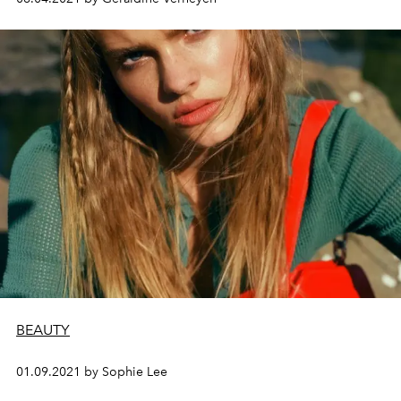
BEAUTY
01.09.2021 by Sophie Lee