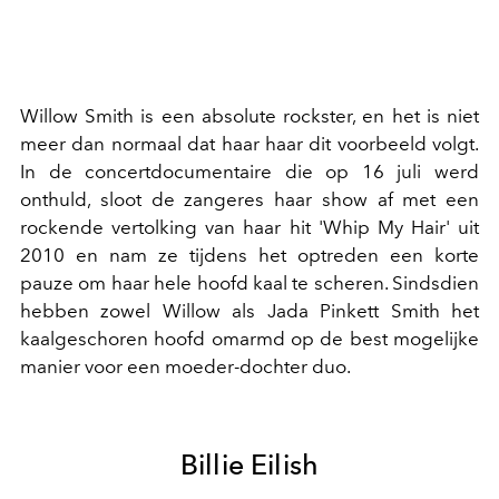
Willow Smith is een absolute rockster, en het is niet
meer dan normaal dat haar haar dit voorbeeld volgt.
In de concertdocumentaire die op 16 juli werd
onthuld, sloot de zangeres haar show af met een
rockende vertolking van haar hit 'Whip My Hair' uit
2010 en nam ze tijdens het optreden een korte
pauze om haar hele hoofd kaal te scheren. Sindsdien
hebben zowel Willow als Jada Pinkett Smith het
kaalgeschoren hoofd omarmd op de best mogelijke
manier voor een moeder-dochter duo.
Billie Eilish