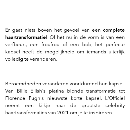
Er gaat niets boven het gevoel van een
complete
haartransformatie
! Of het nu in de vorm is van een
verfbeurt, een froufrou of een bob, het perfecte
kapsel heeft de mogelijkheid om iemands uiterlijk
volledig te veranderen.
Beroemdheden veranderen voortdurend hun kapsel.
Van Billie Eilish's platina blonde transformatie tot
Florence Pugh's nieuwste korte kapsel, L'Officiel
neemt een kijkje naar de grootste celebrity
haartransformaties van 2021 om je te inspireren.