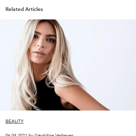
Related Articles
BEAUTY
06.04.2021 by Géraldine Verheyen