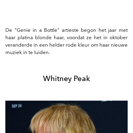
De "Genie in a Bottle" artieste begon het jaar met
haar platina blonde haar, voordat ze het in oktober
veranderde in een helder rode kleur om haar nieuwe
muziek in te luiden.
Whitney Peak