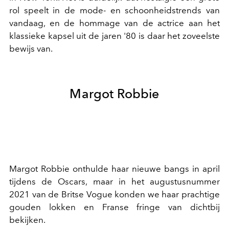
rol speelt in de mode- en schoonheidstrends van
vandaag, en de hommage van de actrice aan het
klassieke kapsel uit de jaren '80 is daar het zoveelste
bewijs van.
Margot Robbie
Margot Robbie onthulde haar nieuwe bangs in april
tijdens de Oscars, maar in het augustusnummer
2021 van de Britse Vogue konden we haar prachtige
gouden lokken en Franse fringe van dichtbij
bekijken.