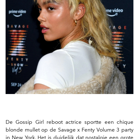
De Gossip Girl reboot actrice sportte een chique
blonde mullet op de Savage x Fenty Volume 3 party
in New York. Het is duidelijk dat nostalgie een grote