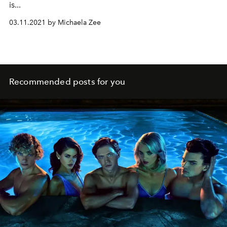
is...
03.11.2021 by Michaela Zee
Recommended posts for you