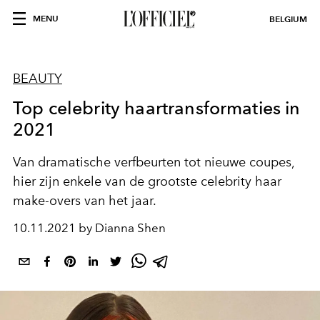
MENU
BELGIUM
BEAUTY
Top celebrity haartransformaties in
2021
Van dramatische verfbeurten tot nieuwe coupes,
hier zijn enkele van de grootste celebrity haar
make-overs van het jaar.
10.11.2021 by Dianna Shen