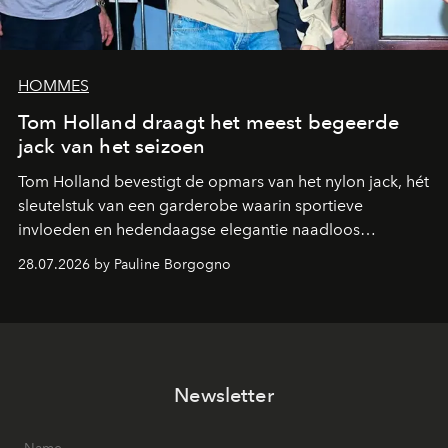
HOMMES
Tom Holland draagt het meest begeerde
jack van het seizoen
Tom Holland bevestigt de opmars van het nylon jack, hét
sleutelstuk van een garderobe waarin sportieve
invloeden en hedendaagse elegantie naadloos
samenkomen.
28.07.2026 by Pauline Borgogno
Newsletter