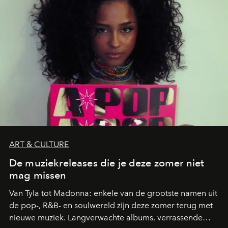
ART & CULTURE
De muziekreleases die je deze zomer niet
mag missen
Van Tyla tot Madonna: enkele van de grootste namen uit
de pop-, R&B- en soulwereld zijn deze zomer terug met
nieuwe muziek. Langverwachte albums, verrassende