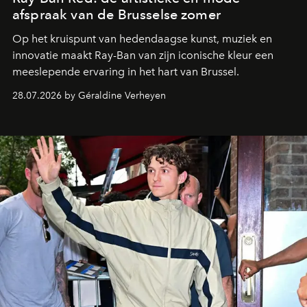
afspraak van de Brusselse zomer
Op het kruispunt van hedendaagse kunst, muziek en
innovatie maakt Ray-Ban van zijn iconische kleur een
meeslepende ervaring in het hart van Brussel.
28.07.2026 by Géraldine Verheyen