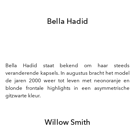
Bella Hadid
Bella Hadid staat bekend om haar steeds
veranderende kapsels. In augustus bracht het model
de jaren 2000 weer tot leven met neonoranje en
blonde frontale highlights in een asymmetrische
gitzwarte kleur.
Willow Smith