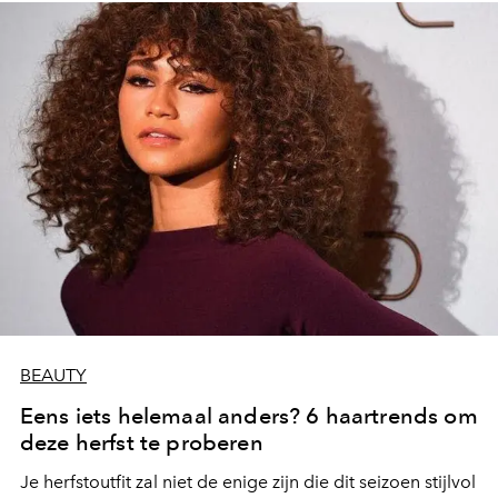
BEAUTY
Eens iets helemaal anders? 6 haartrends om
deze herfst te proberen
Je herfstoutfit zal niet de enige zijn die dit seizoen stijlvol