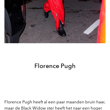
Florence Pugh
Florence Pugh heeft al een paar maanden bruin haar,
maar de Black Widow ster heeft het naar een hoger