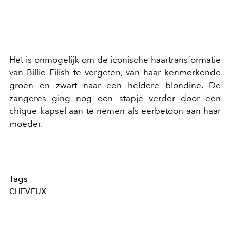
Het is onmogelijk om de iconische haartransformatie
van Billie Eilish te vergeten, van haar kenmerkende
groen en zwart naar een heldere blondine. De
zangeres ging nog een stapje verder door een
chique kapsel aan te nemen als eerbetoon aan haar
moeder.
Tags
CHEVEUX