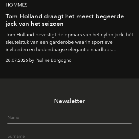
HOMMES
Tom Holland draagt het meest begeerde
jack van het seizoen
Tom Holland bevestigt de opmars van het nylon jack, hét
sleutelstuk van een garderobe waarin sportieve
invloeden en hedendaagse elegantie naadloos
samenkomen.
28.07.2026 by Pauline Borgogno
Newsletter