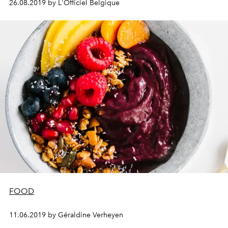
26.08.2019 by L'Officiel Belgique
FOOD
11.06.2019 by Géraldine Verheyen