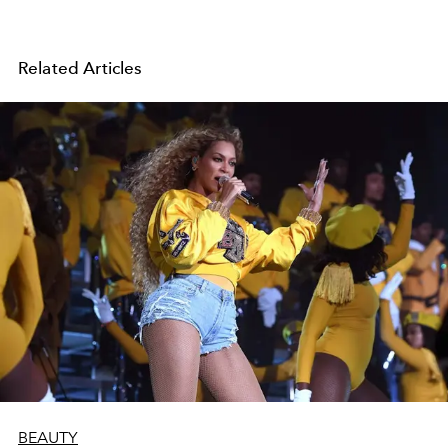
Related Articles
BEAUTY