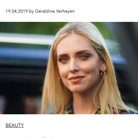
19.04.2019 by Géraldine Verheyen
BEAUTY