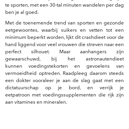
te sporten, met een 30-tal minuten wandelen per dag
ben je al goed.
Met de toenemende trend van sporten en gezonde
eetgewoontes, waarbij suikers en vetten tot een
minimum beperkt worden, lijkt dit crashdieet voor de
hand liggend voor veel vrouwen die streven naar een
perfect silhouet. Maar aanhangers zijn
gewaarschuwd, bij het astronautendieet
kunnen voedingstekorten en gevoelens van
vermoeidheid optreden. Raadpleeg daarom steeds
een dokter vooraleer je aan de slag gaat met een
dictatuurschap op je bord, en verrijk je
eetpatroon met voedingssupplementen die rijk zijn
aan vitamines en mineralen.