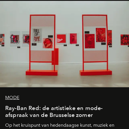
MODE
Ray-Ban Red: de artistieke en mode-
afspraak van de Brusselse zomer
Op het kruispunt van hedendaagse kunst, muziek en