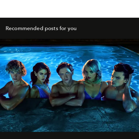
Recommended posts for you