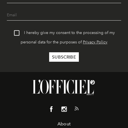
I hereby give my consent to the processing of my
personal data for the purposes of
Privacy Policy
About