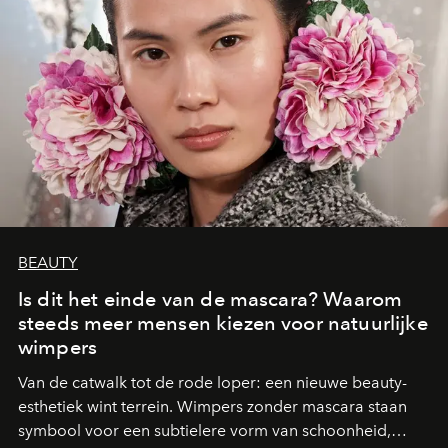
BEAUTY
Is dit het einde van de mascara? Waarom
steeds meer mensen kiezen voor natuurlijke
wimpers
Van de catwalk tot de rode loper: een nieuwe beauty-
esthetiek wint terrein. Wimpers zonder mascara staan
symbool voor een subtielere vorm van schoonheid,