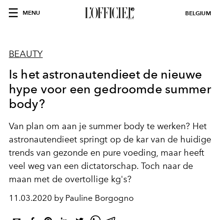
MENU
BELGIUM
BEAUTY
Is het astronautendieet de nieuwe
hype voor een gedroomde summer
body?
Van plan om aan je summer body te werken? Het
astronautendieet springt op de kar van de huidige
trends van gezonde en pure voeding, maar heeft
veel weg van een dictatorschap. Toch naar de
maan met de overtollige kg's?
11.03.2020 by Pauline Borgogno