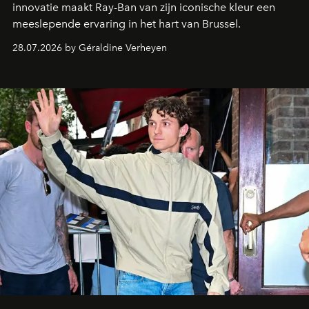
innovatie maakt Ray-Ban van zijn iconische kleur een
meeslepende ervaring in het hart van Brussel.
28.07.2026 by Géraldine Verheyen