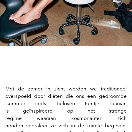
Met de zomer in zicht worden we traditioneel
overspoeld door diëten die ons een gedroomde
'summer body' beloven. Eentje daarvan
is geïnspireerd op het strenge
regime waaraan kosmonauten zich
houden vooraleer ze zich in de ruimte begeven,