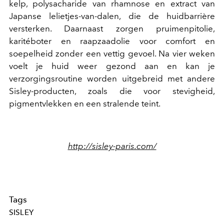
kelp, polysacharide van rhamnose en extract van
Japanse lelietjes-van-dalen, die de huidbarrière
versterken. Daarnaast zorgen pruimenpitolie,
karitéboter en raapzaadolie voor comfort en
soepelheid zonder een vettig gevoel. Na vier weken
voelt je huid weer gezond aan en kan je
verzorgingsroutine worden uitgebreid met andere
Sisley-producten, zoals die voor stevigheid,
pigmentvlekken en een stralende teint.
http://sisley-paris.com/
Tags
SISLEY