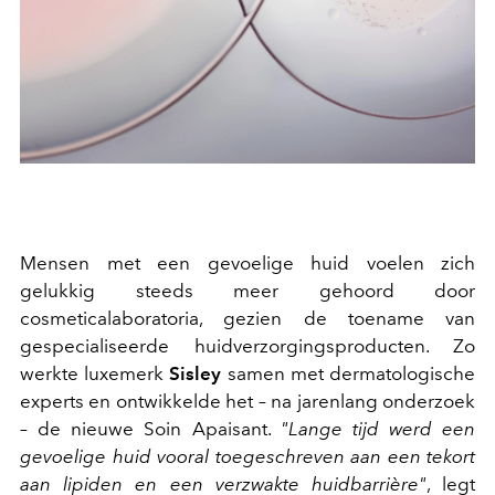
Mensen met een gevoelige huid voelen zich
gelukkig steeds meer gehoord door
cosmeticalaboratoria, gezien de toename van
gespecialiseerde huidverzorgingsproducten. Zo
werkte luxemerk
Sisley
samen met dermatologische
experts en ontwikkelde het – na jarenlang onderzoek
– de nieuwe Soin Apaisant.
"Lange tijd werd een
gevoelige huid vooral toegeschreven aan een tekort
aan lipiden en een verzwakte huidbarrière"
, legt