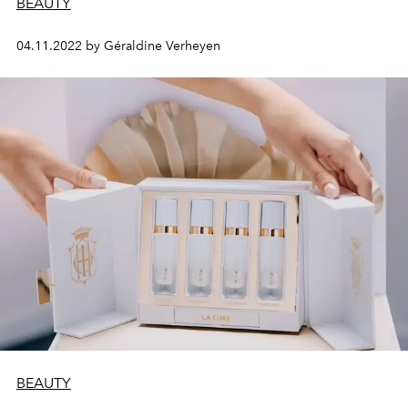
BEAUTY
04.11.2022 by Géraldine Verheyen
BEAUTY