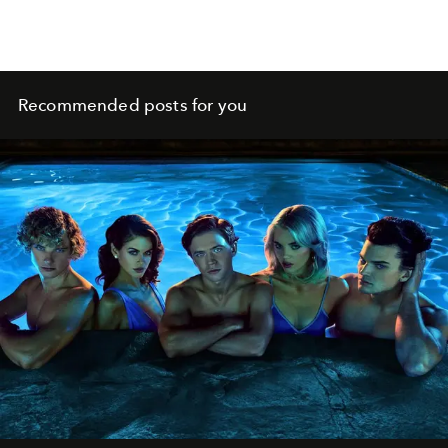
Recommended posts for you