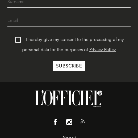
I hereby give my consent to the processing of my
personal data for the purposes of
Privacy Policy
About