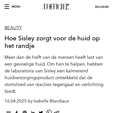
MENU
BELGIUM
BEAUTY
Hoe Sisley zorgt voor de huid op
het randje
Meer dan de helft van de mensen heeft last van
een gevoelige huid. Om hen te helpen, hebben
de laboratoria van Sisley een kalmerend
huidverzorgingsproduct ontwikkeld dat de
stortvloed van reacties tegengaat en verlichting
biedt.
16.04.2025 by Isabelle Blandiaux