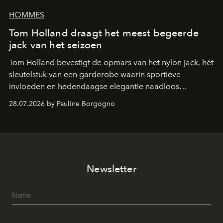
HOMMES
Tom Holland draagt het meest begeerde
jack van het seizoen
Tom Holland bevestigt de opmars van het nylon jack, hét
sleutelstuk van een garderobe waarin sportieve
invloeden en hedendaagse elegantie naadloos
samenkomen.
28.07.2026 by Pauline Borgogno
Newsletter