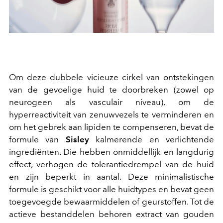
Om deze dubbele vicieuze cirkel van ontstekingen
van de gevoelige huid te doorbreken (zowel op
neurogeen als vasculair niveau), om de
hyperreactiviteit van zenuwvezels te verminderen en
om het gebrek aan lipiden te compenseren, bevat de
formule van
Sisley
kalmerende en verlichtende
ingrediënten. Die hebben onmiddellijk en langdurig
effect, verhogen de tolerantiedrempel van de huid
en zijn beperkt in aantal. Deze minimalistische
formule is geschikt voor alle huidtypes en bevat geen
toegevoegde bewaarmiddelen of geurstoffen. Tot de
actieve bestanddelen behoren extract van gouden