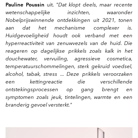
Pauline Poussin
uit.
"Dat klopt deels, maar recente
wetenschappelijke inzichten, waaronder
Nobelprijswinnende ontdekkingen uit 2021, tonen
aan dat het mechanisme complexer is.
Huidgevoeligheid houdt ook verband met een
hyperreactiviteit van zenuwvezels van de huid. Die
reageren op dagelijkse prikkels zoals kalk in het
douchewater, vervuiling, agressieve cosmetica,
temperatuurschommelingen, sterk gekruid voedsel,
alcohol, tabak, stress ... Deze prikkels veroorzaken
een kettingreactie die verschillende
ontstekingsprocessen op gang brengt en
symptomen zoals jeuk, tintelingen, warmte en een
branderig gevoel versterkt."