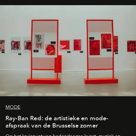
MODE
Ray-Ban Red: de artistieke en mode-
afspraak van de Brusselse zomer