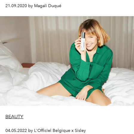
21.09.2020 by Magali Duqué
BEAUTY
04.05.2022 by L'Officiel Belgique x Sisley