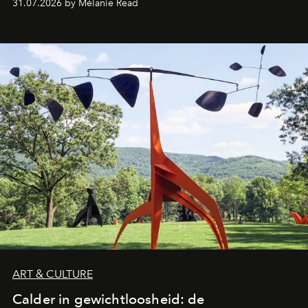
31.07.2026 by Mélanie Read
ART & CULTURE
Calder in gewichtloosheid: de