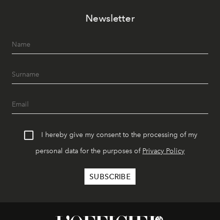
Newsletter
I hereby give my consent to the processing of my
personal data for the purposes of
Privacy Policy