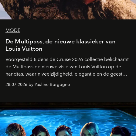
MODE
De Multipass, de nieuwe klassieker van
Louis Vuitton
Voorgesteld tijdens de Cruise 2026-collectie belichaamt
de Multipass de nieuwe visie van Louis Vuitton op de
handtas, waarin veelzijdigheid, elegantie en de geest
van het reizen naadloos samenkomen.
28.07.2026 by Pauline Borgogno