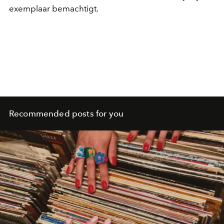
exemplaar bemachtigt.
Recommended posts for you