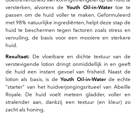
versterken, alvorens de
Youth Oil-in-Water
toe te
passen om de huid voller te maken. Geformuleerd
met 98% natuurlijke ingrediënten, helpt deze stap de
huid te beschermen tegen factoren zoals stress en
vervuiling, de basis voor een mooiere en sterkere
huid.
Resultaat:
De vloeibare en dichte textuur van de
verstevigende lotion dringt onmiddellijk in en geeft
de huid een instant gevoel van frisheid. Naast de
lotion als basis, is de
Youth Oil-in-Water
de echte
"starter" van het huidverjongingsritueel van Abeille
Royale. De huid voelt meteen gladder, voller en
stralender aan, dankzij een textuur (en kleur) zo
zacht als honing.