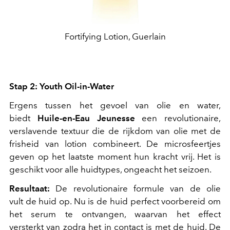
Fortifying Lotion, Guerlain
Stap 2: Youth Oil-in-Water
Ergens tussen het gevoel van olie en water,
biedt
Huile-en-Eau Jeunesse
een revolutionaire,
verslavende textuur die de rijkdom van olie met de
frisheid van lotion combineert. De microsfeertjes
geven op het laatste moment hun kracht vrij. Het is
geschikt voor alle huidtypes, ongeacht het seizoen.
Resultaat:
De revolutionaire formule van de olie
vult de huid op. Nu is de huid perfect voorbereid om
het serum te ontvangen, waarvan het effect
versterkt van zodra het in contact is met de huid. De